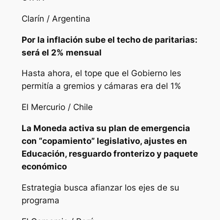
Clarín / Argentina
Por la inflación sube el techo de paritarias:
será el 2% mensual
Hasta ahora, el tope que el Gobierno les
permitía a gremios y cámaras era del 1%
El Mercurio / Chile
La Moneda activa su plan de emergencia
con “copamiento” legislativo, ajustes en
Educación, resguardo fronterizo y paquete
económico
Estrategia busca afianzar los ejes de su
programa