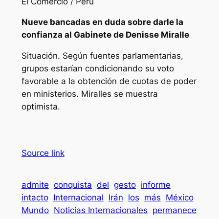
El Comercio / Perú
Nueve bancadas en duda sobre darle la
confianza al Gabinete de Denisse Miralle
Situación. Según fuentes parlamentarias,
grupos estarían condicionando su voto
favorable a la obtención de cuotas de poder
en ministerios. Miralles se muestra
optimista.
Source link
admite
conquista
del
gesto
informe
intacto
Internacional
Irán
los
más
México
Mundo
Noticias Internacionales
permanece