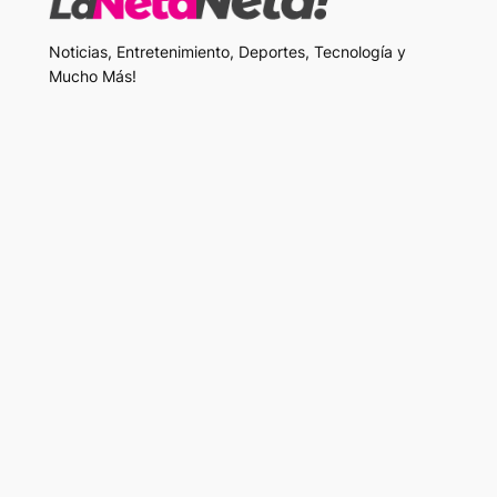
Noticias, Entretenimiento, Deportes, Tecnología y
Mucho Más!