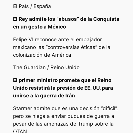
El País / España
El Rey admite los “abusos” de la Conquista
en un gesto a México
Felipe VI reconoce ante el embajador
mexicano las “controversias éticas” de la
colonización de América
The Guardian / Reino Unido
El primer ministro promete que el Reino
Unido resistirá la presión de EE. UU. para
unirse a la guerra de Irán
Starmer admite que es una decisión “difícil”,
pero se niega a enviar buques de guerra a
pesar de las amenazas de Trump sobre la
OTAN