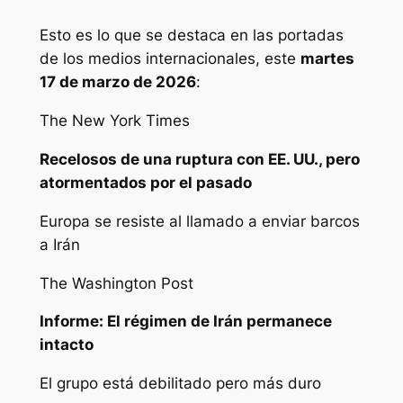
Esto es lo que se destaca en las portadas
de los medios internacionales, este
martes
17 de marzo de 2026
:
The New York Times
Recelosos de una ruptura con EE. UU., pero
atormentados por el pasado
Europa se resiste al llamado a enviar barcos
a Irán
The Washington Post
Informe: El régimen de Irán permanece
intacto
El grupo está debilitado pero más duro