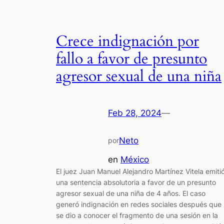
Crece indignación por
fallo a favor de presunto
agresor sexual de una niña
Feb 28, 2024
—
Neto
por
en
México
El juez Juan Manuel Alejandro Martínez Vitela emiti
una sentencia absolutoria a favor de un presunto
agresor sexual de una niña de 4 años. El caso
generó indignación en redes sociales después que
se dio a conocer el fragmento de una sesión en la