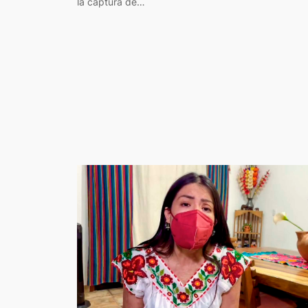
la captura de…