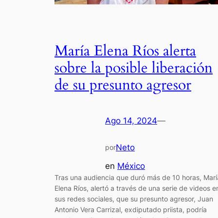
María Elena Ríos alerta
sobre la posible liberación
de su presunto agresor
Ago 14, 2024
—
Neto
por
en
México
Tras una audiencia que duró más de 10 horas, Marí
Elena Ríos, alertó a través de una serie de videos e
sus redes sociales, que su presunto agresor, Juan
Antonio Vera Carrizal, exdiputado priista, podría