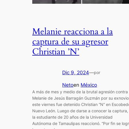
Melanie reacciona a la
captura de su agresor
Christian ’N’
Dic 9, 2024
—
por
Neto
en
México
A más de mes y medio de la brutal agresión contra
Melanie de Jesús Barragán Guzmán por su exnovio
este viernes fue detenido Christian “N” en Escobed
Nuevo León. Luego de darse a conocer la captura,
la estudiante de 20 años de la Universidad
Autónoma de Tamaulipas reaccionó. “Por fin se log