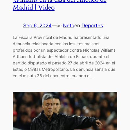
Madrid | Video
Sep 6, 2024
—
Neto
en
Deportes
por
La Fiscalía Provincial de Madrid ha presentado una
denuncia relacionada con los insultos racistas
proferidos por un espectador contra Nicholas Williams
Arthuer, futbolista del Athletic de Bilbao, durante el
partido disputado el pasado 27 de abril de 2024 en el
Estadio Cívitas Metropolitano. La denuncia señala que
en el minuto 36 del encuentro, cuando el…