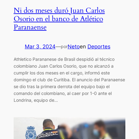
Ni dos meses duró Juan Carlos
Osorio en el banco de Atlético
Paranaense
Mar 3, 2024
—
Neto
en
Deportes
por
Athletico Parananese de Brasil despidió al técnico
colombiano Juan Carlos Osorio, que no alcanzó a
cumplir los dos meses en el cargo, informó este
domingo el club de Curitiba. El anuncio del Paranaense
se dio tras la primera derrota del equipo bajo el
comando del colombiano, al caer por 1-0 ante el
Londrina, equipo de…