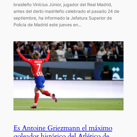
brasileño Vinícius Júnior, jugador del Real Madrid,
antes del derbi madrileño celebrado el pasado 24 de
septiembre, ha informado la Jefatura Superior de
Policía de Madrid este jueves en…
Es Antoine Griezmann el máximo
goleador histórico del Atlético de