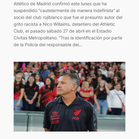
Atlético de Madrid confirmó este lunes que ha
suspendido “cautelarmente de manera indefinida” al
socio del club rojiblanco que fue el presunto autor del
grito racista a Nico Willaims, delantero del Athletic
Club, el pasado sábado 27 de abril en el Estadio
Cívitas Metropolitano. “Tras la identificación por parte
de la Policía del responsable del…