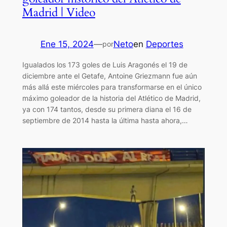
Madrid | Video
Ene 15, 2024
—
Neto
en
Deportes
por
Igualados los 173 goles de Luis Aragonés el 19 de
diciembre ante el Getafe, Antoine Griezmann fue aún
más allá este miércoles para transformarse en el único
máximo goleador de la historia del Atlético de Madrid,
ya con 174 tantos, desde su primera diana el 16 de
septiembre de 2014 hasta la última hasta ahora,…