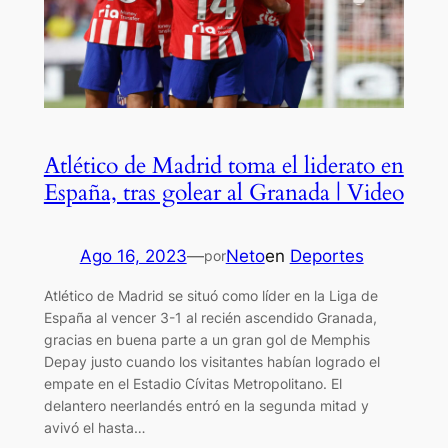
Atlético de Madrid toma el liderato en
España, tras golear al Granada | Video
Ago 16, 2023
—
Neto
en
Deportes
por
Atlético de Madrid se situó como líder en la Liga de
España al vencer 3-1 al recién ascendido Granada,
gracias en buena parte a un gran gol de Memphis
Depay justo cuando los visitantes habían logrado el
empate en el Estadio Cívitas Metropolitano. El
delantero neerlandés entró en la segunda mitad y
avivó el hasta…