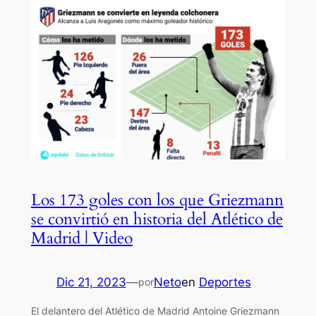
Los 173 goles con los que Griezmann
se convirtió en historia del Atlético de
Madrid | Video
Dic 21, 2023
—
Neto
en
Deportes
por
El delantero del Atlético de Madrid Antoine Griezmann