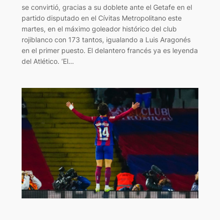
se convirtió, gracias a su doblete ante el Getafe en el
partido disputado en el Cívitas Metropolitano este
martes, en el máximo goleador histórico del club
rojiblanco con 173 tantos, igualando a Luis Aragonés
en el primer puesto. El delantero francés ya es leyenda
del Atlético. ‘El…