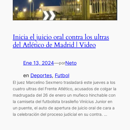
Inicia el juicio oral contra los ultras
del Atlético de Madrid | Video
Ene 13, 2024
—
Neto
por
en
Deportes
, 
Futbol
El juez Marcelino Sexmero trasladará este jueves a los
cuatro ultras del Frente Atlético, acusados de colgar la
madrugada del 26 de enero un muñeco hinchable con
la camiseta del futbolista brasileño Vinícius Junior en
un puente, el auto de apertura de juicio oral de cara a
la celebración del proceso judicial en su contra. …