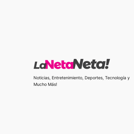
Noticias, Entretenimiento, Deportes, Tecnología y
Mucho Más!