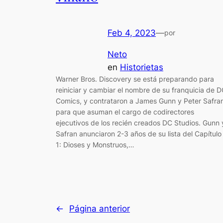
Feb 4, 2023
—
por
Neto
en
Historietas
Warner Bros. Discovery se está preparando para
reiniciar y cambiar el nombre de su franquicia de 
Comics, y contrataron a James Gunn y Peter Safra
para que asuman el cargo de codirectores
ejecutivos de los recién creados DC Studios. Gunn 
Safran anunciaron 2-3 años de su lista del Capítulo
1: Dioses y Monstruos,…
←
Página anterior