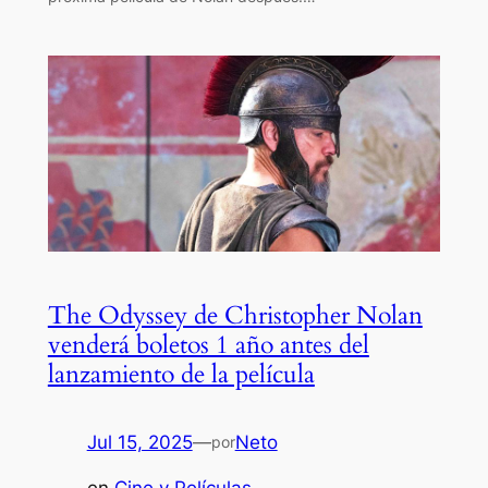
The Odyssey de Christopher Nolan
venderá boletos 1 año antes del
lanzamiento de la película
Jul 15, 2025
—
Neto
por