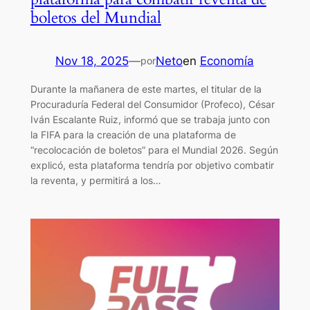
boletos del Mundial
Nov 18, 2025
—
Neto
en
Economía
por
Durante la mañanera de este martes, el titular de la
Procuraduría Federal del Consumidor (Profeco), César
Iván Escalante Ruiz, informó que se trabaja junto con
la FIFA para la creación de una plataforma de
“recolocación de boletos” para el Mundial 2026. Según
explicó, esta plataforma tendría por objetivo combatir
la reventa, y permitirá a los…