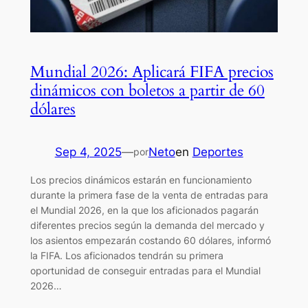
Mundial 2026: Aplicará FIFA precios
dinámicos con boletos a partir de 60
dólares
Sep 4, 2025
—
Neto
en
Deportes
por
Los precios dinámicos estarán en funcionamiento
durante la primera fase de la venta de entradas para
el Mundial 2026, en la que los aficionados pagarán
diferentes precios según la demanda del mercado y
los asientos empezarán costando 60 dólares, informó
la FIFA. Los aficionados tendrán su primera
oportunidad de conseguir entradas para el Mundial
2026…