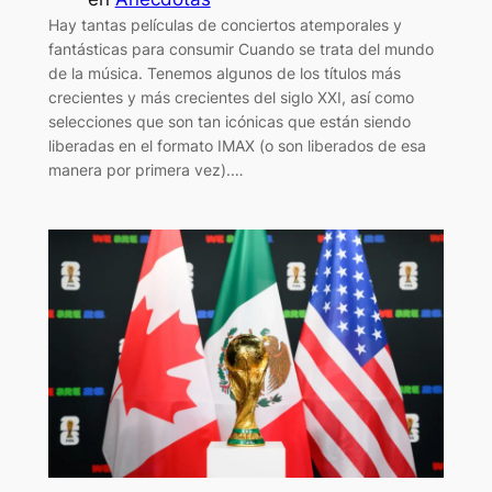
Hay tantas películas de conciertos atemporales y
fantásticas para consumir Cuando se trata del mundo
de la música. Tenemos algunos de los títulos más
crecientes y más crecientes del siglo XXI, así como
selecciones que son tan icónicas que están siendo
liberadas en el formato IMAX (o son liberados de esa
manera por primera vez).…