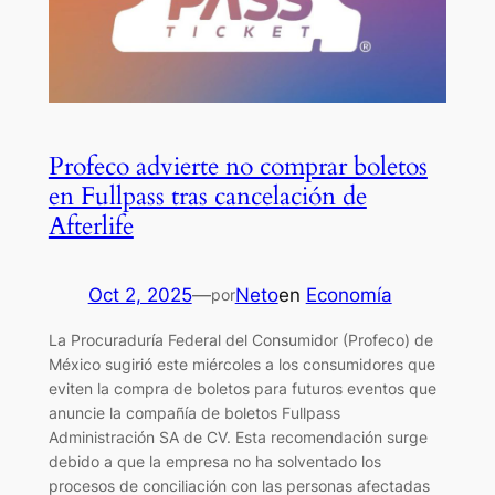
Profeco advierte no comprar boletos
en Fullpass tras cancelación de
Afterlife
Oct 2, 2025
—
Neto
en
Economía
por
La Procuraduría Federal del Consumidor (Profeco) de
México sugirió este miércoles a los consumidores que
eviten la compra de boletos para futuros eventos que
anuncie la compañía de boletos Fullpass
Administración SA de CV. Esta recomendación surge
debido a que la empresa no ha solventado los
procesos de conciliación con las personas afectadas