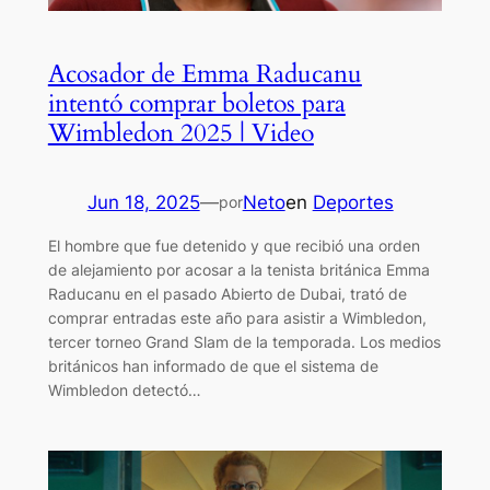
Acosador de Emma Raducanu
intentó comprar boletos para
Wimbledon 2025 | Video
Jun 18, 2025
—
Neto
en
Deportes
por
El hombre que fue detenido y que recibió una orden
de alejamiento por acosar a la tenista británica Emma
Raducanu en el pasado Abierto de Dubai, trató de
comprar entradas este año para asistir a Wimbledon,
tercer torneo Grand Slam de la temporada. Los medios
británicos han informado de que el sistema de
Wimbledon detectó…