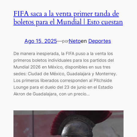
FIFA saca a la venta primer tanda de
boletos para el Mundial | Esto cuestan
Ago 15, 2025
—
Neto
en
Deportes
por
De manera inesperada, la FIFA puso a la venta los
primeros boletos individuales para los partidos del
Mundial 2026 en México, disponibles en sus tres
sedes: Ciudad de México, Guadalajara y Monterrey.
Los primeros liberados corresponden al Pitchside
Lounge para el duelo del 23 de junio en el Estadio
Akron de Guadalajara, con un precio…