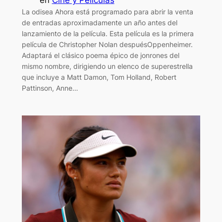
en
Cine y Películas
La odisea Ahora está programado para abrir la venta
de entradas aproximadamente un año antes del
lanzamiento de la película. Esta película es la primera
película de Christopher Nolan despuésOppenheimer.
Adaptará el clásico poema épico de jonrones del
mismo nombre, dirigiendo un elenco de superestrella
que incluye a Matt Damon, Tom Holland, Robert
Pattinson, Anne…