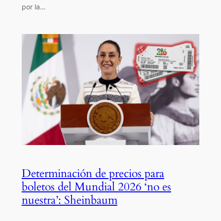
por la…
Determinación de precios para
boletos del Mundial 2026 ‘no es
nuestra’: Sheinbaum