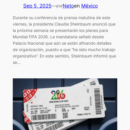
Sep 5, 2025
—
Neto
en
México
por
Durante su conferencia de prensa matutina de este
viernes, la presidenta Claudia Sheinbaum anunció que
la próxima semana se presentarán los planes para
Mundial FIFA 2026. La mandataria señaló desde
Palacio Nacional que aún se están afinando detalles
de organización, puesto a que “ha sido mucho trabajo
organizativo”. En este sentido, Sheinbaum informó que
se…