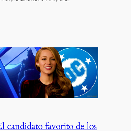
El candidato favorito de los