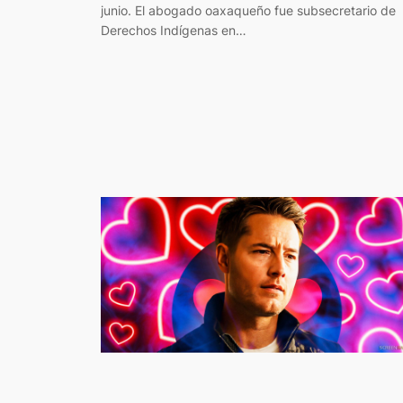
junio. El abogado oaxaqueño fue subsecretario de
Derechos Indígenas en…