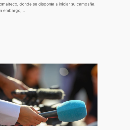
omalteco, donde se disponía a iniciar su campaña,
in embargo,…