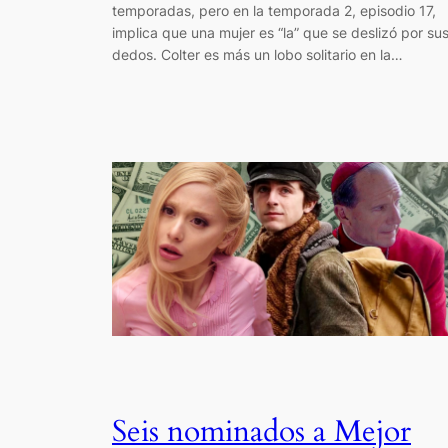
temporadas, pero en la temporada 2, episodio 17,
implica que una mujer es “la” que se deslizó por su
dedos. Colter es más un lobo solitario en la…
Seis nominados a Mejor