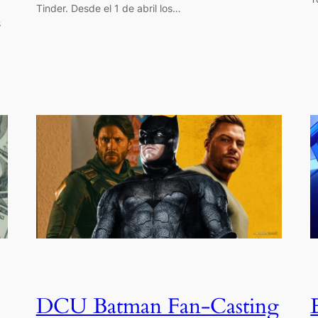
Tinder. Desde el 1 de abril los…
s
DCU Batman Fan-Casting