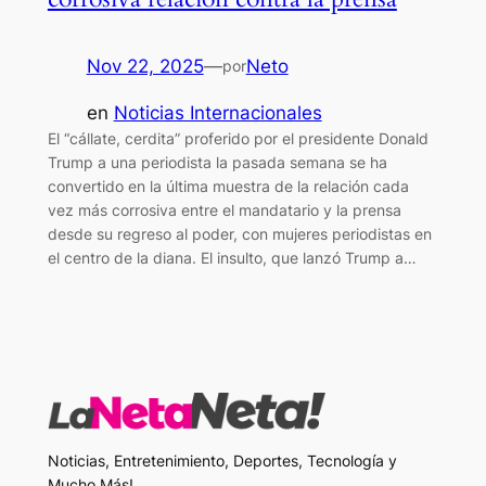
Nov 22, 2025
—
Neto
por
en
Noticias Internacionales
El “cállate, cerdita” proferido por el presidente Donald
Trump a una periodista la pasada semana se ha
convertido en la última muestra de la relación cada
vez más corrosiva entre el mandatario y la prensa
desde su regreso al poder, con mujeres periodistas en
el centro de la diana. El insulto, que lanzó Trump a…
Noticias, Entretenimiento, Deportes, Tecnología y
Mucho Más!