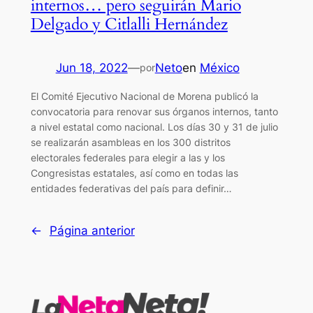
internos… pero seguirán Mario
Delgado y Citlalli Hernández
Jun 18, 2022
—
Neto
en
México
por
El Comité Ejecutivo Nacional de Morena publicó la
convocatoria para renovar sus órganos internos, tanto
a nivel estatal como nacional. Los días 30 y 31 de julio
se realizarán asambleas en los 300 distritos
electorales federales para elegir a las y los
Congresistas estatales, así como en todas las
entidades federativas del país para definir…
←
Página anterior