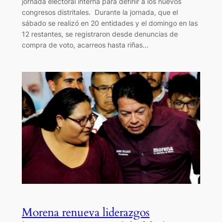
jornada electoral interna para definir a los nuevos
congresos distritales. Durante la jornada, que el
sábado se realizó en 20 entidades y el domingo en las
12 restantes, se registraron desde denuncias de
compra de voto, acarreos hasta riñas…
Morena renueva liderazgos