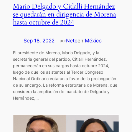
Mario Delgado y Citlalli Hernández
se quedarán en dirigencia de Morena
hasta octubre de 2024
Sep 18, 2022
—
Neto
en
México
por
El presidente de Morena, Mario Delgado, y la
secretaria general del partido, Citlalli Hernández,
permanecerán en sus cargos hasta octubre 2024,
luego de que los asistentes al Tercer Congreso
Nacional Ordinario votaran a favor de la prolongación
de su encargo. La reforma estatutaria de Morena, que
considera la ampliación de mandato de Delgado y
Hernández,…