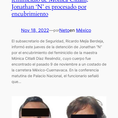
Jonathan ‘N’ es procesado por
encubrimiento
Nov 18, 2022
—
Neto
en
México
por
El subsecretario de Seguridad, Ricardo Mejía Berdeja,
informó este jueves de la detención de Jonathan “N”
por el encubrimiento del feminicidio de la maestra
Mónica Citlalli Díaz Reséndiz, cuyo cuerpo fue
encontrado el pasado 9 de noviembre a un costado de
la carretera México-Cuernavaca. En la conferencia
matutina de Palacio Nacional, el funcionario señaló
que…