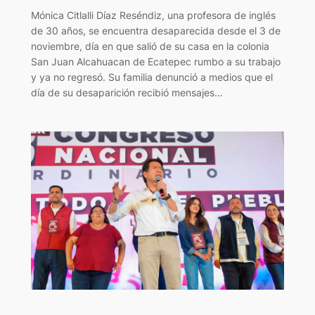
Mónica Citlalli Díaz Reséndiz, una profesora de inglés
de 30 años, se encuentra desaparecida desde el 3 de
noviembre, día en que salió de su casa en la colonia
San Juan Alcahuacan de Ecatepec rumbo a su trabajo
y ya no regresó. Su familia denunció a medios que el
día de su desaparición recibió mensajes…