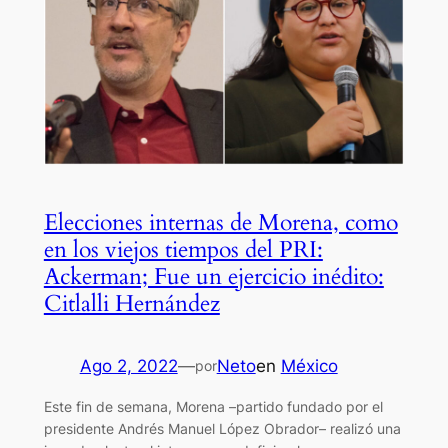
Elecciones internas de Morena, como
en los viejos tiempos del PRI:
Ackerman; Fue un ejercicio inédito:
Citlalli Hernández
Ago 2, 2022
—
Neto
en
México
por
Este fin de semana, Morena –partido fundado por el
presidente Andrés Manuel López Obrador– realizó una