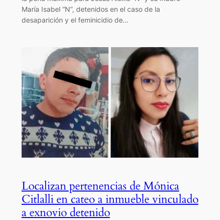
María Isabel “N”, detenidos en el caso de la
desaparición y el feminicidio de…
Localizan pertenencias de Mónica
Citlalli en cateo a inmueble vinculado
a exnovio detenido