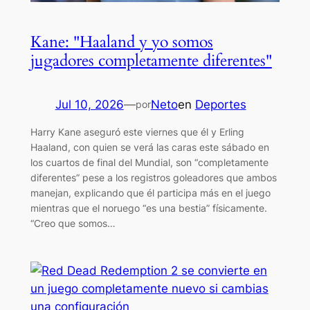
Kane: "Haaland y yo somos
jugadores completamente diferentes"
Jul 10, 2026
—
Neto
en
Deportes
por
Harry Kane aseguró este viernes que él y Erling
Haaland, con quien se verá las caras este sábado en
los cuartos de final del Mundial, son “completamente
diferentes” pese a los registros goleadores que ambos
manejan, explicando que él participa más en el juego
mientras que el noruego “es una bestia” físicamente.
“Creo que somos…