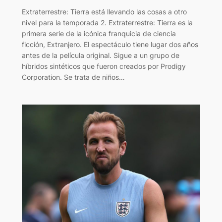
Extraterrestre: Tierra está llevando las cosas a otro
nivel para la temporada 2. Extraterrestre: Tierra es la
primera serie de la icónica franquicia de ciencia
ficción, Extranjero. El espectáculo tiene lugar dos años
antes de la película original. Sigue a un grupo de
híbridos sintéticos que fueron creados por Prodigy
Corporation. Se trata de niños…