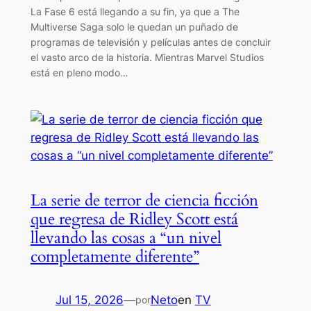
La Fase 6 está llegando a su fin, ya que a The
Multiverse Saga solo le quedan un puñado de
programas de televisión y películas antes de concluir
el vasto arco de la historia. Mientras Marvel Studios
está en pleno modo…
La serie de terror de ciencia ficción
que regresa de Ridley Scott está
llevando las cosas a “un nivel
completamente diferente”
Jul 15, 2026
—
Neto
en
TV
por