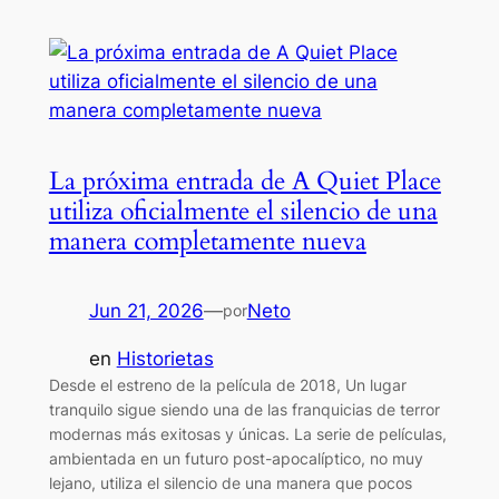
La próxima entrada de A Quiet Place
utiliza oficialmente el silencio de una
manera completamente nueva
Jun 21, 2026
—
Neto
por
en
Historietas
Desde el estreno de la película de 2018, Un lugar
tranquilo sigue siendo una de las franquicias de terror
modernas más exitosas y únicas. La serie de películas,
ambientada en un futuro post-apocalíptico, no muy
lejano, utiliza el silencio de una manera que pocos