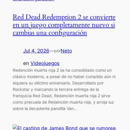
Red Dead Redemption 2 se convierte
en un juego completamente nuevo si
cambias una configuración
Jul 4, 2026
—
Neto
por
en
Videojuegos
Redención muerta roja 2 se ha consolidado como un
clásico moderno, a pesar de no haber cumplido aún ni
siquiera su décimo aniversario. Desarrollado por
Rockstar y marcando la tercera entrega de la
franquicia Red Dead, Redención muerta roja 2 sirve
como precuela de Redención muerta roja, y arroja luz
sobre la decadente pandilla Van…