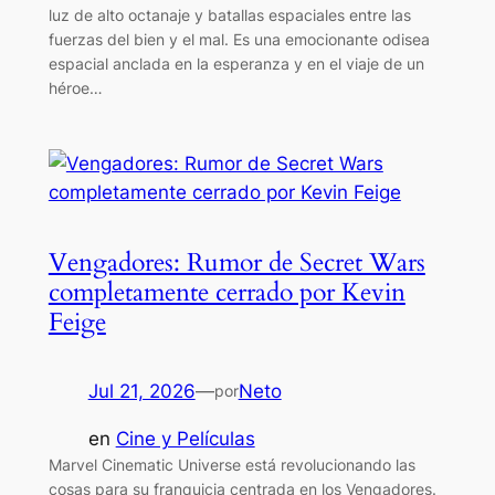
luz de alto octanaje y batallas espaciales entre las
fuerzas del bien y el mal. Es una emocionante odisea
espacial anclada en la esperanza y en el viaje de un
héroe…
Vengadores: Rumor de Secret Wars
completamente cerrado por Kevin
Feige
Jul 21, 2026
—
Neto
por
en
Cine y Películas
Marvel Cinematic Universe está revolucionando las
cosas para su franquicia centrada en los Vengadores.