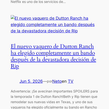
Netflix es uno de los servicios de…
El nuevo vaquero de Dutton Ranch
ha elegido completamente un bando
después de la devastadora decisión de
Rip
Jun 5, 2026
—
Neto
en
TV
por
Advertencia: ¡Se avecinan importantes SPOILERS para
la temporada 1 de Dutton Ranch!Beth y Rip tienen que
remodelar sus nuevas vidas en Texas, y uno de sus
vaqueros ha elegido oficialmente su bando en Rancho