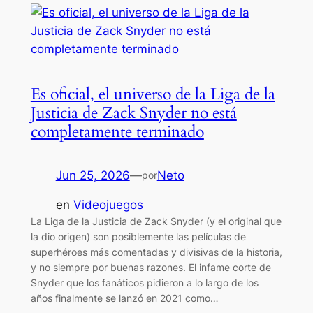
Es oficial, el universo de la Liga de la
Justicia de Zack Snyder no está
completamente terminado
Jun 25, 2026
—
Neto
por
en
Videojuegos
La Liga de la Justicia de Zack Snyder (y el original que
la dio origen) son posiblemente las películas de
superhéroes más comentadas y divisivas de la historia,
y no siempre por buenas razones. El infame corte de
Snyder que los fanáticos pidieron a lo largo de los
años finalmente se lanzó en 2021 como…