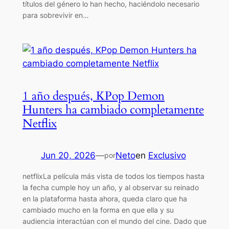
títulos del género lo han hecho, haciéndolo necesario
para sobrevivir en…
1 año después, KPop Demon
Hunters ha cambiado completamente
Netflix
Jun 20, 2026
—
Neto
en
Exclusivo
por
netflixLa película más vista de todos los tiempos hasta
la fecha cumple hoy un año, y al observar su reinado
en la plataforma hasta ahora, queda claro que ha
cambiado mucho en la forma en que ella y su
audiencia interactúan con el mundo del cine. Dado que