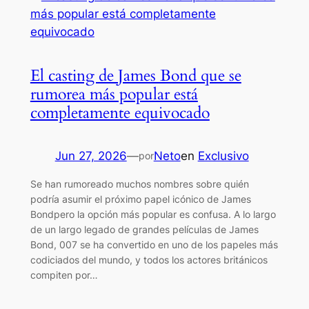
El casting de James Bond que se
rumorea más popular está
completamente equivocado
Jun 27, 2026
—
Neto
en
Exclusivo
por
Se han rumoreado muchos nombres sobre quién
podría asumir el próximo papel icónico de James
Bondpero la opción más popular es confusa. A lo largo
de un largo legado de grandes películas de James
Bond, 007 se ha convertido en uno de los papeles más
codiciados del mundo, y todos los actores británicos
compiten por…