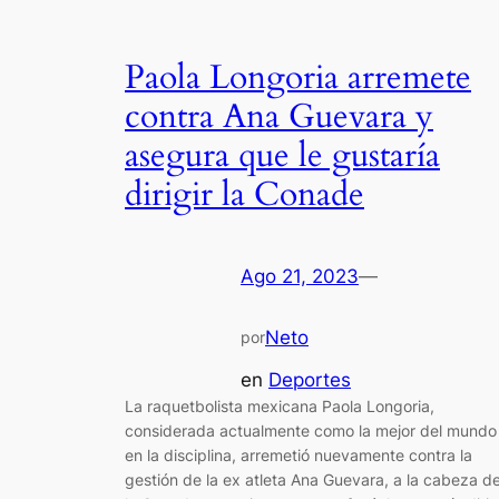
Paola Longoria arremete
contra Ana Guevara y
asegura que le gustaría
dirigir la Conade
Ago 21, 2023
—
Neto
por
en
Deportes
La raquetbolista mexicana Paola Longoria,
considerada actualmente como la mejor del mundo
en la disciplina, arremetió nuevamente contra la
gestión de la ex atleta Ana Guevara, a la cabeza d