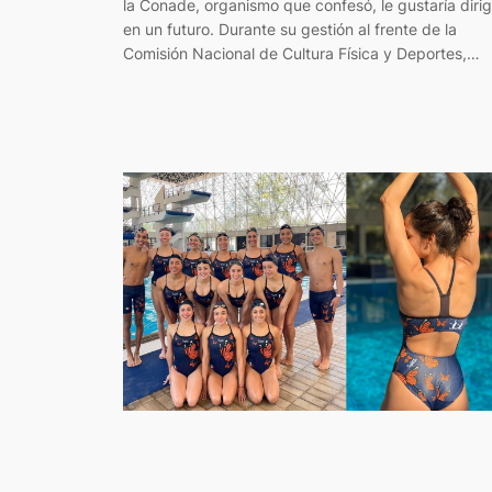
la Conade, organismo que confesó, le gustaría dirig
en un futuro. Durante su gestión al frente de la
Comisión Nacional de Cultura Física y Deportes,…