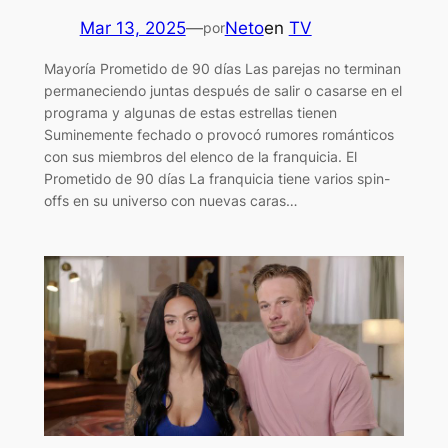
Mar 13, 2025
—
Neto
en
TV
por
Mayoría Prometido de 90 días Las parejas no terminan
permaneciendo juntas después de salir o casarse en el
programa y algunas de estas estrellas tienen
Suminemente fechado o provocó rumores románticos
con sus miembros del elenco de la franquicia. El
Prometido de 90 días La franquicia tiene varios spin-
offs en su universo con nuevas caras…