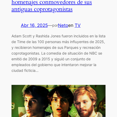
homenajes conmovedores de sus
antiguas coprotagonistas
Abr 16, 2025
—
Neto
en
TV
por
Adam Scott y Rashida Jones fueron incluidos en la lista
de Time de las 100 personas más influyentes de 2025,
y recibieron homenajes de sus Parques y recreación
coprotagonistas. La comedia de situación de NBC se
emitió de 2009 a 2015 y siguió un conjunto de
empleados del gobierno que intentaron mejorar la
ciudad ficticia…