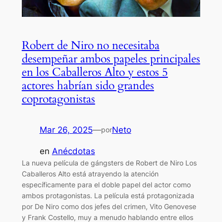
Robert de Niro no necesitaba
desempeñar ambos papeles principales
en los Caballeros Alto y estos 5
actores habrían sido grandes
coprotagonistas
Mar 26, 2025
—
Neto
por
en
Anécdotas
La nueva película de gángsters de Robert de Niro Los
Caballeros Alto está atrayendo la atención
específicamente para el doble papel del actor como
ambos protagonistas. La película está protagonizada
por De Niro como dos jefes del crimen, Vito Genovese
y Frank Costello, muy a menudo hablando entre ellos