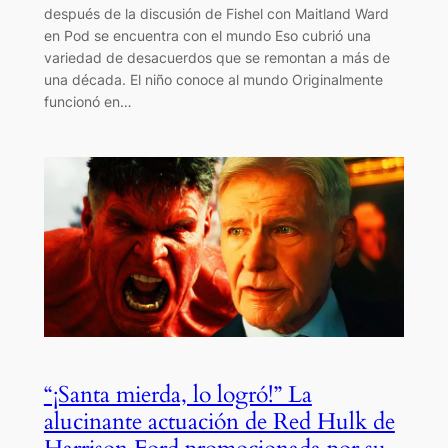
después de la discusión de Fishel con Maitland Ward
en Pod se encuentra con el mundo Eso cubrió una
variedad de desacuerdos que se remontan a más de
una década. El niño conoce al mundo Originalmente
funcionó en…
“¡Santa mierda, lo logró!” La
alucinante actuación de Red Hulk de