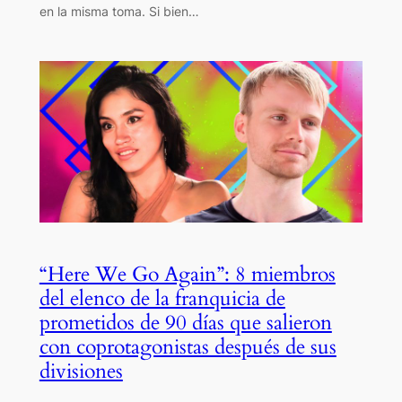
en la misma toma. Si bien…
“Here We Go Again”: 8 miembros
del elenco de la franquicia de
prometidos de 90 días que salieron
con coprotagonistas después de sus
divisiones