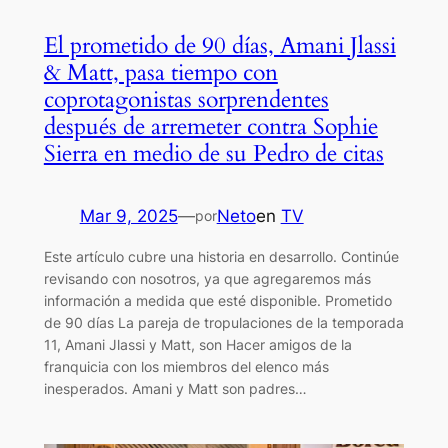
El prometido de 90 días, Amani Jlassi
& Matt, pasa tiempo con
coprotagonistas sorprendentes
después de arremeter contra Sophie
Sierra en medio de su Pedro de citas
Mar 9, 2025
—
Neto
en
TV
por
Este artículo cubre una historia en desarrollo. Continúe
revisando con nosotros, ya que agregaremos más
información a medida que esté disponible. Prometido
de 90 días La pareja de tropulaciones de la temporada
11, Amani Jlassi y Matt, son Hacer amigos de la
franquicia con los miembros del elenco más
inesperados. Amani y Matt son padres…