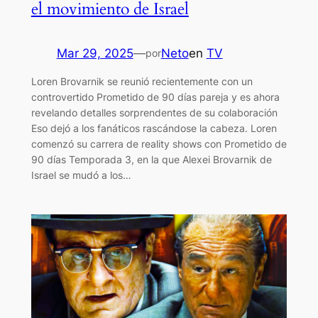
el movimiento de Israel
Mar 29, 2025
—
Neto
en
TV
por
Loren Brovarnik se reunió recientemente con un
controvertido Prometido de 90 días pareja y es ahora
revelando detalles sorprendentes de su colaboración
Eso dejó a los fanáticos rascándose la cabeza. Loren
comenzó su carrera de reality shows con Prometido de
90 días Temporada 3, en la que Alexei Brovarnik de
Israel se mudó a los…