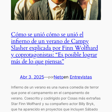
Cómo se unió cómo se unió el
infierno de un verano de Campy
Slasher explicada por Finn Wolfhard
y coprotagonistas: “Es posible lograr
más de lo que piensas”
Abr 3, 2025
—
Neto
en
Entrevistas
por
Infierno de un verano es una nueva comedia de terror
que pone el campamento en el campamento de
verano. Coescrito y codirigido por Cosas más extrañas
Star Finn Wolfhard y su compañero actor Billy Bryk,
que ha aparecido en proyectos que incluyen Sábado