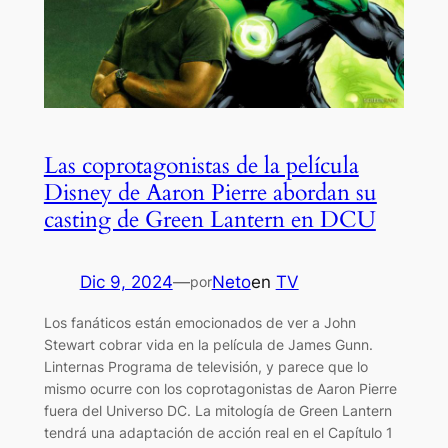
Las coprotagonistas de la película
Disney de Aaron Pierre abordan su
casting de Green Lantern en DCU
Dic 9, 2024
—
Neto
en
TV
por
Los fanáticos están emocionados de ver a John
Stewart cobrar vida en la película de James Gunn.
Linternas Programa de televisión, y parece que lo
mismo ocurre con los coprotagonistas de Aaron Pierre
fuera del Universo DC. La mitología de Green Lantern
tendrá una adaptación de acción real en el Capítulo 1