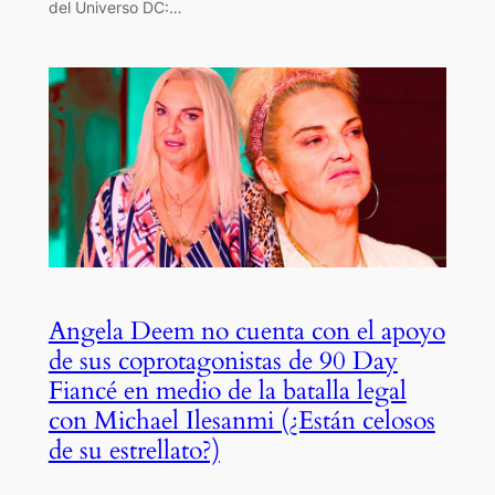
del Universo DC:…
Angela Deem no cuenta con el apoyo
de sus coprotagonistas de 90 Day
Fiancé en medio de la batalla legal
con Michael Ilesanmi (¿Están celosos
de su estrellato?)