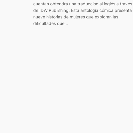
cuentan obtendrá una traducción al inglés a través
de IDW Publishing. Esta antología cómica presenta
nueve historias de mujeres que exploran las
dificultades que…