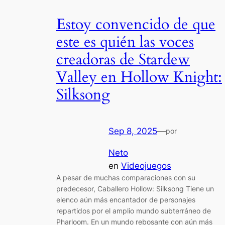
Estoy convencido de que
este es quién las voces
creadoras de Stardew
Valley en Hollow Knight:
Silksong
Sep 8, 2025
—
por
Neto
en
Videojuegos
A pesar de muchas comparaciones con su
predecesor, Caballero Hollow: Silksong Tiene un
elenco aún más encantador de personajes
repartidos por el amplio mundo subterráneo de
Pharloom. En un mundo rebosante con aún más