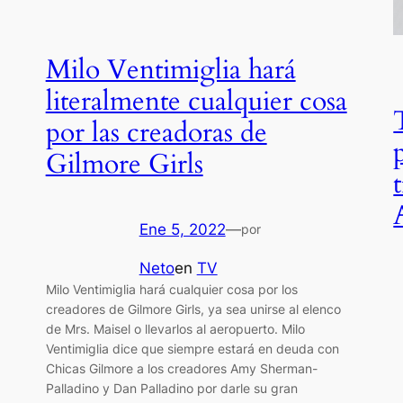
Milo Ventimiglia hará
literalmente cualquier cosa
por las creadoras de
Gilmore Girls
Ene 5, 2022
—
por
Neto
en
TV
Milo Ventimiglia hará cualquier cosa por los
creadores de Gilmore Girls, ya sea unirse al elenco
de Mrs. Maisel o llevarlos al aeropuerto. Milo
Ventimiglia dice que siempre estará en deuda con
Chicas Gilmore a los creadores Amy Sherman-
Palladino y Dan Palladino por darle su gran