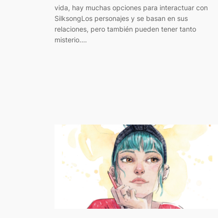
vida, hay muchas opciones para interactuar con
SilksongLos personajes y se basan en sus
relaciones, pero también pueden tener tanto
misterio.…