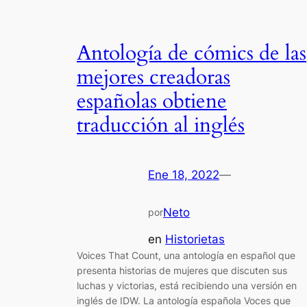
Antología de cómics de las
mejores creadoras
españolas obtiene
traducción al inglés
Ene 18, 2022
—
Neto
por
en
Historietas
Voices That Count, una antología en español que
presenta historias de mujeres que discuten sus
luchas y victorias, está recibiendo una versión en
inglés de IDW. La antología española Voces que