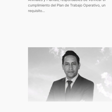
cumplimiento del Plan de Trabajo Operativo, un
requisito…