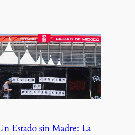
Un Estado sin Madre: La