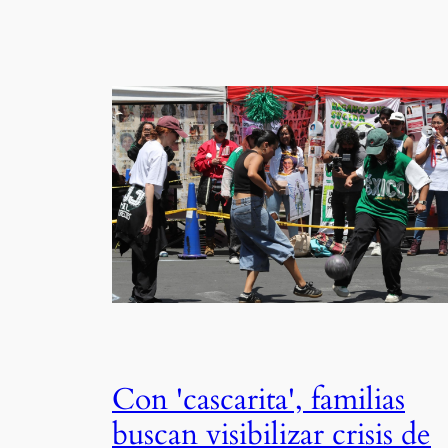
Con 'cascarita', familias
buscan visibilizar crisis de