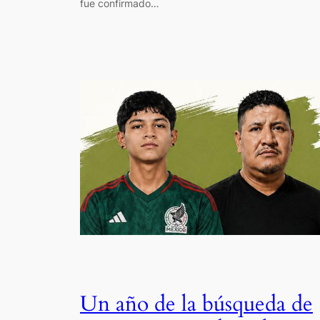
fue confirmado…
Un año de la búsqueda de