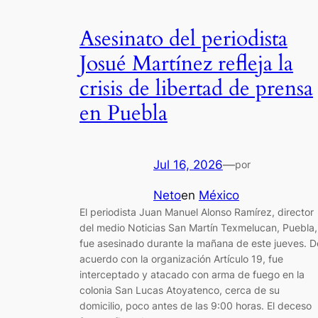
Asesinato del periodista
Josué Martínez refleja la
crisis de libertad de prensa
en Puebla
Jul 16, 2026
—
por
Neto
en
México
El periodista Juan Manuel Alonso Ramírez, director
del medio Noticias San Martín Texmelucan, Puebla,
fue asesinado durante la mañana de este jueves. D
acuerdo con la organización Artículo 19, fue
interceptado y atacado con arma de fuego en la
colonia San Lucas Atoyatenco, cerca de su
domicilio, poco antes de las 9:00 horas. El deceso