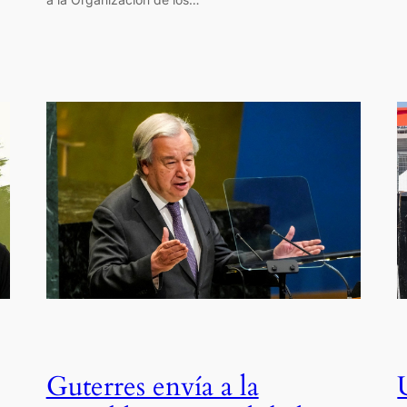
Guterres envía a la