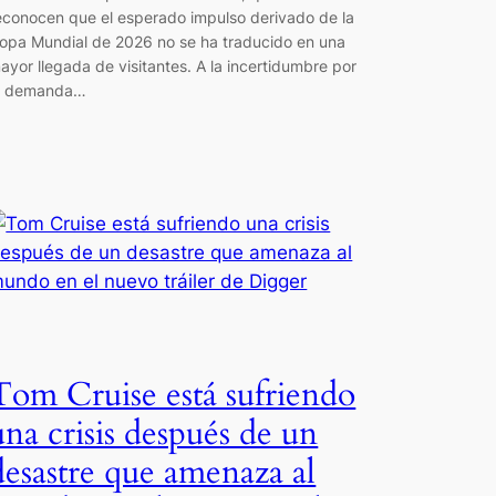
econocen que el esperado impulso derivado de la
opa Mundial de 2026 no se ha traducido en una
ayor llegada de visitantes. A la incertidumbre por
a demanda…
Tom Cruise está sufriendo
una crisis después de un
desastre que amenaza al