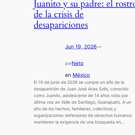
Juanito y su padre: el rostr
de la crisis de
desapariciones
Jun 19, 2026
—
Neto
por
en
México
El 19 de junio de 2026 se cumple un año de la
desaparición de Juan José Arias Solís, conocido
como Juanito, adolescente de 14 años visto por
última vez en Valle de Santiago, Guanajuato. A un
año de los hechos, familiares, colectivos y
organizaciones defensoras de derechos humanos
mantienen la exigencia de una búsqueda en…