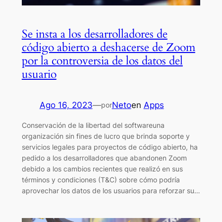
Se insta a los desarrolladores de
código abierto a deshacerse de Zoom
por la controversia de los datos del
usuario
Ago 16, 2023
—
Neto
en
Apps
por
Conservación de la libertad del softwareuna
organización sin fines de lucro que brinda soporte y
servicios legales para proyectos de código abierto, ha
pedido a los desarrolladores que abandonen Zoom
debido a los cambios recientes que realizó en sus
términos y condiciones (T&C) sobre cómo podría
aprovechar los datos de los usuarios para reforzar su…