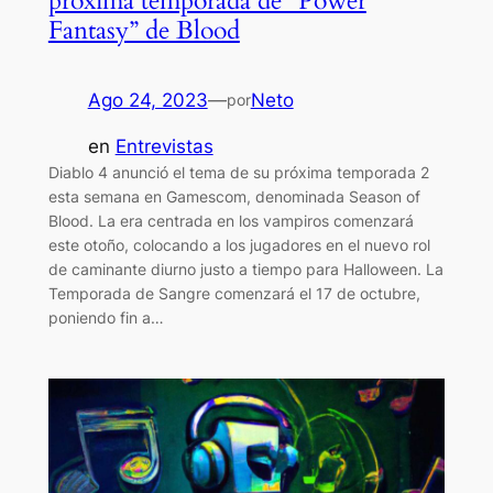
próxima temporada de “Power
Fantasy” de Blood
Ago 24, 2023
—
Neto
por
en
Entrevistas
Diablo 4 anunció el tema de su próxima temporada 2
esta semana en Gamescom, denominada Season of
Blood. La era centrada en los vampiros comenzará
este otoño, colocando a los jugadores en el nuevo rol
de caminante diurno justo a tiempo para Halloween. La
Temporada de Sangre comenzará el 17 de octubre,
poniendo fin a…