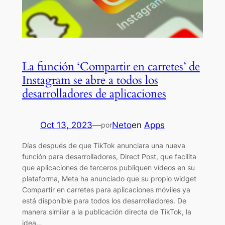
La función ‘Compartir en carretes’ de
Instagram se abre a todos los
desarrolladores de aplicaciones
Oct 13, 2023
—
Neto
en
Apps
por
Días después de que TikTok anunciara una nueva
función para desarrolladores, Direct Post, que facilita
que aplicaciones de terceros publiquen vídeos en su
plataforma, Meta ha anunciado que su propio widget
Compartir en carretes para aplicaciones móviles ya
está disponible para todos los desarrolladores. De
manera similar a la publicación directa de TikTok, la
idea…