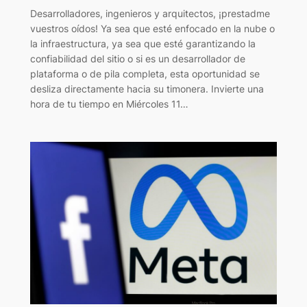
Desarrolladores, ingenieros y arquitectos, ¡prestadme
vuestros oídos! Ya sea que esté enfocado en la nube o
la infraestructura, ya sea que esté garantizando la
confiabilidad del sitio o si es un desarrollador de
plataforma o de pila completa, esta oportunidad se
desliza directamente hacia su timonera. Invierte una
hora de tu tiempo en Miércoles 11…