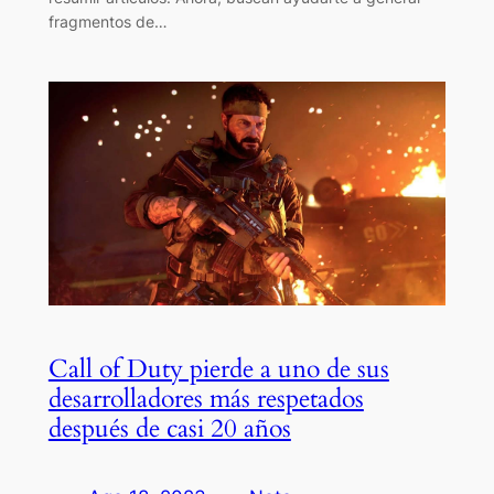
fragmentos de…
Call of Duty pierde a uno de sus
desarrolladores más respetados
después de casi 20 años