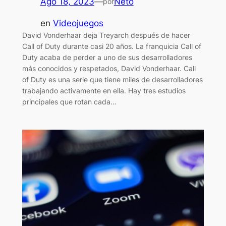
Ago 18, 2023
—
Neto
por
en
Videojuegos
David Vonderhaar deja Treyarch después de hacer
Call of Duty durante casi 20 años. La franquicia Call of
Duty acaba de perder a uno de sus desarrolladores
más conocidos y respetados, David Vonderhaar. Call
of Duty es una serie que tiene miles de desarrolladores
trabajando activamente en ella. Hay tres estudios
principales que rotan cada…