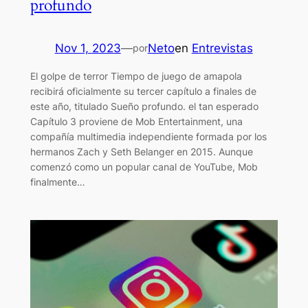
profundo
Nov 1, 2023
—
Neto
en
Entrevistas
por
El golpe de terror Tiempo de juego de amapola
recibirá oficialmente su tercer capítulo a finales de
este año, titulado Sueño profundo. el tan esperado
Capítulo 3 proviene de Mob Entertainment, una
compañía multimedia independiente formada por los
hermanos Zach y Seth Belanger en 2015. Aunque
comenzó como un popular canal de YouTube, Mob
finalmente…