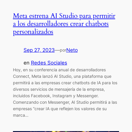
Meta estrena AI Studio para permitir
a los desarrolladores crear chatbots
personalizados
Sep 27, 2023
—
Neto
por
en
Redes Sociales
Hoy, en su conferencia anual de desarrolladores
Connect, Meta lanzó AI Studio, una plataforma que
permitirá a las empresas crear chatbots de IA para los
diversos servicios de mensajería de la empresa,
incluidos Facebook, Instagram y Messenger.
Comenzando con Messenger, AI Studio permitirá a las
empresas “crear IA que reflejen los valores de su
marca…