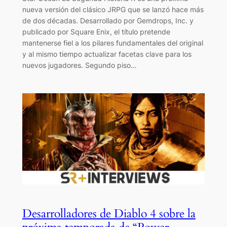
nueva versión del clásico JRPG que se lanzó hace más
de dos décadas. Desarrollado por Gemdrops, Inc. y
publicado por Square Enix, el título pretende
mantenerse fiel a los pilares fundamentales del original
y al mismo tiempo actualizar facetas clave para los
nuevos jugadores. Segundo piso…
Desarrolladores de Diablo 4 sobre la