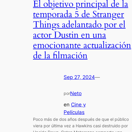
El objetivo principal de la
temporada 5 de Stranger
Things adelantado por el
actor Dustin en una
emocionante actualización
de la filmación
Sep 27, 2024
—
Neto
por
en
Cine y
Películas
Poco más de dos años después de que el público
viera por última vez a Hawkins casi destruido por