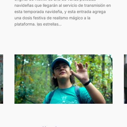
navideñas que llegarán al servicio de transmisión en
esta temporada navideña, y esta entrada agrega
una dosis festiva de realismo mágico a la
plataforma. las estrellas…