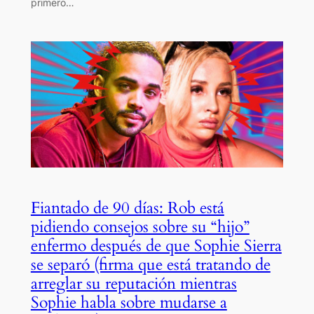
primero…
Fiantado de 90 días: Rob está
pidiendo consejos sobre su “hijo”
enfermo después de que Sophie Sierra
se separó (firma que está tratando de
arreglar su reputación mientras
Sophie habla sobre mudarse a