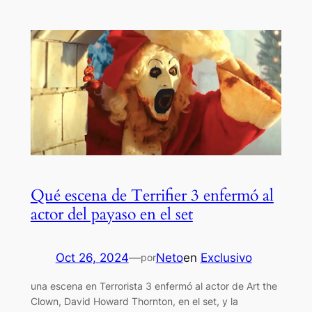
Qué escena de Terrifier 3 enfermó al
actor del payaso en el set
Oct 26, 2024
—
Neto
en
Exclusivo
por
una escena en Terrorista 3 enfermó al actor de Art the
Clown, David Howard Thornton, en el set, y la