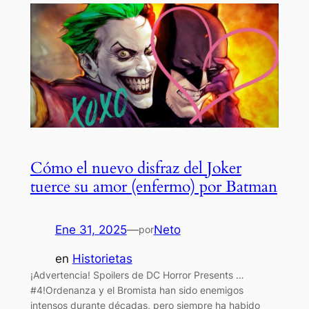
Cómo el nuevo disfraz del Joker
tuerce su amor (enfermo) por Batman
Ene 31, 2025
—
Neto
por
en
Historietas
¡Advertencia! Spoilers de DC Horror Presents …
#4!Ordenanza y el Bromista han sido enemigos
intensos durante décadas, pero siempre ha habido