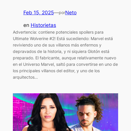
Feb 15, 2025
—
Neto
por
en
Historietas
Advertencia: contiene potenciales spoilers para
Ultimate Wolverine #2! Está sucediendo: Marvel está
reviviendo uno de sus villanos más enfermos y
depravados de la historia, y ni siquiera Glotón está
preparado. El fabricante, aunque relativamente nuevo
en el Universo Marvel, saltó para convertirse en uno de
los principales villanos del editor, y uno de los
arquitectos…