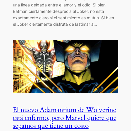
una línea delgada entre el amor y el odio. Si bien
Batman ciertamente desprecia al Joker, no está
exactamente claro si el sentimiento es mutuo. Si bien
el Joker ciertamente disfruta de lastimar a…
El nuevo Adamantium de Wolverine
está enfermo, pero Marvel quiere que
sepamos que tiene un costo