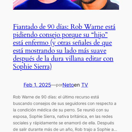
Fiantado de 90 días: Rob Warne está
pidiendo consejo porque su “hijo”
está enfermo (y otras señales de que
está mostrando su lado más suave
después de la dura villana editar con
Sophie Sierra)
Feb 1, 2025
—
Neto
en
TV
por
Rob Warne de 90 días: el último recurso está
buscando consejos de sus seguidores con respecto a
la condición médica de su perro. Se reunió con su
esposa, Sophie Sierra, nativa británica, en las redes
sociales y rápidamente se enamoró de ella. Después
de salir durante más de un año, Rob trajo a Sophie a…