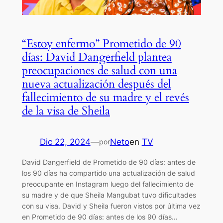
“Estoy enfermo” Prometido de 90
días: David Dangerfield plantea
preocupaciones de salud con una
nueva actualización después del
fallecimiento de su madre y el revés
de la visa de Sheila
Dic 22, 2024
—
Neto
en
TV
por
David Dangerfield de Prometido de 90 días: antes de
los 90 días ha compartido una actualización de salud
preocupante en Instagram luego del fallecimiento de
su madre y de que Sheila Mangubat tuvo dificultades
con su visa. David y Sheila fueron vistos por última vez
en Prometido de 90 días: antes de los 90 días…