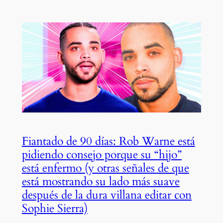
Fiantado de 90 días: Rob Warne está
pidiendo consejo porque su “hijo”
está enfermo (y otras señales de que
está mostrando su lado más suave
después de la dura villana editar con
Sophie Sierra)