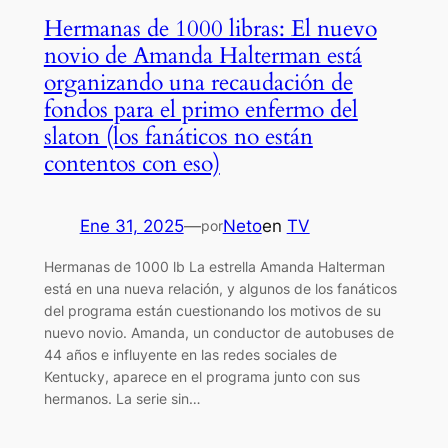
Hermanas de 1000 libras: El nuevo
novio de Amanda Halterman está
organizando una recaudación de
fondos para el primo enfermo del
slaton (los fanáticos no están
contentos con eso)
Ene 31, 2025
—
Neto
en
TV
por
Hermanas de 1000 lb La estrella Amanda Halterman
está en una nueva relación, y algunos de los fanáticos
del programa están cuestionando los motivos de su
nuevo novio. Amanda, un conductor de autobuses de
44 años e influyente en las redes sociales de
Kentucky, aparece en el programa junto con sus
hermanos. La serie sin…