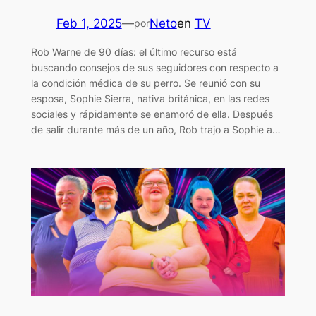
Feb 1, 2025
—
Neto
en
TV
por
Rob Warne de 90 días: el último recurso está
buscando consejos de sus seguidores con respecto a
la condición médica de su perro. Se reunió con su
esposa, Sophie Sierra, nativa británica, en las redes
sociales y rápidamente se enamoró de ella. Después
de salir durante más de un año, Rob trajo a Sophie a…