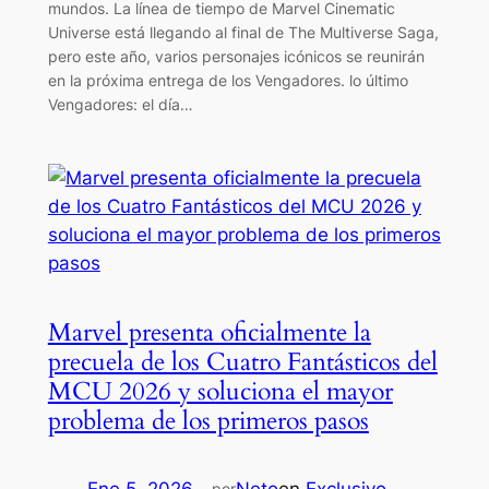
mundos. La línea de tiempo de Marvel Cinematic
Universe está llegando al final de The Multiverse Saga,
pero este año, varios personajes icónicos se reunirán
en la próxima entrega de los Vengadores. lo último
Vengadores: el día…
Marvel presenta oficialmente la
precuela de los Cuatro Fantásticos del
MCU 2026 y soluciona el mayor
problema de los primeros pasos
por