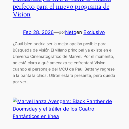
perfecto para el nuevo programa de
Vision
Feb 28, 2026
—
Neto
en
Exclusivo
por
¿Cuál bien podría ser la mejor opción posible para
Búsqueda de visión El villano principal ya existe en el
Universo Cinematográfico de Marvel. Por el momento,
no está claro a qué amenaza se enfrentará Vision
cuando el personaje del MCU de Paul Bettany regrese
a la pantalla chica. Ultrón estará presente, pero queda
por ver…