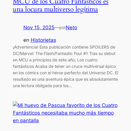
MCU de los Cuatro Fantásticos es
una locura multiverso legítima
Nov 15, 2025
—
Neto
por
en
Historietas
¡Advertencia! Esta publicación contiene SPOILERS de
DC/Marvel: The Flash/Fantastic Four #1 Tras su debut
en MCU a principios de este año, Los cuatro
fantásticos Acaba de tener un cruce multiversal épico
en los cómics con el héroe perfecto del Universo DC. El
resultado es una aventura épica que es absolutamente
una lectura obligada para los…