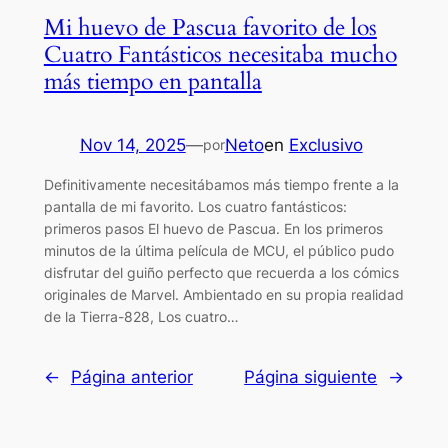
Mi huevo de Pascua favorito de los
Cuatro Fantásticos necesitaba mucho
más tiempo en pantalla
Nov 14, 2025
—
Neto
en
Exclusivo
por
Definitivamente necesitábamos más tiempo frente a la
pantalla de mi favorito. Los cuatro fantásticos:
primeros pasos El huevo de Pascua. En los primeros
minutos de la última película de MCU, el público pudo
disfrutar del guiño perfecto que recuerda a los cómics
originales de Marvel. Ambientado en su propia realidad
de la Tierra-828, Los cuatro…
←
Página anterior
Página siguiente
→