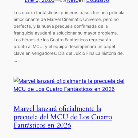
Ene 5, 2026
—
Neto
en
Exclusivo
Los cuatro fantásticos: primeros pasos fue una película
emocionante de Marvel Cinematic Universe, pero no
perfecta, y la nueva precuela confirmada de la
franquicia ayudará a solucionar su mayor problema.
Los héroes de los Cuatro Fantásticos regresarán
pronto al MCU, y el equipo desempeñará un papel
clave en Vengadores: Día del Juicio FinalLa historia de.
…
Marvel lanzará oficialmente la
precuela del MCU de Los Cuatro
Fantásticos en 2026