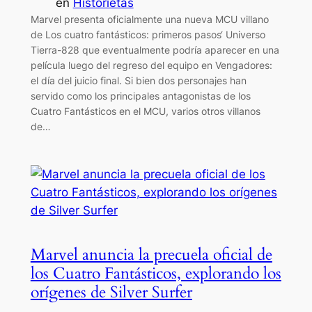
en
Historietas
Marvel presenta oficialmente una nueva MCU villano
de Los cuatro fantásticos: primeros pasos‘ Universo
Tierra-828 que eventualmente podría aparecer en una
película luego del regreso del equipo en Vengadores:
el día del juicio final. Si bien dos personajes han
servido como los principales antagonistas de los
Cuatro Fantásticos en el MCU, varios otros villanos
de…
Marvel anuncia la precuela oficial de
los Cuatro Fantásticos, explorando los
orígenes de Silver Surfer