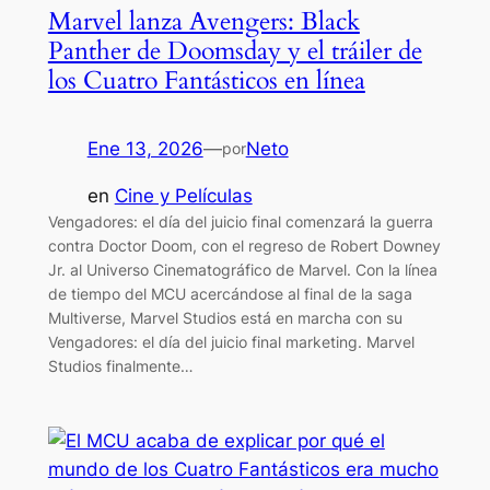
Marvel lanza Avengers: Black
Panther de Doomsday y el tráiler de
los Cuatro Fantásticos en línea
Ene 13, 2026
—
Neto
por
en
Cine y Películas
Vengadores: el día del juicio final comenzará la guerra
contra Doctor Doom, con el regreso de Robert Downey
Jr. al Universo Cinematográfico de Marvel. Con la línea
de tiempo del MCU acercándose al final de la saga
Multiverse, Marvel Studios está en marcha con su
Vengadores: el día del juicio final marketing. Marvel
Studios finalmente…