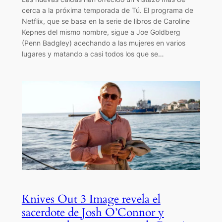
cerca a la próxima temporada de Tú. El programa de
Netflix, que se basa en la serie de libros de Caroline
Kepnes del mismo nombre, sigue a Joe Goldberg
(Penn Badgley) acechando a las mujeres en varios
lugares y matando a casi todos los que se…
Knives Out 3 Image revela el
sacerdote de Josh O’Connor y