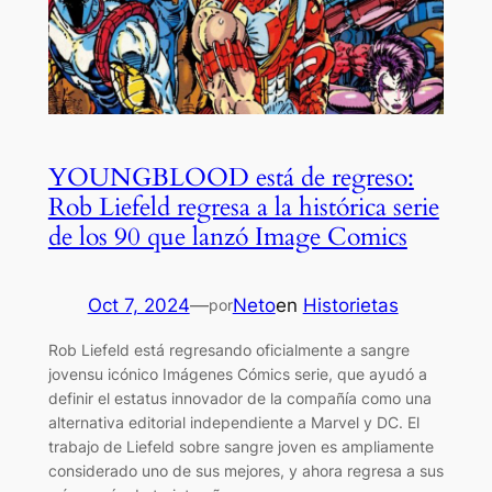
YOUNGBLOOD está de regreso:
Rob Liefeld regresa a la histórica serie
de los 90 que lanzó Image Comics
Oct 7, 2024
—
Neto
en
Historietas
por
Rob Liefeld está regresando oficialmente a sangre
jovensu icónico Imágenes Cómics serie, que ayudó a
definir el estatus innovador de la compañía como una
alternativa editorial independiente a Marvel y DC. El
trabajo de Liefeld sobre sangre joven es ampliamente
considerado uno de sus mejores, y ahora regresa a sus