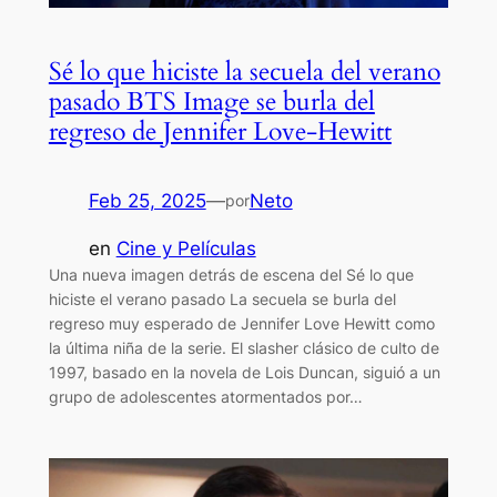
Sé lo que hiciste la secuela del verano
pasado BTS Image se burla del
regreso de Jennifer Love-Hewitt
Feb 25, 2025
—
Neto
por
en
Cine y Películas
Una nueva imagen detrás de escena del Sé lo que
hiciste el verano pasado La secuela se burla del
regreso muy esperado de Jennifer Love Hewitt como
la última niña de la serie. El slasher clásico de culto de
1997, basado en la novela de Lois Duncan, siguió a un
grupo de adolescentes atormentados por…