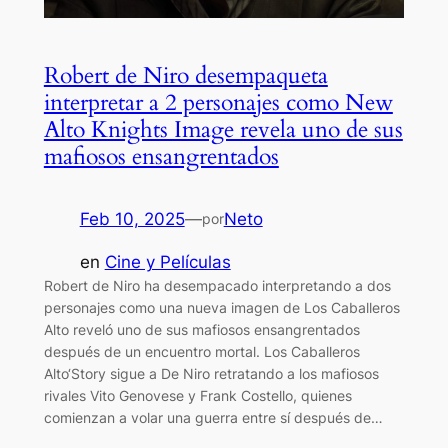
Robert de Niro desempaqueta
interpretar a 2 personajes como New
Alto Knights Image revela uno de sus
mafiosos ensangrentados
Feb 10, 2025
—
Neto
por
en
Cine y Películas
Robert de Niro ha desempacado interpretando a dos
personajes como una nueva imagen de Los Caballeros
Alto reveló uno de sus mafiosos ensangrentados
después de un encuentro mortal. Los Caballeros
Alto‘Story sigue a De Niro retratando a los mafiosos
rivales Vito Genovese y Frank Costello, quienes
comienzan a volar una guerra entre sí después de…