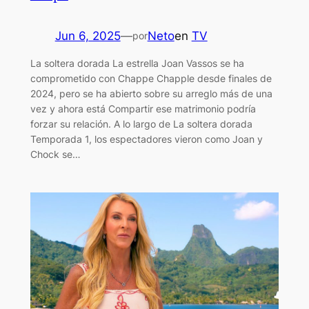
Jun 6, 2025
—
Neto
en
TV
por
La soltera dorada La estrella Joan Vassos se ha
comprometido con Chappe Chapple desde finales de
2024, pero se ha abierto sobre su arreglo más de una
vez y ahora está Compartir ese matrimonio podría
forzar su relación. A lo largo de La soltera dorada
Temporada 1, los espectadores vieron como Joan y
Chock se…