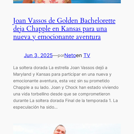
Joan Vassos de Golden Bachelorette
deja Chapple en Kansas para una
nueva y emocionante aventura
Jun 3, 2025
—
Neto
en
TV
por
La soltera dorada La estrella Joan Vassos dejó a
Maryland y Kansas para participar en una nueva y
emocionante aventura, esta vez sin su prometido
Chapple a su lado. Joan y Chock han estado viviendo
una vida torbellino desde que se comprometieron
durante La soltera dorada Final de la temporada 1. La
especulación ha sido…