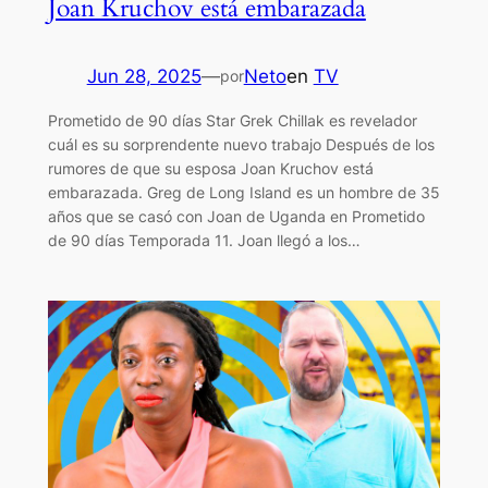
Joan Kruchov está embarazada
Jun 28, 2025
—
Neto
en
TV
por
Prometido de 90 días Star Grek Chillak es revelador
cuál es su sorprendente nuevo trabajo Después de los
rumores de que su esposa Joan Kruchov está
embarazada. Greg de Long Island es un hombre de 35
años que se casó con Joan de Uganda en Prometido
de 90 días Temporada 11. Joan llegó a los…