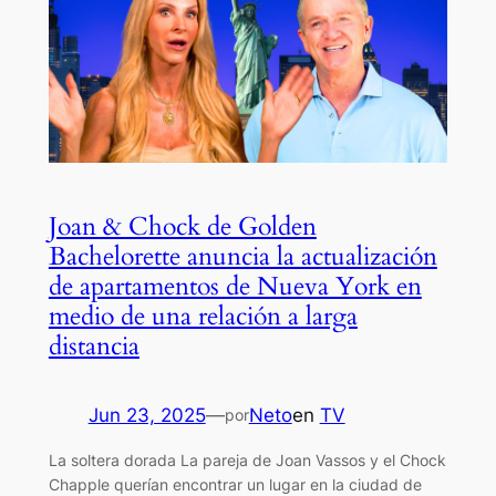
Joan & Chock de Golden
Bachelorette anuncia la actualización
de apartamentos de Nueva York en
medio de una relación a larga
distancia
Jun 23, 2025
—
Neto
en
TV
por
La soltera dorada La pareja de Joan Vassos y el Chock
Chapple querían encontrar un lugar en la ciudad de