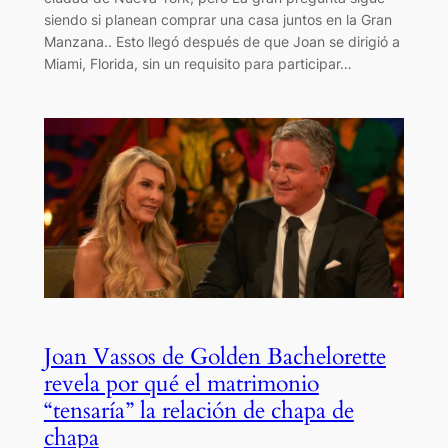
siendo si planean comprar una casa juntos en la Gran
Manzana.. Esto llegó después de que Joan se dirigió a
Miami, Florida, sin un requisito para participar…
Joan Vassos de Golden Bachelorette
revela por qué el matrimonio
“tensaría” la relación de chapa de
chapa