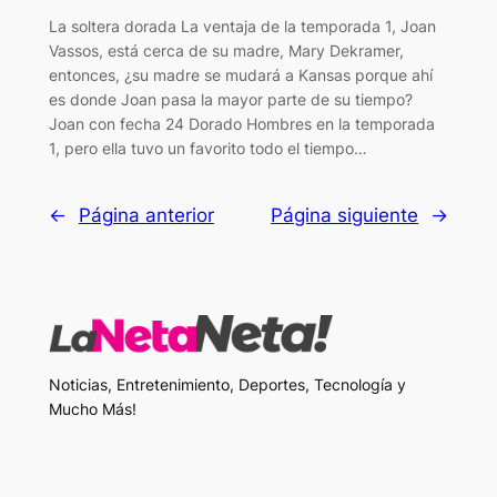
La soltera dorada La ventaja de la temporada 1, Joan
Vassos, está cerca de su madre, Mary Dekramer,
entonces, ¿su madre se mudará a Kansas porque ahí
es donde Joan pasa la mayor parte de su tiempo?
Joan con fecha 24 Dorado Hombres en la temporada
1, pero ella tuvo un favorito todo el tiempo…
←
Página anterior
Página siguiente
→
Noticias, Entretenimiento, Deportes, Tecnología y
Mucho Más!