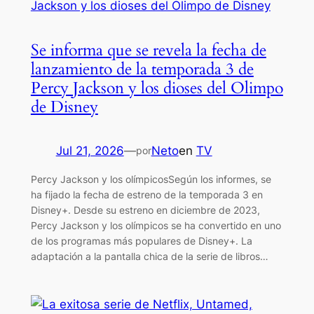
Se informa que se revela la fecha de
lanzamiento de la temporada 3 de
Percy Jackson y los dioses del Olimpo
de Disney
Jul 21, 2026
—
Neto
en
TV
por
Percy Jackson y los olímpicosSegún los informes, se
ha fijado la fecha de estreno de la temporada 3 en
Disney+. Desde su estreno en diciembre de 2023,
Percy Jackson y los olímpicos se ha convertido en uno
de los programas más populares de Disney+. La
adaptación a la pantalla chica de la serie de libros…