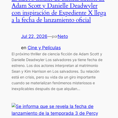
Adam Scott y Danielle Deadwyler
con inspiración de Expediente X llega
a la fecha de lanzamiento oficial
Jul 22, 2026
—
Neto
por
en
Cine y Películas
El próximo thriller de ciencia ficción de Adam Scott y
Danielle Deadwyler Los salvadores ya tiene fecha de
estreno. Los dos actores interpretan al matrimonio
Sean y Kim Harrison en Los salvadores. Su relación
está en crisis, pero su vida da un giro importante
cuando se materializan fenómenos misteriosos e
inexplicables después de que alquilan…