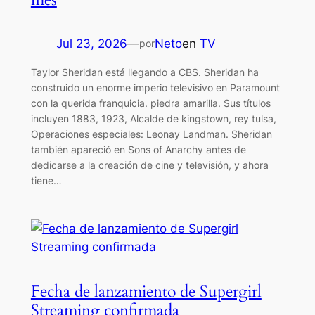
Jul 23, 2026
—
Neto
en
TV
por
Taylor Sheridan está llegando a CBS. Sheridan ha
construido un enorme imperio televisivo en Paramount
con la querida franquicia. piedra amarilla. Sus títulos
incluyen 1883, 1923, Alcalde de kingstown, rey tulsa,
Operaciones especiales: Leonay Landman. Sheridan
también apareció en Sons of Anarchy antes de
dedicarse a la creación de cine y televisión, y ahora
tiene…
Fecha de lanzamiento de Supergirl
Streaming confirmada