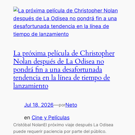
La próxima película de Christopher
Nolan después de La Odisea no
pondrá fin a una desafortunada
tendencia en la línea de tiempo de
lanzamiento
Jul 18, 2026
—
Neto
por
en
Cine y Películas
Cristóbal NolanEl próximo viaje después La Odisea
puede requerir paciencia por parte del público.