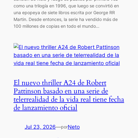
como una trilogía en 1996, que luego se convirtió en
una epopeya de siete libros escrita por George RR
Martin. Desde entonces, la serie ha vendido más de
100 millones de copias en todo el mundo…
El nuevo thriller A24 de Robert
Pattinson basado en una serie de
telerrealidad de la vida real tiene fecha
de lanzamiento oficial
Jul 23, 2026
—
Neto
por