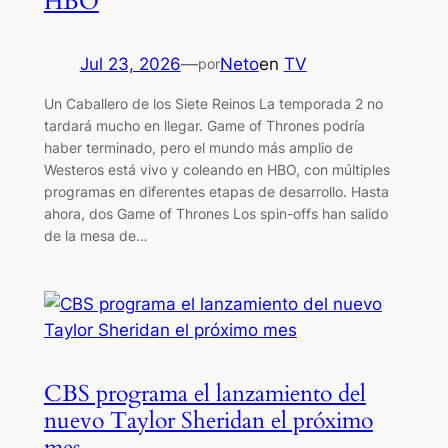
HBO
Jul 23, 2026
—
Neto
en
TV
por
Un Caballero de los Siete Reinos La temporada 2 no
tardará mucho en llegar. Game of Thrones podría
haber terminado, pero el mundo más amplio de
Westeros está vivo y coleando en HBO, con múltiples
programas en diferentes etapas de desarrollo. Hasta
ahora, dos Game of Thrones Los spin-offs han salido
de la mesa de…
CBS programa el lanzamiento del
nuevo Taylor Sheridan el próximo
mes