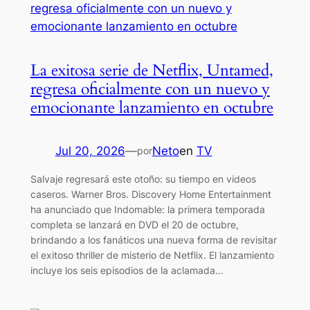
La exitosa serie de Netflix, Untamed,
regresa oficialmente con un nuevo y
emocionante lanzamiento en octubre
Jul 20, 2026
—
Neto
en
TV
por
Salvaje regresará este otoño: su tiempo en videos
caseros. Warner Bros. Discovery Home Entertainment
ha anunciado que Indomable: la primera temporada
completa se lanzará en DVD el 20 de octubre,
brindando a los fanáticos una nueva forma de revisitar
el exitoso thriller de misterio de Netflix. El lanzamiento
incluye los seis episodios de la aclamada…