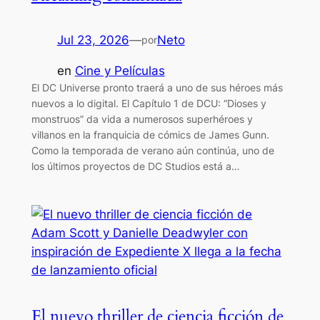
Jul 23, 2026
—
Neto
por
en
Cine y Películas
El DC Universe pronto traerá a uno de sus héroes más
nuevos a lo digital. El Capítulo 1 de DCU: “Dioses y
monstruos” da vida a numerosos superhéroes y
villanos en la franquicia de cómics de James Gunn.
Como la temporada de verano aún continúa, uno de
los últimos proyectos de DC Studios está a…
El nuevo thriller de ciencia ficción de