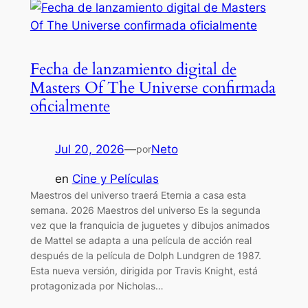
Fecha de lanzamiento digital de
Masters Of The Universe confirmada
oficialmente
Jul 20, 2026
—
Neto
por
en
Cine y Películas
Maestros del universo traerá Eternia a casa esta
semana. 2026 Maestros del universo Es la segunda
vez que la franquicia de juguetes y dibujos animados
de Mattel se adapta a una película de acción real
después de la película de Dolph Lundgren de 1987.
Esta nueva versión, dirigida por Travis Knight, está
protagonizada por Nicholas…