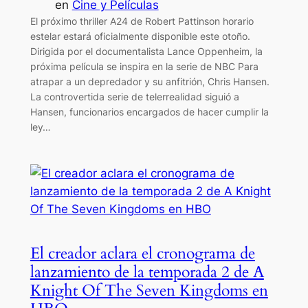
en
Cine y Películas
El próximo thriller A24 de Robert Pattinson horario
estelar estará oficialmente disponible este otoño.
Dirigida por el documentalista Lance Oppenheim, la
próxima película se inspira en la serie de NBC Para
atrapar a un depredador y su anfitrión, Chris Hansen.
La controvertida serie de telerrealidad siguió a
Hansen, funcionarios encargados de hacer cumplir la
ley…
El creador aclara el cronograma de
lanzamiento de la temporada 2 de A
Knight Of The Seven Kingdoms en