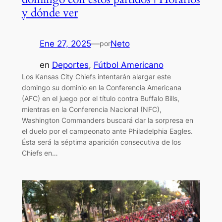
y dónde ver
Ene 27, 2025
—
Neto
por
en
Deportes
, 
Fútbol Americano
Los Kansas City Chiefs intentarán alargar este
domingo su dominio en la Conferencia Americana
(AFC) en el juego por el título contra Buffalo Bills,
mientras en la Conferencia Nacional (NFC),
Washington Commanders buscará dar la sorpresa en
el duelo por el campeonato ante Philadelphia Eagles.
Ésta será la séptima aparición consecutiva de los
Chiefs en…