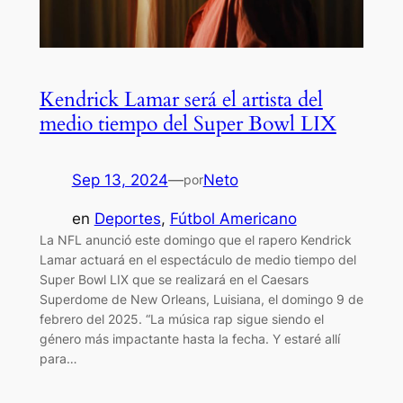
Kendrick Lamar será el artista del
medio tiempo del Super Bowl LIX
Sep 13, 2024
—
Neto
por
en
Deportes
, 
Fútbol Americano
La NFL anunció este domingo que el rapero Kendrick
Lamar actuará en el espectáculo de medio tiempo del
Super Bowl LIX que se realizará en el Caesars
Superdome de New Orleans, Luisiana, el domingo 9 de
febrero del 2025. “La música rap sigue siendo el
género más impactante hasta la fecha. Y estaré allí
para…