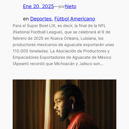
Ene 20, 2025
—
Neto
por
en
Deportes
, 
Fútbol Americano
Para el Super Bowl LIX, es decir, la final de la NFL
(National Football League), que se celebrará el 9 de
febrero de 2025 en Nueva Orleans, Luisiana, los
productores mexicanos de aguacate exportarán unas
110.000 toneladas. La Asociación de Productores y
Empacadores Exportadores de Aguacate de México
(Apeam) recordó que Michoacán y Jalisco son…