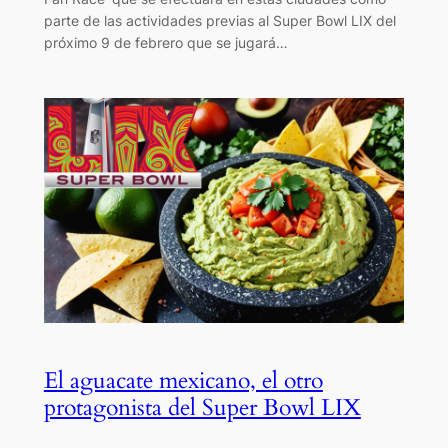
parte de las actividades previas al Super Bowl LIX del
próximo 9 de febrero que se jugará…
El aguacate mexicano, el otro
protagonista del Super Bowl LIX