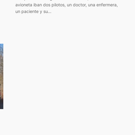
avioneta iban dos pilotos, un doctor, una enfermera,
un paciente y su…