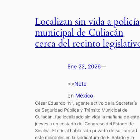
Localizan sin vida a policía
municipal de Culiacán
cerca del recinto legislativ
Ene 22, 2026
—
Neto
por
en
México
César Eduardo “N”, agente activo de la Secretaría
de Seguridad Pública y Tránsito Municipal de
Culiacán, fue localizado sin vida la mañana de este
jueves a un costado del Congreso del Estado de
Sinaloa. El oficial había sido privado de su libertad
este miércoles en la sindicatura de El Salado y la