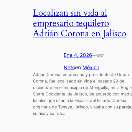
Localizan sin vida al
empresario tequilero
Adrián Corona en Jalisco
Ene 4, 2026
—
por
Neto
en
México
Adrián Corona, empresario y presidente de Grupo
Corona, fue localizado sin vida el pasado 29 de
diciembre en el municipio de Atenguillo, en la Regi
Sierra Occidental de Jalisco, de acuerdo con medi
locales que citan a la Fiscalía del Estado. Corona,
originario de Tonaya, Jalisco, viajaba con su pareja
su hijo y su hija…