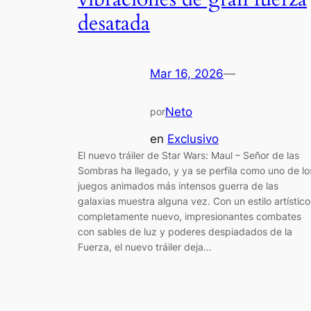
desatada
Mar 16, 2026
—
Neto
por
en
Exclusivo
El nuevo tráiler de Star Wars: Maul – Señor de las
Sombras ha llegado, y ya se perfila como uno de lo
juegos animados más intensos guerra de las
galaxias muestra alguna vez. Con un estilo artístico
completamente nuevo, impresionantes combates
con sables de luz y poderes despiadados de la
Fuerza, el nuevo tráiler deja…