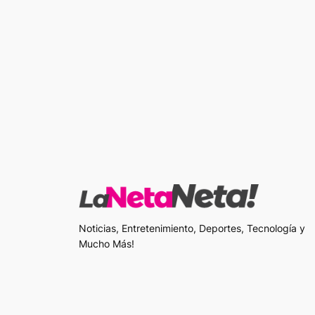
Noticias, Entretenimiento, Deportes, Tecnología y
Mucho Más!