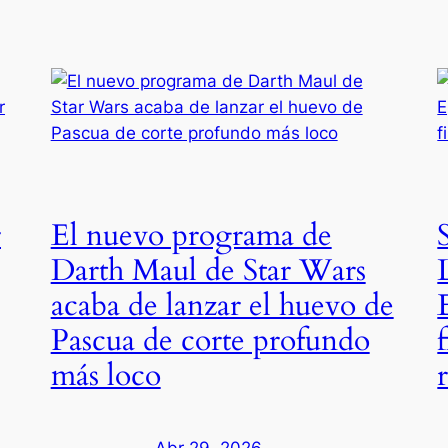
r
El nuevo programa de
Darth Maul de Star Wars
acaba de lanzar el huevo de
Pascua de corte profundo
más loco