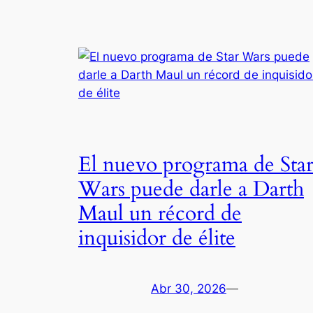
El nuevo programa de Sta
Wars puede darle a Darth
Maul un récord de
inquisidor de élite
Abr 30, 2026
—