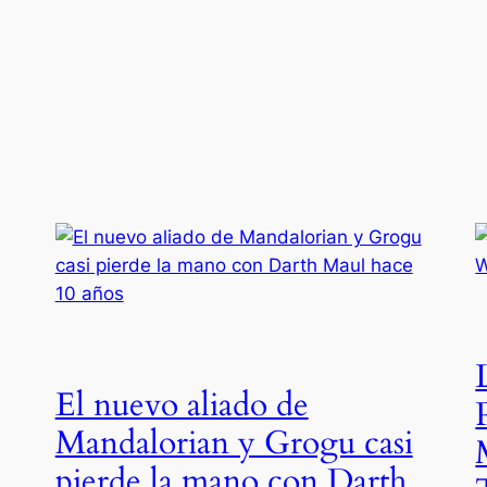
El nuevo aliado de
Mandalorian y Grogu casi
pierde la mano con Darth