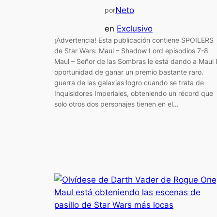
Neto
por
en
Exclusivo
¡Advertencia! Esta publicación contiene SPOILERS
de Star Wars: Maul – Shadow Lord episodios 7-8
Maul – Señor de las Sombras le está dando a Maul 
oportunidad de ganar un premio bastante raro.
guerra de las galaxias logro cuando se trata de
Inquisidores Imperiales, obteniendo un récord que
solo otros dos personajes tienen en el…