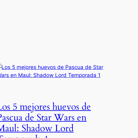
Los 5 mejores huevos de
Pascua de Star Wars en
Maul: Shadow Lord