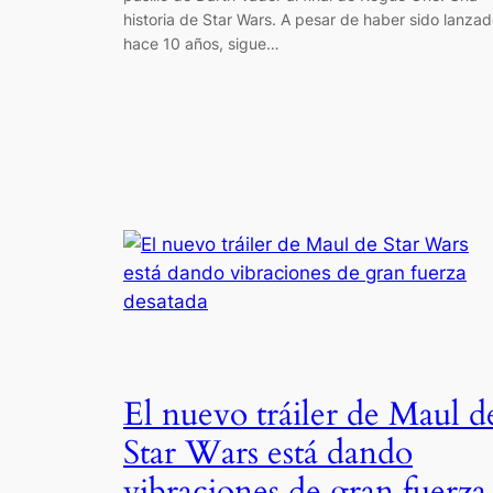
historia de Star Wars. A pesar de haber sido lanza
hace 10 años, sigue…
El nuevo tráiler de Maul d
Star Wars está dando
vibraciones de gran fuerza