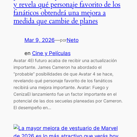
y revela qué personaje favorito de los
fanáticos obtendrá una mejora a
medida que cambie de planes
Mar 9, 2026
—
Neto
por
en
Cine y Películas
Avatar 4El futuro acaba de recibir una actualización
importante. James Cameron ha abordado el
“probable” posibilidades de que Avatar 4 se hace,
revelando qué personaje favorito de los fanáticos
recibirá una mejora importante. Avatar: Fuego y
CenizaEl lanzamiento fue un factor importante en el
potencial de las dos secuelas planeadas por Cameron.
El desempeño en…