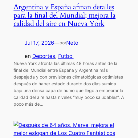
Argentina y España afinan detalles
para la final del Mundial; mejora la
calidad del aire en Nueva York
Jul 17, 2026
—
Neto
por
en
Deportes
, 
Futbol
Nueva York afronta las últimas 48 horas antes de la
final del Mundial entre España y Argentina más
despejada y con previsiones climatológicas optimistas
después de haber estado durante dos días sumida
bajo una densa capa de humo que llegó a empeorar la
calidad del aire hasta niveles “muy poco saludables”. A
poco más de…