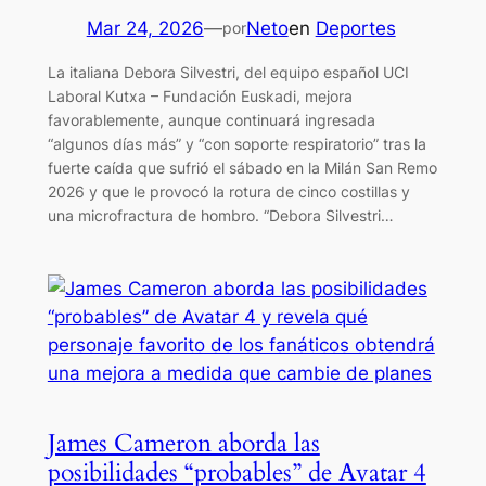
Mar 24, 2026
—
Neto
en
Deportes
por
La italiana Debora Silvestri, del equipo español UCI
Laboral Kutxa – Fundación Euskadi, mejora
favorablemente, aunque continuará ingresada
“algunos días más” y “con soporte respiratorio” tras la
fuerte caída que sufrió el sábado en la Milán San Remo
2026 y que le provocó la rotura de cinco costillas y
una microfractura de hombro. “Debora Silvestri…
James Cameron aborda las
posibilidades “probables” de Avatar 4