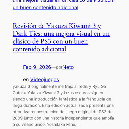
Revisión de Yakuza Kiwami 3 y
Dark Ties: una mejora visual en un
clásico de PS3 con un buen
contenido adicional
Feb 9, 2026
—
Neto
por
en
Videojuegos
yakuza 3 originalmente me trajo al redil, y Ryu Ga
Gotoku Yakuza Kiwami 3 y lazos oscuros siguen
siendo una introducción fantástica a la franquicia de
larga duración. Esta edición actualizada presenta una
atractiva reconstrucción del juego original de PS3 de
2009 junto con una historia independiente que amplía
a su villano único, Yoshitaka Mine.…