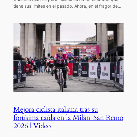
tiene sus límites en el pasado. Ahora, en el fragor de…
Mejora ciclista italiana tras su
fortísima caída en la Milán-San Remo
2026 | Video