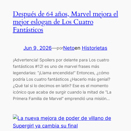
Después de 64 años, Marvel mejora el
mejor eslogan de Los Cuatro
Fantásticos
Jun 9, 2026
—
Neto
en
Historietas
por
¡Advertencia! Spoilers por delante para Los cuatro
fantásticos #12! es uno de marvel frases más
legendarias: “¡Llama encendida!” Entonces, ¿cómo
podría Los cuatro fantásticos ¿Hacerlo más genial?
¿Qué tal si lo decimos en latín? Ese es el momento
icónico que acaba de surgir cuando la mitad de “La
Primera Familia de Marvel” emprendió una misión…