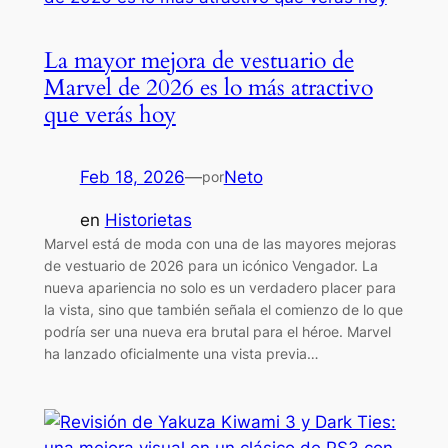
La mayor mejora de vestuario de
Marvel de 2026 es lo más atractivo
que verás hoy
Feb 18, 2026
—
Neto
por
en
Historietas
Marvel está de moda con una de las mayores mejoras
de vestuario de 2026 para un icónico Vengador. La
nueva apariencia no solo es un verdadero placer para
la vista, sino que también señala el comienzo de lo que
podría ser una nueva era brutal para el héroe. Marvel
ha lanzado oficialmente una vista previa…