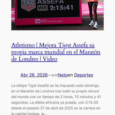
Atletismo | Mejora Tigst Assefa su
propia marca mundial en el Maratón
de Londres | Video
Abr 26, 2026
—
Neto
en
Deportes
por
La etíope Tigst Assefa se ha impuesto este domingo
en el Maratón de Londres tras batir su propio récord
del mundo con un tiempo de 2 horas, 15 minutos y 41
segundos. La atleta africana ya poseía, con 2:15.50
desde el pasado 27 de abril de 2025 en la carrera en
la capital inglesa, la…