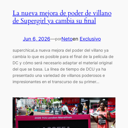
La nueva mejora de poder de villano
de Supergirl ya cambia su final
Jun 6, 2026
—
Neto
en
Exclusivo
por
superchicaLa nueva mejora del poder del villano ya
cambia lo que es posible para el final de la película de
DC y cómo será necesario adaptar el material original
del que se basa. La línea de tiempo de DCU ya ha
presentado una variedad de villanos poderosos e
impresionantes en el transcurso de su primer…