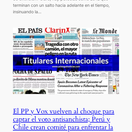
terminan con un salto hacia adelante en el tiempo,
insinuando la…
El PP y Vox vuelven al choque para
captar el voto antisanchista; Perú y
Chile crean comité para enfrentar la