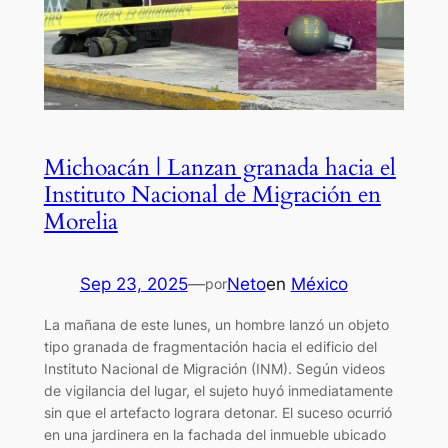
Michoacán | Lanzan granada hacia el
Instituto Nacional de Migración en
Morelia
Sep 23, 2025
—
Neto
en
México
por
La mañana de este lunes, un hombre lanzó un objeto
tipo granada de fragmentación hacia el edificio del
Instituto Nacional de Migración (INM). Según videos
de vigilancia del lugar, el sujeto huyó inmediatamente
sin que el artefacto lograra detonar. El suceso ocurrió
en una jardinera en la fachada del inmueble ubicado