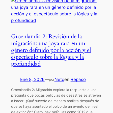
Groenlandia 2: Revisión de la
migración: una joya rara en un
género definido por la acción y el
espectáculo sobre la lógica y la
profundidad
Ene 8, 2026
—
Neto
en
Repaso
por
Groenlandia 2: Migración explora la respuesta a una
pregunta que pocas películas de desastres se atreven
a hacer: ¿Qué sucede de manera realista después de
que se haya asentado el polvo de un evento de nivel
de extinción? Claro, hay películas como 2012 que