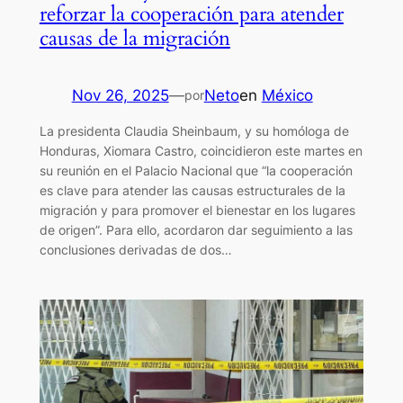
reforzar la cooperación para atender
causas de la migración
Nov 26, 2025
—
Neto
en
México
por
La presidenta Claudia Sheinbaum, y su homóloga de
Honduras, Xiomara Castro, coincidieron este martes en
su reunión en el Palacio Nacional que “la cooperación
es clave para atender las causas estructurales de la
migración y para promover el bienestar en los lugares
de origen”. Para ello, acordaron dar seguimiento a las
conclusiones derivadas de dos…