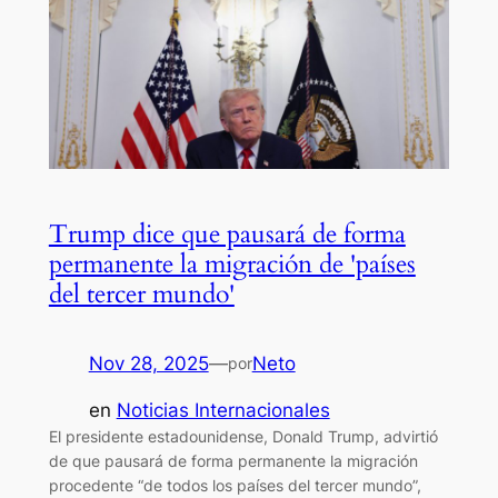
Trump dice que pausará de forma
permanente la migración de 'países
del tercer mundo'
Nov 28, 2025
—
Neto
por
en
Noticias Internacionales
El presidente estadounidense, Donald Trump, advirtió
de que pausará de forma permanente la migración
procedente “de todos los países del tercer mundo”,