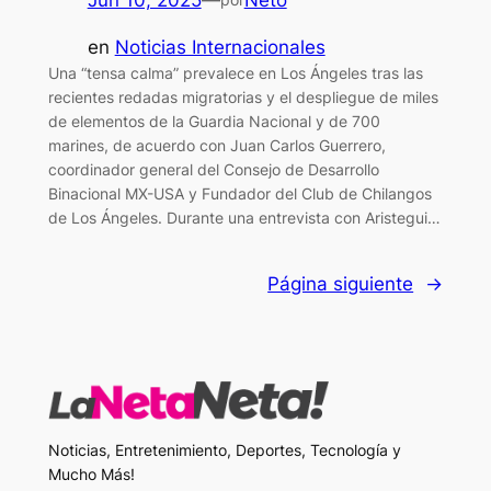
Jun 10, 2025
—
Neto
en
Noticias Internacionales
Una “tensa calma” prevalece en Los Ángeles tras las
recientes redadas migratorias y el despliegue de miles
de elementos de la Guardia Nacional y de 700
marines, de acuerdo con Juan Carlos Guerrero,
coordinador general del Consejo de Desarrollo
Binacional MX-USA y Fundador del Club de Chilangos
de Los Ángeles. Durante una entrevista con Aristegui…
Página siguiente
→
Noticias, Entretenimiento, Deportes, Tecnología y
Mucho Más!