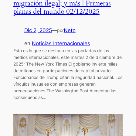
migración ilegal; y más | Primeras
planas del mundo 02/12/2025
Dic 2, 2025
—
Neto
por
en
Noticias Internacionales
Esto es lo que se destaca en las portadas de los
medios internacionales, este martes 2 de diciembre de
2025: The New York Times El gobierno invierte miles
de millones en participaciones de capital privado
Funcionarios de Trump citan la seguridad nacional. Los
vínculos inusuales con empresas generan
preocupaciones The Washington Post Aumentan las
consecuencias…