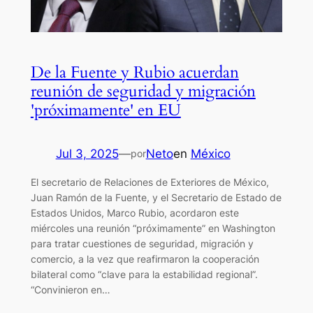
De la Fuente y Rubio acuerdan
reunión de seguridad y migración
'próximamente' en EU
Jul 3, 2025
—
Neto
en
México
por
El secretario de Relaciones de Exteriores de México,
Juan Ramón de la Fuente, y el Secretario de Estado de
Estados Unidos, Marco Rubio, acordaron este
miércoles una reunión “próximamente” en Washington
para tratar cuestiones de seguridad, migración y
comercio, a la vez que reafirmaron la cooperación
bilateral como “clave para la estabilidad regional”.
“Convinieron en…