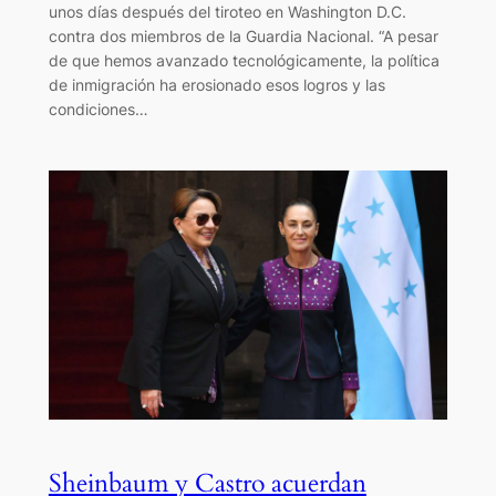
unos días después del tiroteo en Washington D.C.
contra dos miembros de la Guardia Nacional. “A pesar
de que hemos avanzado tecnológicamente, la política
de inmigración ha erosionado esos logros y las
condiciones…
Sheinbaum y Castro acuerdan