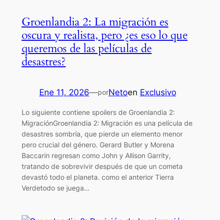
Groenlandia 2: La migración es
oscura y realista, pero ¿es eso lo que
queremos de las películas de
desastres?
Ene 11, 2026
—
Neto
en
Exclusivo
por
Lo siguiente contiene spoilers de Groenlandia 2:
MigraciónGroenlandia 2: Migración es una película de
desastres sombría, que pierde un elemento menor
pero crucial del género. Gerard Butler y Morena
Baccarin regresan como John y Allison Garrity,
tratando de sobrevivir después de que un cometa
devastó todo el planeta. como el anterior Tierra
Verdetodo se juega…