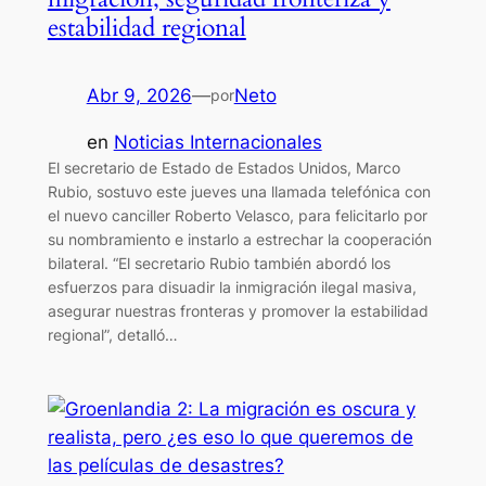
estabilidad regional
Abr 9, 2026
—
Neto
por
en
Noticias Internacionales
El secretario de Estado de Estados Unidos, Marco
Rubio, sostuvo este jueves una llamada telefónica con
el nuevo canciller Roberto Velasco, para felicitarlo por
su nombramiento e instarlo a estrechar la cooperación
bilateral. “El secretario Rubio también abordó los
esfuerzos para disuadir la inmigración ilegal masiva,
asegurar nuestras fronteras y promover la estabilidad
regional”, detalló…