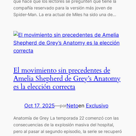
que hace que los lectores se pregunten qué tiene la
compañía reservado para la versión más joven de
Spider-Man. La era actual de Miles ha sido una de…
El movimiento sin precedentes de
Amelia Shepherd de Grey’s Anatomy
es la elección correcta
Oct 17, 2025
—
Neto
en
Exclusivo
por
Anatomía de Grey La temporada 22 comenzó con las
consecuencias de la explosión masiva del hospital,
pero al pasar al segundo episodio, la serie se recuperó