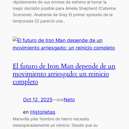
rápidamente de sus errores de estreno al tomar la
mejor decisión posible para Amelia Shepherd (Caterina
Scorsone). Anatomía de Grey El primer episodio de la
temporada 22 pareció una…
El futuro de Iron Man depende de un
movimiento arriesgado: un reinicio
completo
Oct 12, 2025
—
Neto
por
en
Historietas
Maravilla pilar hombre de hierro necesita
desesperadamente un reinicio. Desde que su