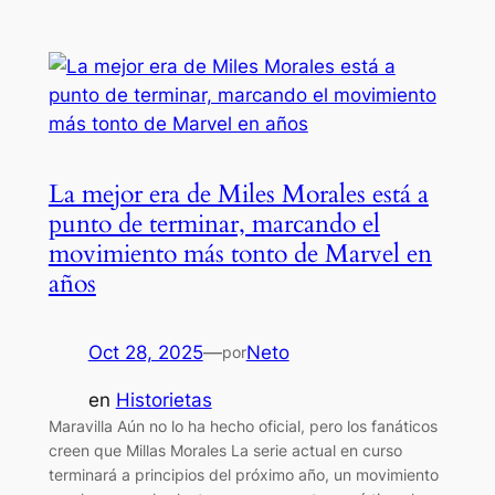
La mejor era de Miles Morales está a
punto de terminar, marcando el
movimiento más tonto de Marvel en
años
Oct 28, 2025
—
Neto
por
en
Historietas
Maravilla Aún no lo ha hecho oficial, pero los fanáticos
creen que Millas Morales La serie actual en curso
terminará a principios del próximo año, un movimiento