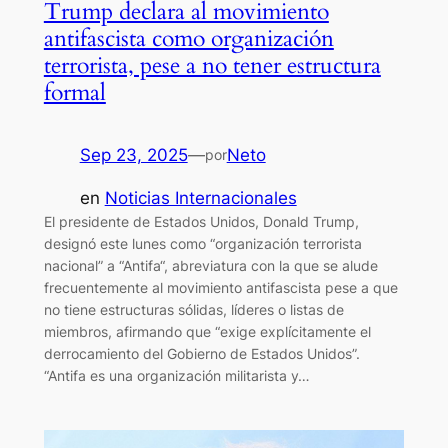
Trump declara al movimiento
antifascista como organización
terrorista, pese a no tener estructura
formal
Sep 23, 2025
—
Neto
por
en
Noticias Internacionales
El presidente de Estados Unidos, Donald Trump,
designó este lunes como “organización terrorista
nacional” a “Antifa“, abreviatura con la que se alude
frecuentemente al movimiento antifascista pese a que
no tiene estructuras sólidas, líderes o listas de
miembros, afirmando que “exige explícitamente el
derrocamiento del Gobierno de Estados Unidos”.
“Antifa es una organización militarista y…