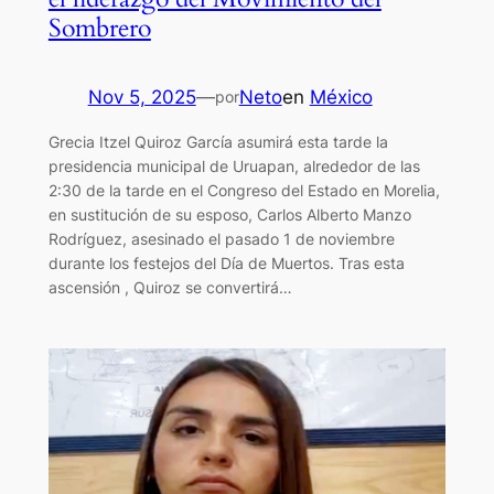
Sombrero
Nov 5, 2025
—
Neto
en
México
por
Grecia Itzel Quiroz García asumirá esta tarde la
presidencia municipal de Uruapan, alrededor de las
2:30 de la tarde en el Congreso del Estado en Morelia,
en sustitución de su esposo, Carlos Alberto Manzo
Rodríguez, asesinado el pasado 1 de noviembre
durante los festejos del Día de Muertos. Tras esta
ascensión , Quiroz se convertirá…