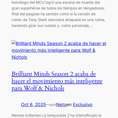
homólogo del MCU logró una escena de muerte del
gran superhéroe de todos los tiempos en Vengadores:
final del juegose ha sentido como si la versión de
cómic de Tony Stark estuviera atrapada en una rutina,
haciendo girar sus ruedas y, como personaje,…
Brilliant Minds Season 2 acaba de
hacer el movimiento más inteligente
para Wolf & Nichols
Oct 6, 2025
—
Neto
en
Exclusivo
por
Mentes brillantes La temporada 2 ha intensificado la