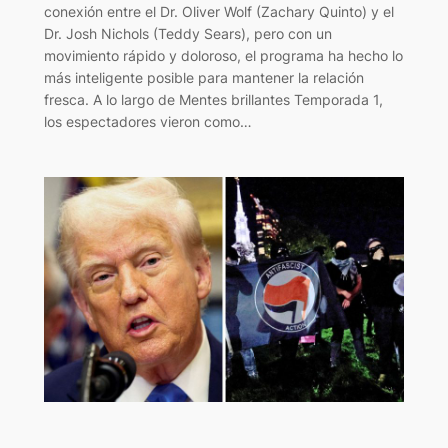
conexión entre el Dr. Oliver Wolf (Zachary Quinto) y el
Dr. Josh Nichols (Teddy Sears), pero con un
movimiento rápido y doloroso, el programa ha hecho lo
más inteligente posible para mantener la relación
fresca. A lo largo de Mentes brillantes Temporada 1,
los espectadores vieron como…