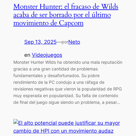
Monster Hunter: el fracaso de Wilds
acaba de ser borrado por el último
movimiento de Capcom
Sep 13, 2025
—
Neto
por
en
Videojuegos
Monster Hunter Wilds ha obtenido una mala reputación
gracias a una gran cantidad de problemas
fundamentales y desafortunados. Su pobre
rendimiento de la PC condujo a una ráfaga de
revisiones negativas que vieron la popularidad de RPG
muy esperada en popularidad. Su falta de contenido
de final del juego sigue siendo un problema, a pesar…