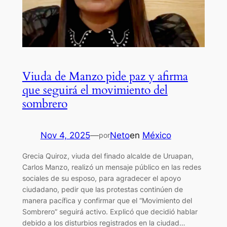
Viuda de Manzo pide paz y afirma
que seguirá el movimiento del
sombrero
Nov 4, 2025
—
Neto
en
México
por
Grecia Quiroz, viuda del finado alcalde de Uruapan,
Carlos Manzo, realizó un mensaje público en las redes
sociales de su esposo, para agradecer el apoyo
ciudadano, pedir que las protestas continúen de
manera pacífica y confirmar que el “Movimiento del
Sombrero” seguirá activo. Explicó que decidió hablar
debido a los disturbios registrados en la ciudad…