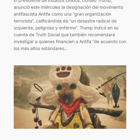
El presidente de Estados Unidos, Donald Trump,
anunció este miércoles la designación del movimiento
antifascista Antifa como una “gran organización
terrorista”, calificándola de “un desastre radical de
izquierda, peligroso y enfermo”. Trump indicó en su
cuenta de Truth Social que también recomendará
investigar a quienes financien a Antifa “de acuerdo con
los más altos estándares…