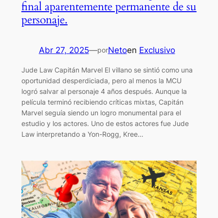
final aparentemente permanente de su
personaje.
Abr 27, 2025
—
Neto
en
Exclusivo
por
Jude Law Capitán Marvel El villano se sintió como una
oportunidad desperdiciada, pero al menos la MCU
logró salvar al personaje 4 años después. Aunque la
película terminó recibiendo críticas mixtas, Capitán
Marvel seguía siendo un logro monumental para el
estudio y los actores. Uno de estos actores fue Jude
Law interpretando a Yon-Rogg, Kree…