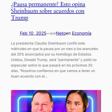
¿Pausa permanente? Esto opina
Sheinbaum sobre acuerdos con
Trump
Feb 10, 2025
—
Neto
en
Economía
por
La presidenta Claudia Sheinbaum confió este
miércoles en que la pausa por un mes a los aranceles
del 25% anunciados por su homólogo de Estados
Unidos, Donald Trump, será “permanente” y pidió no
especular sobre lo que pasará en los próximos 30
días. “Nosotros confiamos en que vamos a tener un
buen acuerdo con el…