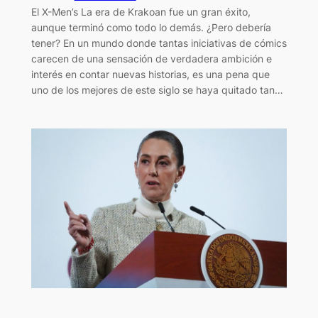
El X-Men’s La era de Krakoan fue un gran éxito,
aunque terminó como todo lo demás. ¿Pero debería
tener? En un mundo donde tantas iniciativas de cómics
carecen de una sensación de verdadera ambición e
interés en contar nuevas historias, es una pena que
uno de los mejores de este siglo se haya quitado tan…