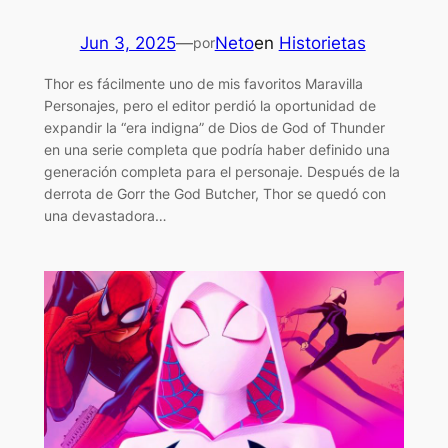
Jun 3, 2025
—
Neto
en
Historietas
por
Thor es fácilmente uno de mis favoritos Maravilla
Personajes, pero el editor perdió la oportunidad de
expandir la “era indigna” de Dios de God of Thunder
en una serie completa que podría haber definido una
generación completa para el personaje. Después de la
derrota de Gorr the God Butcher, Thor se quedó con
una devastadora…