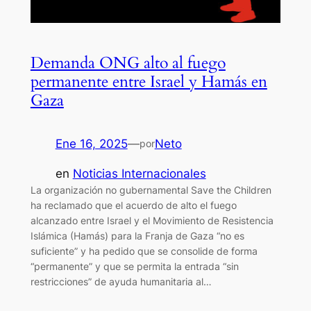
Demanda ONG alto al fuego
permanente entre Israel y Hamás en
Gaza
Ene 16, 2025
—
Neto
por
en
Noticias Internacionales
La organización no gubernamental Save the Children
ha reclamado que el acuerdo de alto el fuego
alcanzado entre Israel y el Movimiento de Resistencia
Islámica (Hamás) para la Franja de Gaza “no es
suficiente” y ha pedido que se consolide de forma
“permanente” y que se permita la entrada “sin
restricciones” de ayuda humanitaria al…