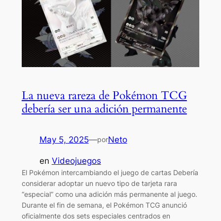
La nueva rareza de Pokémon TCG
debería ser una adición permanente
May 5, 2025
—
Neto
por
en
Videojuegos
El Pokémon intercambiando el juego de cartas Debería
considerar adoptar un nuevo tipo de tarjeta rara
“especial” como una adición más permanente al juego.
Durante el fin de semana, el Pokémon TCG anunció
oficialmente dos sets especiales centrados en