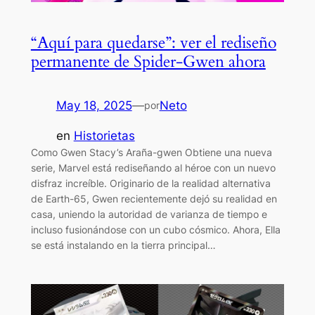
“Aquí para quedarse”: ver el rediseño
permanente de Spider-Gwen ahora
May 18, 2025
—
Neto
por
en
Historietas
Como Gwen Stacy’s Araña-gwen Obtiene una nueva
serie, Marvel está rediseñando al héroe con un nuevo
disfraz increíble. Originario de la realidad alternativa
de Earth-65, Gwen recientemente dejó su realidad en
casa, uniendo la autoridad de varianza de tiempo e
incluso fusionándose con un cubo cósmico. Ahora, Ella
se está instalando en la tierra principal…