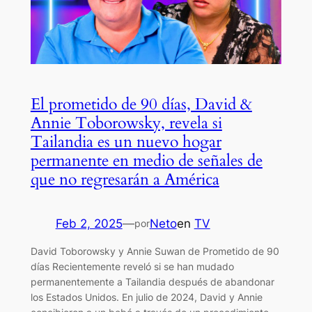
El prometido de 90 días, David &
Annie Toborowsky, revela si
Tailandia es un nuevo hogar
permanente en medio de señales de
que no regresarán a América
Feb 2, 2025
—
Neto
en
TV
por
David Toborowsky y Annie Suwan de Prometido de 90
días Recientemente reveló si se han mudado
permanentemente a Tailandia después de abandonar
los Estados Unidos. En julio de 2024, David y Annie