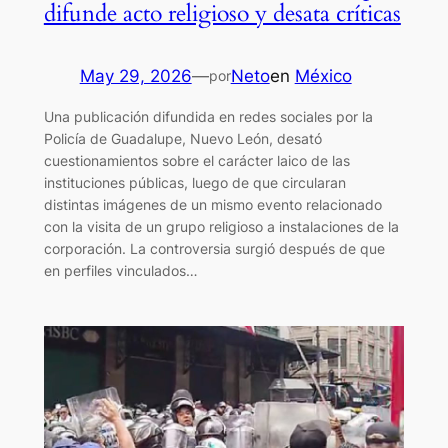
difunde acto religioso y desata críticas
May 29, 2026
—
Neto
en
México
por
Una publicación difundida en redes sociales por la
Policía de Guadalupe, Nuevo León, desató
cuestionamientos sobre el carácter laico de las
instituciones públicas, luego de que circularan
distintas imágenes de un mismo evento relacionado
con la visita de un grupo religioso a instalaciones de la
corporación. La controversia surgió después de que
en perfiles vinculados…