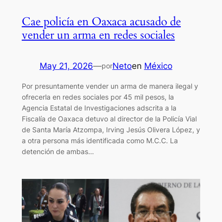
Cae policía en Oaxaca acusado de
vender un arma en redes sociales
May 21, 2026
—
Neto
en
México
por
Por presuntamente vender un arma de manera ilegal y
ofrecerla en redes sociales por 45 mil pesos, la
Agencia Estatal de Investigaciones adscrita a la
Fiscalía de Oaxaca detuvo al director de la Policía Vial
de Santa María Atzompa, Irving Jesús Olivera López, y
a otra persona más identificada como M.C.C. La
detención de ambas…