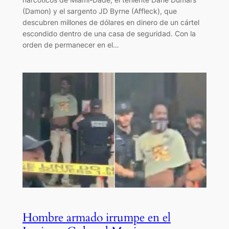
(Damon) y el sargento JD Byrne (Affleck), que
descubren millones de dólares en dinero de un cártel
escondido dentro de una casa de seguridad. Con la
orden de permanecer en el…
Hombre armado irrumpe en el