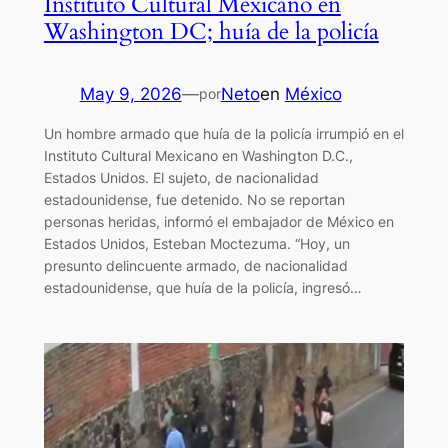
Instituto Cultural Mexicano en
Washington DC; huía de la policía
May 9, 2026
—
Neto
en
México
por
Un hombre armado que huía de la policía irrumpió en el
Instituto Cultural Mexicano en Washington D.C.,
Estados Unidos. El sujeto, de nacionalidad
estadounidense, fue detenido. No se reportan
personas heridas, informó el embajador de México en
Estados Unidos, Esteban Moctezuma. “Hoy, un
presunto delincuente armado, de nacionalidad
estadounidense, que huía de la policía, ingresó…