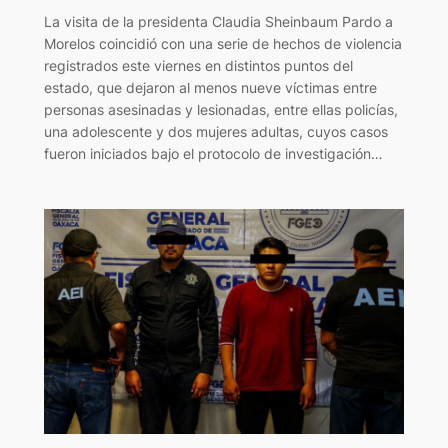
La visita de la presidenta Claudia Sheinbaum Pardo a
Morelos coincidió con una serie de hechos de violencia
registrados este viernes en distintos puntos del
estado, que dejaron al menos nueve víctimas entre
personas asesinadas y lesionadas, entre ellas policías,
una adolescente y dos mujeres adultas, cuyos casos
fueron iniciados bajo el protocolo de investigación…