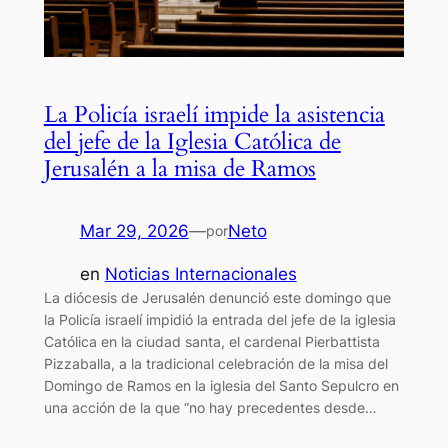
La Policía israelí impide la asistencia
del jefe de la Iglesia Católica de
Jerusalén a la misa de Ramos
Mar 29, 2026
—
Neto
por
en
Noticias Internacionales
La diócesis de Jerusalén denunció este domingo que
la Policía israelí impidió la entrada del jefe de la iglesia
Católica en la ciudad santa, el cardenal Pierbattista
Pizzaballa, a la tradicional celebración de la misa del
Domingo de Ramos en la iglesia del Santo Sepulcro en
una acción de la que “no hay precedentes desde…