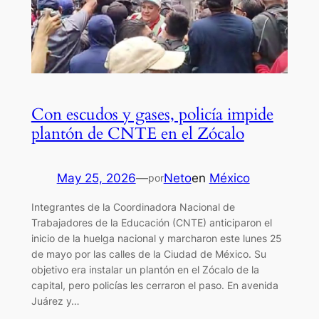
Con escudos y gases, policía impide
plantón de CNTE en el Zócalo
May 25, 2026
—
Neto
en
México
por
Integrantes de la Coordinadora Nacional de
Trabajadores de la Educación (CNTE) anticiparon el
inicio de la huelga nacional y marcharon este lunes 25
de mayo por las calles de la Ciudad de México. Su
objetivo era instalar un plantón en el Zócalo de la
capital, pero policías les cerraron el paso. En avenida
Juárez y…