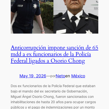
Anticorrupción impone sanción de 65
mdd a ex funcionarios de la Policía
Federal ligados a Osorio Chong
May 19, 2026
—
Neto
en
México
por
Dos ex funcionarios de la Policía Federal que estaban
bajo el mando del ex secretario de Gobernación,
Miguel Ángel Osorio Chong, fueron sancionados con
inhabilitaciones de hasta 20 años para ocupar cargos
públicos y el pago de indemnizaciones por un monto