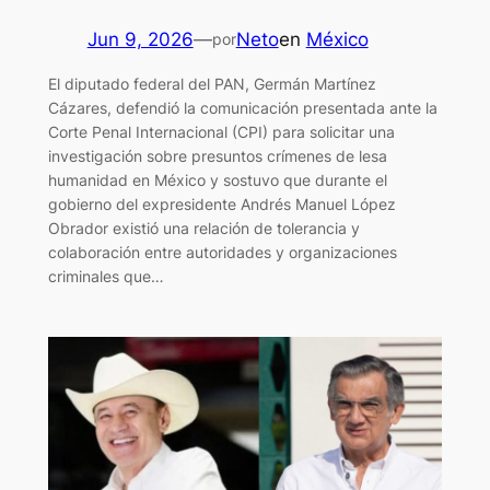
Jun 9, 2026
—
Neto
en
México
por
El diputado federal del PAN, Germán Martínez
Cázares, defendió la comunicación presentada ante la
Corte Penal Internacional (CPI) para solicitar una
investigación sobre presuntos crímenes de lesa
humanidad en México y sostuvo que durante el
gobierno del expresidente Andrés Manuel López
Obrador existió una relación de tolerancia y
colaboración entre autoridades y organizaciones
criminales que…