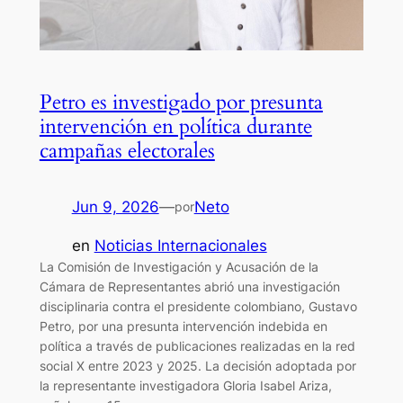
Petro es investigado por presunta
intervención en política durante
campañas electorales
Jun 9, 2026
—
Neto
por
en
Noticias Internacionales
La Comisión de Investigación y Acusación de la
Cámara de Representantes abrió una investigación
disciplinaria contra el presidente colombiano, Gustavo
Petro, por una presunta intervención indebida en
política a través de publicaciones realizadas en la red
social X entre 2023 y 2025. La decisión adoptada por
la representante investigadora Gloria Isabel Ariza,