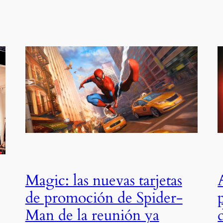
Magic: las nuevas tarjetas
de promoción de Spider-
Man de la reunión ya