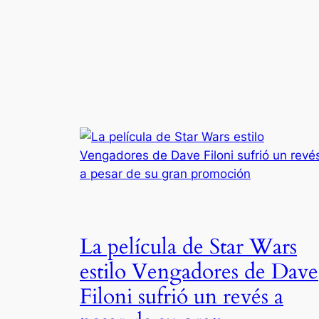
La película de Star Wars
estilo Vengadores de Dave
Filoni sufrió un revés a