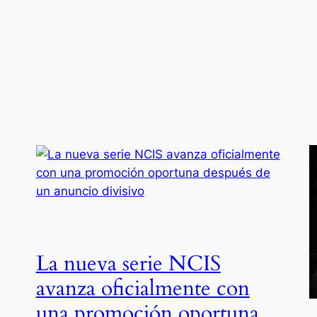
La nueva serie NCIS
avanza oficialmente con
una promoción oportuna