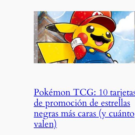
Pokémon TCG: 10 tarjeta
de promoción de estrellas
negras más caras (y cuánto
valen)