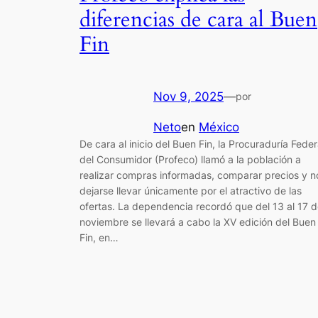
diferencias de cara al Buen
Fin
Nov 9, 2025
—
por
Neto
en
México
De cara al inicio del Buen Fin, la Procuraduría Feder
del Consumidor (Profeco) llamó a la población a
realizar compras informadas, comparar precios y n
dejarse llevar únicamente por el atractivo de las
ofertas. La dependencia recordó que del 13 al 17 
noviembre se llevará a cabo la XV edición del Buen
Fin, en…