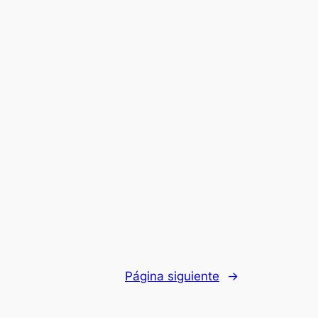
Página siguiente
→