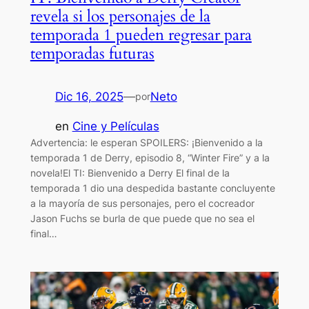
revela si los personajes de la
temporada 1 pueden regresar para
temporadas futuras
Dic 16, 2025
—
Neto
por
en
Cine y Películas
Advertencia: le esperan SPOILERS: ¡Bienvenido a la
temporada 1 de Derry, episodio 8, “Winter Fire” y a la
novela!El TI: Bienvenido a Derry El final de la
temporada 1 dio una despedida bastante concluyente
a la mayoría de sus personajes, pero el cocreador
Jason Fuchs se burla de que puede que no sea el
final…