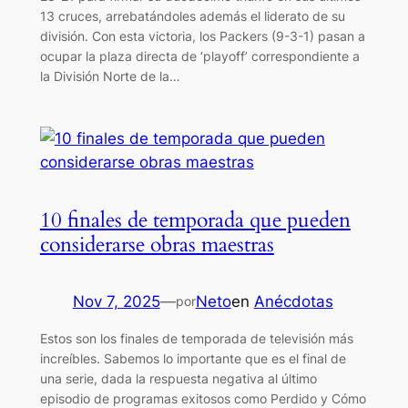
13 cruces, arrebatándoles además el liderato de su
división. Con esta victoria, los Packers (9-3-1) pasan a
ocupar la plaza directa de ‘playoff’ correspondiente a
la División Norte de la…
10 finales de temporada que pueden
considerarse obras maestras
Nov 7, 2025
—
Neto
en
Anécdotas
por
Estos son los finales de temporada de televisión más
increíbles. Sabemos lo importante que es el final de
una serie, dada la respuesta negativa al último
episodio de programas exitosos como Perdido y Cómo