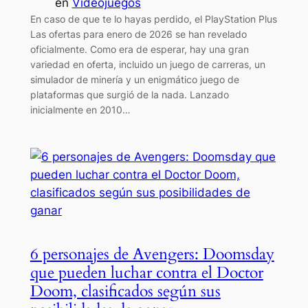
en
Videojuegos
En caso de que te lo hayas perdido, el PlayStation Plus
Las ofertas para enero de 2026 se han revelado
oficialmente. Como era de esperar, hay una gran
variedad en oferta, incluido un juego de carreras, un
simulador de minería y un enigmático juego de
plataformas que surgió de la nada. Lanzado
inicialmente en 2010…
6 personajes de Avengers: Doomsday
que pueden luchar contra el Doctor
Doom, clasificados según sus