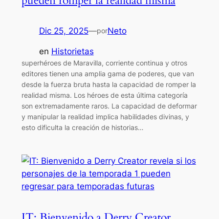
pueden romper la realidad misma
Dic 25, 2025
—
Neto
por
en
Historietas
superhéroes de Maravilla, corriente continua y otros
editores tienen una amplia gama de poderes, que van
desde la fuerza bruta hasta la capacidad de romper la
realidad misma. Los héroes de esta última categoría
son extremadamente raros. La capacidad de deformar
y manipular la realidad implica habilidades divinas, y
esto dificulta la creación de historias…
IT: Bienvenido a Derry Creator