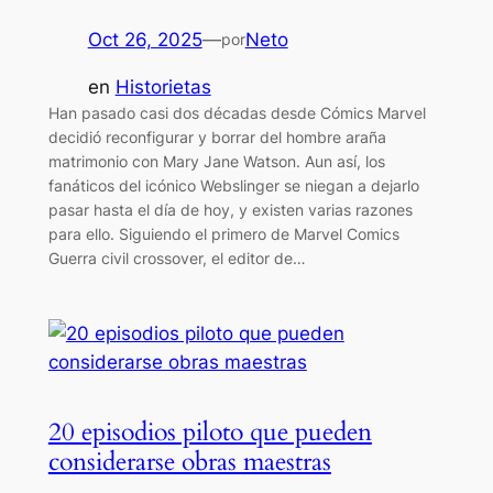
Oct 26, 2025
—
Neto
por
en
Historietas
Han pasado casi dos décadas desde Cómics Marvel
decidió reconfigurar y borrar del hombre araña
matrimonio con Mary Jane Watson. Aun así, los
fanáticos del icónico Webslinger se niegan a dejarlo
pasar hasta el día de hoy, y existen varias razones
para ello. Siguiendo el primero de Marvel Comics
Guerra civil crossover, el editor de…
20 episodios piloto que pueden
considerarse obras maestras