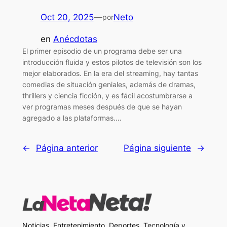
Oct 20, 2025
—
Neto
por
en
Anécdotas
El primer episodio de un programa debe ser una
introducción fluida y estos pilotos de televisión son los
mejor elaborados. En la era del streaming, hay tantas
comedias de situación geniales, además de dramas,
thrillers y ciencia ficción, y es fácil acostumbrarse a
ver programas meses después de que se hayan
agregado a las plataformas.…
←
Página anterior
Página siguiente
→
Noticias, Entretenimiento, Deportes, Tecnología y