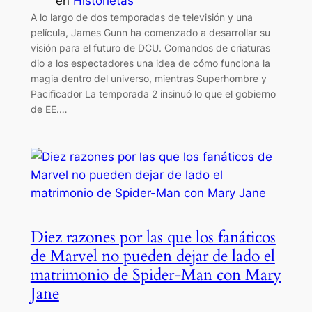
en
Historietas
A lo largo de dos temporadas de televisión y una
película, James Gunn ha comenzado a desarrollar su
visión para el futuro de DCU. Comandos de criaturas
dio a los espectadores una idea de cómo funciona la
magia dentro del universo, mientras Superhombre y
Pacificador La temporada 2 insinuó lo que el gobierno
de EE.…
Diez razones por las que los fanáticos
de Marvel no pueden dejar de lado el
matrimonio de Spider-Man con Mary
Jane