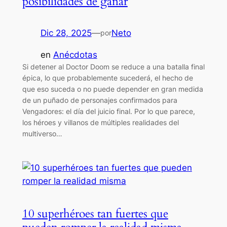
posibilidades de ganar
Dic 28, 2025
—
Neto
por
en
Anécdotas
Si detener al Doctor Doom se reduce a una batalla final
épica, lo que probablemente sucederá, el hecho de
que eso suceda o no puede depender en gran medida
de un puñado de personajes confirmados para
Vengadores: el día del juicio final. Por lo que parece,
los héroes y villanos de múltiples realidades del
multiverso…
10 superhéroes tan fuertes que