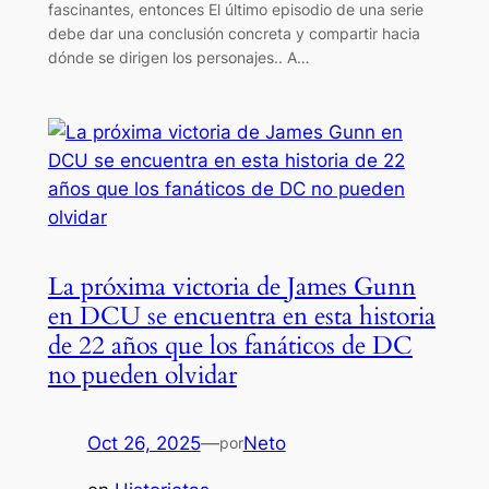
fascinantes, entonces El último episodio de una serie
debe dar una conclusión concreta y compartir hacia
dónde se dirigen los personajes.. A…
La próxima victoria de James Gunn
en DCU se encuentra en esta historia
de 22 años que los fanáticos de DC
no pueden olvidar
Oct 26, 2025
—
Neto
por