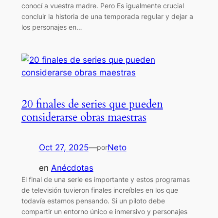
conocí a vuestra madre. Pero Es igualmente crucial
concluir la historia de una temporada regular y dejar a
los personajes en…
20 finales de series que pueden
considerarse obras maestras
Oct 27, 2025
—
Neto
por
en
Anécdotas
El final de una serie es importante y estos programas
de televisión tuvieron finales increíbles en los que
todavía estamos pensando. Si un piloto debe
compartir un entorno único e inmersivo y personajes