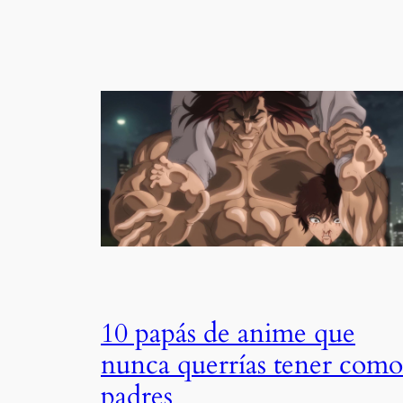
10 papás de anime que
nunca querrías tener como
padres