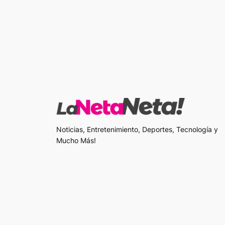
Noticias, Entretenimiento, Deportes, Tecnología y
Mucho Más!