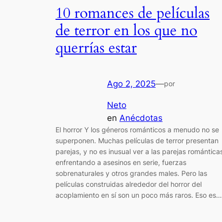
10 romances de películas
de terror en los que no
querrías estar
Ago 2, 2025
—
por
Neto
en
Anécdotas
El horror Y los géneros románticos a menudo no se
superponen. Muchas películas de terror presentan
parejas, y no es inusual ver a las parejas romántica
enfrentando a asesinos en serie, fuerzas
sobrenaturales y otros grandes males. Pero las
películas construidas alrededor del horror del
acoplamiento en sí son un poco más raros. Eso es…