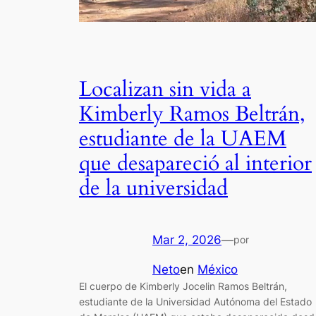
Localizan sin vida a
Kimberly Ramos Beltrán,
estudiante de la UAEM
que desapareció al interior
de la universidad
Mar 2, 2026
—
por
Neto
en
México
El cuerpo de Kimberly Jocelin Ramos Beltrán,
estudiante de la Universidad Autónoma del Estado