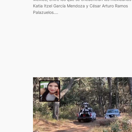
Katia Itzel García Mendoza y César Arturo Ramos
Palazuelos.…