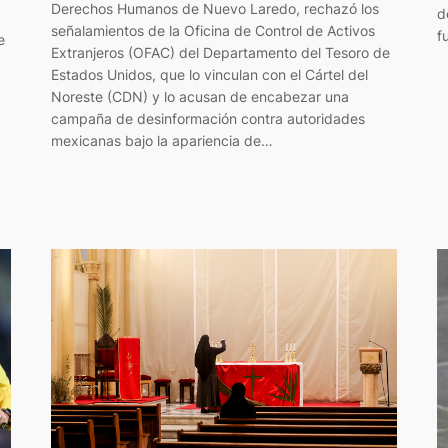
Derechos Humanos de Nuevo Laredo, rechazó los
d
señalamientos de la Oficina de Control de Activos
f
e
Extranjeros (OFAC) del Departamento del Tesoro de
Estados Unidos, que lo vinculan con el Cártel del
Noreste (CDN) y lo acusan de encabezar una
campaña de desinformación contra autoridades
mexicanas bajo la apariencia de…