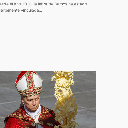
esde el año 2010, la labor de Ramos ha estado
uertemente vinculada…