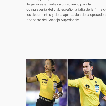
llegaron este martes a un acuerdo para la
compraventa del club español, a falta de la firma d
los documentos y de la aprobación de la operación
por parte del Consejo Superior de…