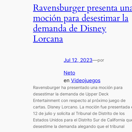
Ravensburger presenta un
moción para desestimar la
demanda de Disney
Lorcana
Jul 12, 2023
—
por
Neto
en
Videojuegos
Ravensburger ha presentado una moción para
desestimar la demanda de Upper Deck
Entertainment con respecto al próximo juego de
cartas. Disney Lorcano. La moción fue presentada 
12 de julio y solicita al Tribunal de Distrito de los
Estados Unidos para el Distrito Sur de California qu
desestime la demanda alegando que el tribunal