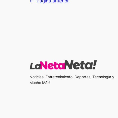
←
Página anterior
Noticias, Entretenimiento, Deportes, Tecnología y
Mucho Más!