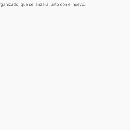
rganizado, que se lanzará junto con el nuevo…