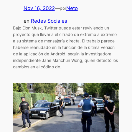
Nov 16, 2022
—
Neto
por
en
Redes Sociales
Bajo Elon Musk, Twitter puede estar reviviendo un
proyecto que llevaría el cifrado de extremo a extremo
a su sistema de mensajería directa. El trabajo parece
haberse reanudado en la función de la última versión
de la aplicación de Android, según la investigadora
independiente Jane Manchun Wong, quien detectó los
cambios en el código de…