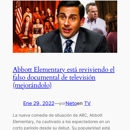
Abbott Elementary está reviviendo el
falso documental de televisión
(mejorándolo)
Ene 29, 2022
—
Neto
en
TV
por
La nueva comedia de situación de ABC, Abbott
Elementary, ha cautivado a los espectadores en un
corto período desde su debut. Su popularidad está