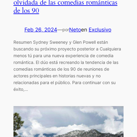
olvidada de las comedias románticas
de los 90
Feb 26, 2024
—
Neto
en
Exclusivo
por
Resumen Sydney Sweeney y Glen Powell están
buscando su próximo proyecto posterior a Cualquiera
menos tú para una nueva experiencia de comedia
romántica. El dúo está recreando la tendencia de las
comedias románticas de los 90 de reuniones de
actores principales en historias nuevas y no
relacionadas para el público. Para continuar con su
éxito,…