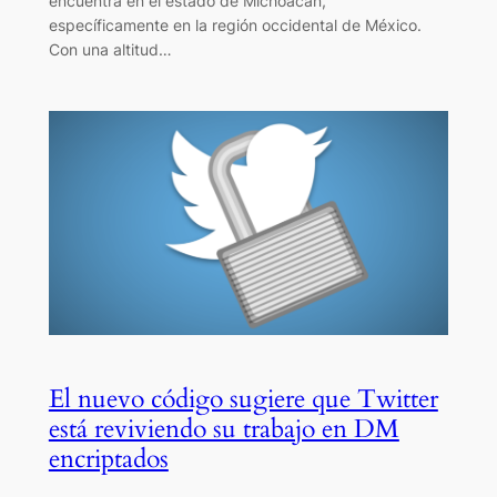
encuentra en el estado de Michoacán,
específicamente en la región occidental de México.
Con una altitud…
El nuevo código sugiere que Twitter
está reviviendo su trabajo en DM
encriptados