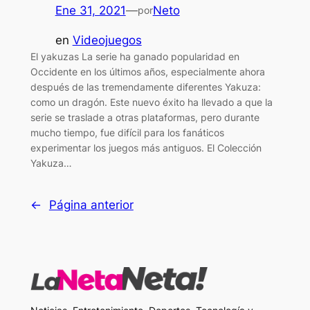
Ene 31, 2021
—
Neto
por
en
Videojuegos
El yakuzas La serie ha ganado popularidad en
Occidente en los últimos años, especialmente ahora
después de las tremendamente diferentes Yakuza:
como un dragón. Este nuevo éxito ha llevado a que la
serie se traslade a otras plataformas, pero durante
mucho tiempo, fue difícil para los fanáticos
experimentar los juegos más antiguos. El Colección
Yakuza…
←
Página anterior