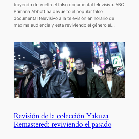
trayendo de vuelta el falso documental televisivo. ABC
Primaria Abbott ha devuelto el popular falso
documental televisivo a la televisión en horario de
máxima audiencia y está reviviendo el género al…
Revisión de la colección Yakuza
Remastered: reviviendo el pasado