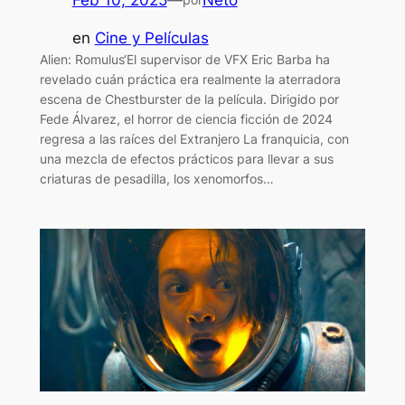
en
Cine y Películas
Alien: Romulus‘El supervisor de VFX Eric Barba ha
revelado cuán práctica era realmente la aterradora
escena de Chestburster de la película. Dirigido por
Fede Álvarez, el horror de ciencia ficción de 2024
regresa a las raíces del Extranjero La franquicia, con
una mezcla de efectos prácticos para llevar a sus
criaturas de pesadilla, los xenomorfos…