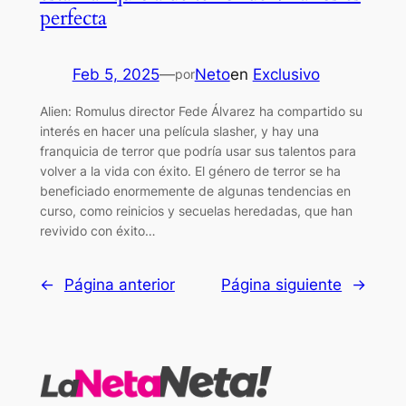
perfecta
Feb 5, 2025
—
Neto
en
Exclusivo
por
Alien: Romulus director Fede Álvarez ha compartido su
interés en hacer una película slasher, y hay una
franquicia de terror que podría usar sus talentos para
volver a la vida con éxito. El género de terror se ha
beneficiado enormemente de algunas tendencias en
curso, como reinicios y secuelas heredadas, que han
revivido con éxito…
←
Página anterior
Página siguiente
→