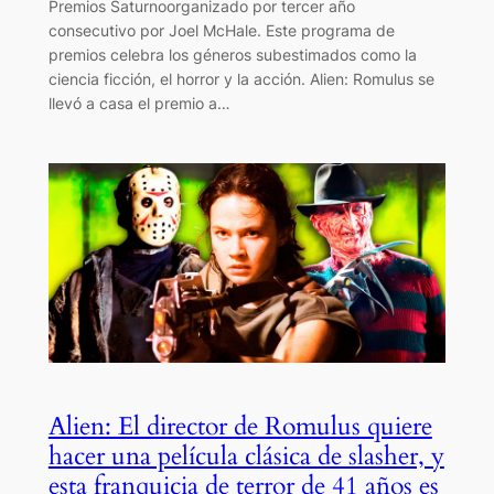
Premios Saturnoorganizado por tercer año
consecutivo por Joel McHale. Este programa de
premios celebra los géneros subestimados como la
ciencia ficción, el horror y la acción. Alien: Romulus se
llevó a casa el premio a…
Alien: El director de Romulus quiere
hacer una película clásica de slasher, y
esta franquicia de terror de 41 años es