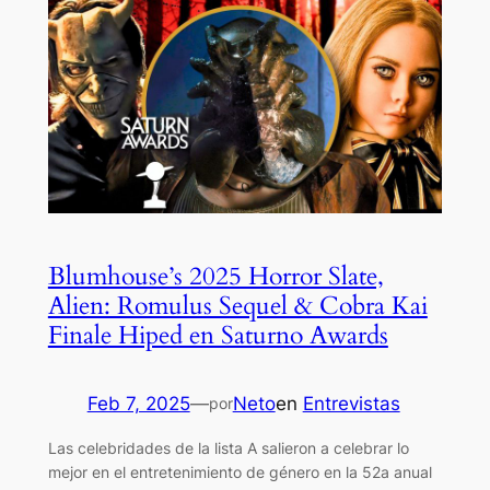
Blumhouse’s 2025 Horror Slate,
Alien: Romulus Sequel & Cobra Kai
Finale Hiped en Saturno Awards
Feb 7, 2025
—
Neto
en
Entrevistas
por
Las celebridades de la lista A salieron a celebrar lo
mejor en el entretenimiento de género en la 52a anual