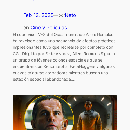
Feb 12, 2025
—
Neto
por
en
Cine y Películas
El supervisor VFX del Oscar nominado Alien: Romulus
ha revelado cómo una secuencia de efectos prácticos
impresionantes tuvo que recrearse por completo con
CGI. Dirigido por Fede Álvarez, Alien: Romulus Sigue a
un grupo de jóvenes colonos espaciales que se
encuentran con Xenomorphs, FaceHuggers y algunas
nuevas criaturas aterradoras mientras buscan una
estación espacial abandonada.…