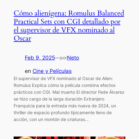
Cómo alienígena: Romulus Balanced
Practical Sets con CGI detallado por
el supervisor de VFX nominado al
Oscar
Feb 9, 2025
—
Neto
por
en
Cine y Películas
El supervisor de VFX nominado al Oscar de Alien:
Romulus Explica cómo la película combina efectos
prácticos con CGI. Mal muerto El director Fede Álvarez
se hizo cargo de la larga duración Extranjero
Franquicia para la entrada más nueva de 2024, un
thriller de espacio profundo típicamente lleno de
acción, con un montón de criaturas…