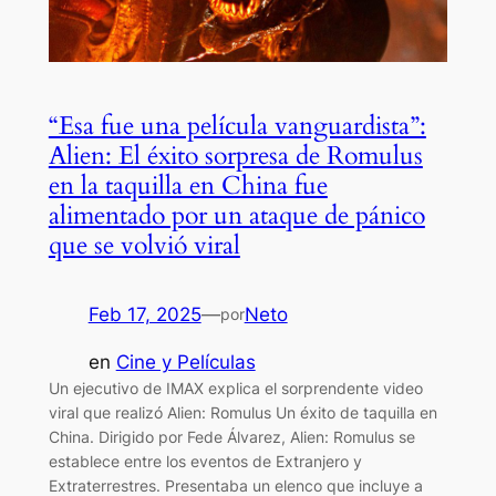
“Esa fue una película vanguardista”:
Alien: El éxito sorpresa de Romulus
en la taquilla en China fue
alimentado por un ataque de pánico
que se volvió viral
Feb 17, 2025
—
Neto
por
en
Cine y Películas
Un ejecutivo de IMAX explica el sorprendente video
viral que realizó Alien: Romulus Un éxito de taquilla en
China. Dirigido por Fede Álvarez, Alien: Romulus se
establece entre los eventos de Extranjero y
Extraterrestres. Presentaba un elenco que incluye a