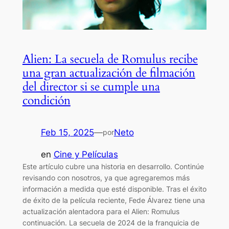
Alien: La secuela de Romulus recibe
una gran actualización de filmación
del director si se cumple una
condición
Feb 15, 2025
—
Neto
por
en
Cine y Películas
Este artículo cubre una historia en desarrollo. Continúe
revisando con nosotros, ya que agregaremos más
información a medida que esté disponible. Tras el éxito
de éxito de la película reciente, Fede Álvarez tiene una
actualización alentadora para el Alien: Romulus
continuación. La secuela de 2024 de la franquicia de