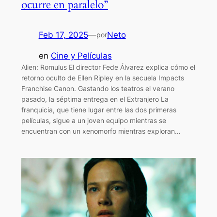
ocurre en paralelo”
Feb 17, 2025
—
Neto
por
en
Cine y Películas
Alien: Romulus El director Fede Álvarez explica cómo el
retorno oculto de Ellen Ripley en la secuela Impacts
Franchise Canon. Gastando los teatros el verano
pasado, la séptima entrega en el Extranjero La
franquicia, que tiene lugar entre las dos primeras
películas, sigue a un joven equipo mientras se
encuentran con un xenomorfo mientras exploran…