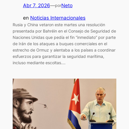
Abr 7, 2026
—
Neto
por
en
Noticias Internacionales
Rusia y China vetaron este martes una resolución
presentada por Bahréin en el Consejo de Seguridad de
Naciones Unidas que pedía el fin “inmediato” por parte
de Irán de los ataques a buques comerciales en el
estrecho de Ormuz y alentaba a los países a coordinar
esfuerzos para garantizar la seguridad marítima,
incluso mediante escoltas.…