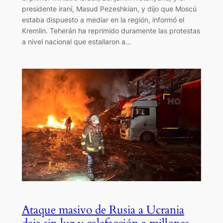
presidente iraní, Masud Pezeshkian, y dijo que Moscú
estaba dispuesto a mediar en la región, informó el
Kremlin. Teherán ha reprimido duramente las protestas
a nivel nacional que estallaron a…
Ataque masivo de Rusia a Ucrania