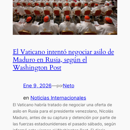
El Vaticano intentó negociar asilo de
Maduro en Rusia, según el
Washington Post
Ene 9, 2026
—
Neto
por
en
Noticias Internacionales
El Vaticano habría tratado de negociar una oferta de
asilo en Rusia para el presidente venezolano, Nicolás
Maduro, antes de su captura y detención por parte de
las fuerzas estadounidenses el pasado sábado, según