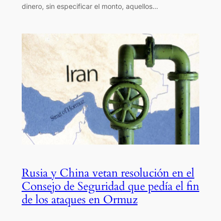
dinero, sin especificar el monto, aquellos…
Rusia y China vetan resolución en el
Consejo de Seguridad que pedía el fin
de los ataques en Ormuz