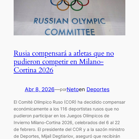
Rusia compensará a atletas que no
pudieron competir en Milano-
Cortina 2026
Abr 8, 2026
—
Neto
en
Deportes
por
El Comité Olímpico Ruso (COR) ha decidido compensar
económicamente a los 116 deportistas rusos que no
pudieron participar en los Juegos Olímpicos de
Invierno Milano-Cortina 2026, celebrados del 6 al 22
de febrero. El presidente del COR y a la sazón ministro
de Deportes, Mijaíl Degtiariov, aseguró que recibirán