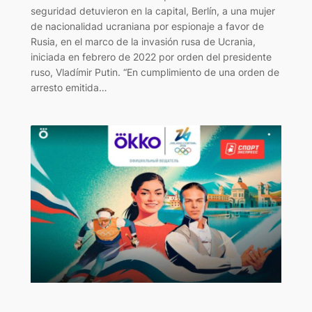
seguridad detuvieron en la capital, Berlín, a una mujer
de nacionalidad ucraniana por espionaje a favor de
Rusia, en el marco de la invasión rusa de Ucrania,
iniciada en febrero de 2022 por orden del presidente
ruso, Vladímir Putin. “En cumplimiento de una orden de
arresto emitida…