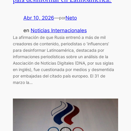
Abr 10, 2026
—
Neto
por
en
Noticias Internacionales
La afirmación de que Rusia entrenó a más de mil
creadores de contenido, periodistas o ‘influencers’
para desinformar Latinoamérica, destacada por
informaciones periodísticas sobre un análisis de la
Asociación de Noticias Digitales (DNA, por sus siglas
en inglés), fue cuestionada por medios y desmentida
por embajadas del citado país europeo. El 31 de
marzo la…