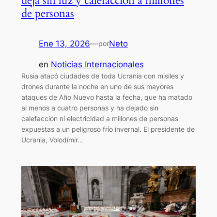
deja sin luz y calefacción a millones
de personas
Ene 13, 2026
—
Neto
por
en
Noticias Internacionales
Rusia atacó ciudades de toda Ucrania con misiles y
drones durante la noche en uno de sus mayores
ataques de Año Nuevo hasta la fecha, que ha matado
al menos a cuatro personas y ha dejado sin
calefacción ni electricidad a millones de personas
expuestas a un peligroso frío invernal. El presidente de
Ucrania, Volodímir…