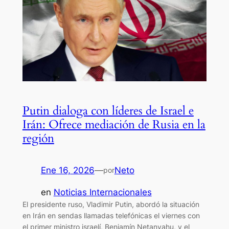
Putin dialoga con líderes de Israel e
Irán: Ofrece mediación de Rusia en la
región
Ene 16, 2026
—
Neto
por
en
Noticias Internacionales
El presidente ruso, Vladimir Putin, abordó la situación
en Irán en sendas llamadas telefónicas el viernes con
el primer ministro israelí, Benjamín Netanyahu, y el