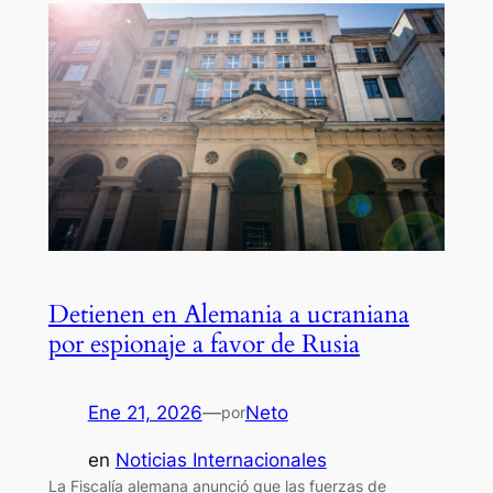
Detienen en Alemania a ucraniana
por espionaje a favor de Rusia
Ene 21, 2026
—
Neto
por
en
Noticias Internacionales
La Fiscalía alemana anunció que las fuerzas de