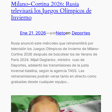
Milano-Cortina 2026: Rusia
televisará los Juegos Olímpicos de
Invierno
Ene 21, 2026
—
Neto
en
Deportes
por
Rusia anunció este miércoles que retransmitirá por
televisión los Juegos Olímpicos de Invierno de Milano-
Cortina 2026 después de boicotear los de Verano de
París 2024. Mijaíl Degtariov, ministro ruso de
Deportes, adelantó las transmisiones de la justa
invernal italalina, según la agencia TASS. Las
retransmisiones podrán verse tanto en directo como
grabadas desde cualquier equipo…