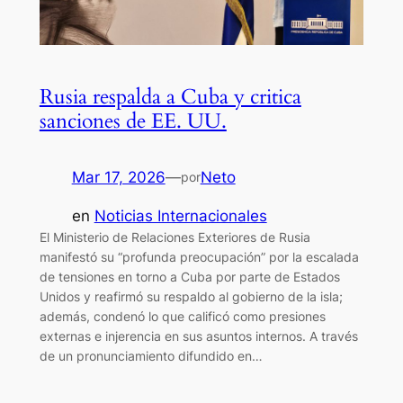
Rusia respalda a Cuba y critica
sanciones de EE. UU.
Mar 17, 2026
—
Neto
por
en
Noticias Internacionales
El Ministerio de Relaciones Exteriores de Rusia
manifestó su “profunda preocupación” por la escalada
de tensiones en torno a Cuba por parte de Estados
Unidos y reafirmó su respaldo al gobierno de la isla;
además, condenó lo que calificó como presiones
externas e injerencia en sus asuntos internos. A través
de un pronunciamiento difundido en…