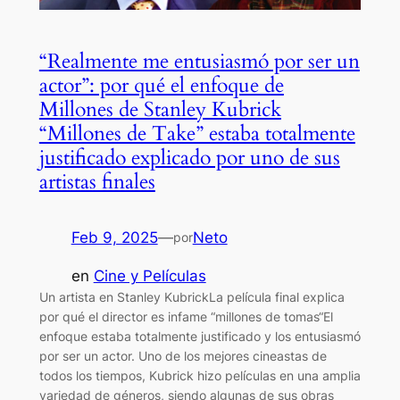
“Realmente me entusiasmó por ser un
actor”: por qué el enfoque de
Millones de Stanley Kubrick
“Millones de Take” estaba totalmente
justificado explicado por uno de sus
artistas finales
Feb 9, 2025
—
Neto
por
en
Cine y Películas
Un artista en Stanley KubrickLa película final explica
por qué el director es infame “millones de tomas“El
enfoque estaba totalmente justificado y los entusiasmó
por ser un actor. Uno de los mejores cineastas de
todos los tiempos, Kubrick hizo películas en una amplia
variedad de géneros, siendo algunas de sus obras