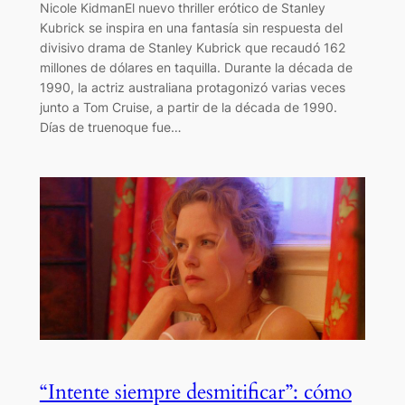
Nicole KidmanEl nuevo thriller erótico de Stanley
Kubrick se inspira en una fantasía sin respuesta del
divisivo drama de Stanley Kubrick que recaudó 162
millones de dólares en taquilla. Durante la década de
1990, la actriz australiana protagonizó varias veces
junto a Tom Cruise, a partir de la década de 1990.
Días de truenoque fue…
“Intente siempre desmitificar”: cómo