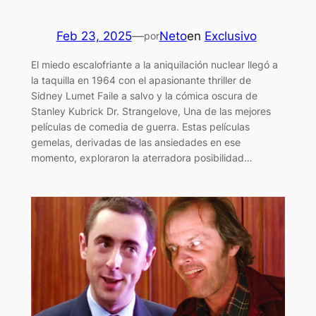
Feb 23, 2025
—
Neto
en
Exclusivo
por
El miedo escalofriante a la aniquilación nuclear llegó a
la taquilla en 1964 con el apasionante thriller de
Sidney Lumet Faile a salvo y la cómica oscura de
Stanley Kubrick Dr. Strangelove, Una de las mejores
películas de comedia de guerra. Estas películas
gemelas, derivadas de las ansiedades en ese
momento, exploraron la aterradora posibilidad…