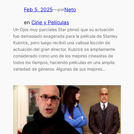
Feb 5, 2025
—
Neto
por
en
Cine y Películas
Un Ojos muy parciales Star pensó que su actuación
fue demasiado exagerada para la película de Stanley
Kubrick, pero luego recibió una valiosa lección de
actuación del gran director. Kubrick es ampliamente
considerado como uno de los mejores cineastas de
todos los tiempos, haciendo películas en una amplia
variedad de géneros. Algunas de sus mejores…