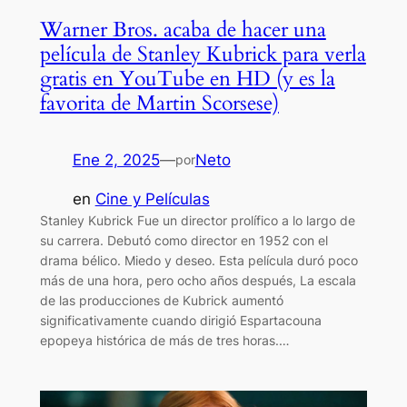
Warner Bros. acaba de hacer una
película de Stanley Kubrick para verla
gratis en YouTube en HD (y es la
favorita de Martin Scorsese)
Ene 2, 2025
—
Neto
por
en
Cine y Películas
Stanley Kubrick Fue un director prolífico a lo largo de
su carrera. Debutó como director en 1952 con el
drama bélico. Miedo y deseo. Esta película duró poco
más de una hora, pero ocho años después, La escala
de las producciones de Kubrick aumentó
significativamente cuando dirigió Espartacouna
epopeya histórica de más de tres horas.…