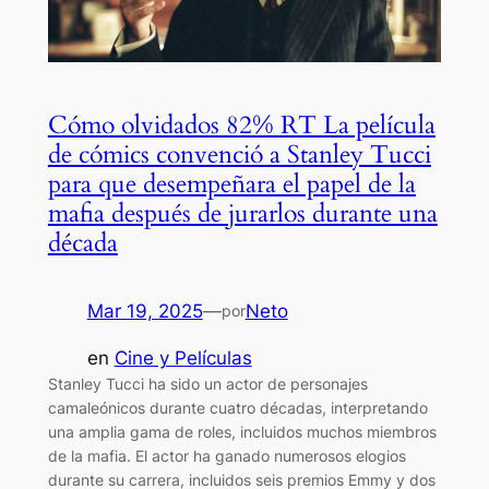
Cómo olvidados 82% RT La película
de cómics convenció a Stanley Tucci
para que desempeñara el papel de la
mafia después de jurarlos durante una
década
Mar 19, 2025
—
Neto
por
en
Cine y Películas
Stanley Tucci ha sido un actor de personajes
camaleónicos durante cuatro décadas, interpretando
una amplia gama de roles, incluidos muchos miembros
de la mafia. El actor ha ganado numerosos elogios
durante su carrera, incluidos seis premios Emmy y dos