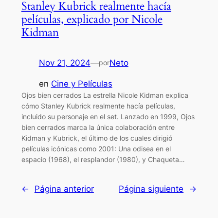
Stanley Kubrick realmente hacía
películas, explicado por Nicole
Kidman
Nov 21, 2024
—
Neto
por
en
Cine y Películas
Ojos bien cerrados La estrella Nicole Kidman explica
cómo Stanley Kubrick realmente hacía películas,
incluido su personaje en el set. Lanzado en 1999, Ojos
bien cerrados marca la única colaboración entre
Kidman y Kubrick, el último de los cuales dirigió
películas icónicas como 2001: Una odisea en el
espacio (1968), el resplandor (1980), y Chaqueta…
←
Página anterior
Página siguiente
→