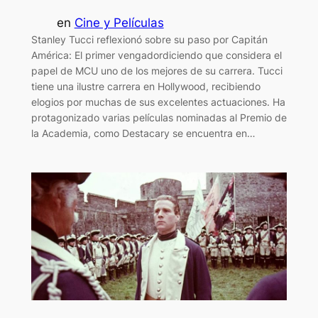
en
Cine y Películas
Stanley Tucci reflexionó sobre su paso por Capitán
América: El primer vengadordiciendo que considera el
papel de MCU uno de los mejores de su carrera. Tucci
tiene una ilustre carrera en Hollywood, recibiendo
elogios por muchas de sus excelentes actuaciones. Ha
protagonizado varias películas nominadas al Premio de
la Academia, como Destacary se encuentra en…