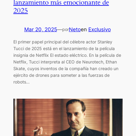
lanzamiento más emocionante de
2025
Mar 20, 2025
—
Neto
en
Exclusivo
por
El primer papel principal del célebre actor Stanley
Tucci de 2025 está en el lanzamiento de la película
insignia de Netflix El estado eléctrico. En la película de
Netflix, Tucci interpreta al CEO de Neurotech, Ethan
Skate, cuyos inventos de la compañía han creado un
ejército de drones para someter a las fuerzas de
robots…