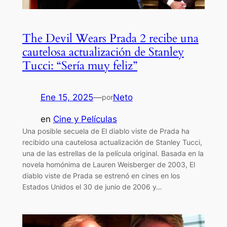
The Devil Wears Prada 2 recibe una
cautelosa actualización de Stanley
Tucci: “Sería muy feliz”
Ene 15, 2025
—
Neto
por
en
Cine y Películas
Una posible secuela de El diablo viste de Prada ha
recibido una cautelosa actualización de Stanley Tucci,
una de las estrellas de la película original. Basada en la
novela homónima de Lauren Weisberger de 2003, El
diablo viste de Prada se estrenó en cines en los
Estados Unidos el 30 de junio de 2006 y…