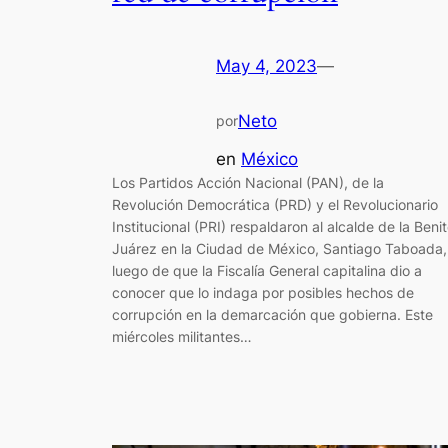
May 4, 2023
—
Neto
por
en
México
Los Partidos Acción Nacional (PAN), de la
Revolución Democrática (PRD) y el Revolucionario
Institucional (PRI) respaldaron al alcalde de la Beni
Juárez en la Ciudad de México, Santiago Taboada,
luego de que la Fiscalía General capitalina dio a
conocer que lo indaga por posibles hechos de
corrupción en la demarcación que gobierna. Este
miércoles militantes…