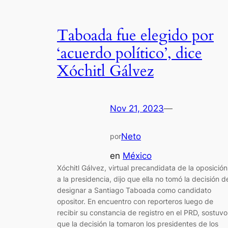
Taboada fue elegido por
‘acuerdo político’, dice
Xóchitl Gálvez
Nov 21, 2023
—
Neto
por
en
México
Xóchitl Gálvez, virtual precandidata de la oposición
a la presidencia, dijo que ella no tomó la decisión d
designar a Santiago Taboada como candidato
opositor. En encuentro con reporteros luego de
recibir su constancia de registro en el PRD, sostuvo
que la decisión la tomaron los presidentes de los