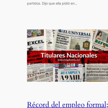
partidos. Dijo que ella pidió en…
Récord del empleo formal