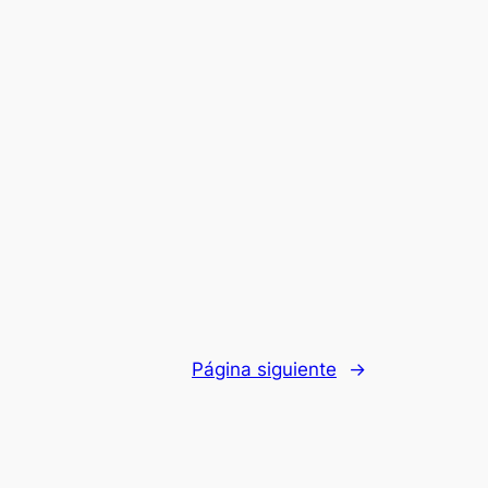
Página siguiente
→