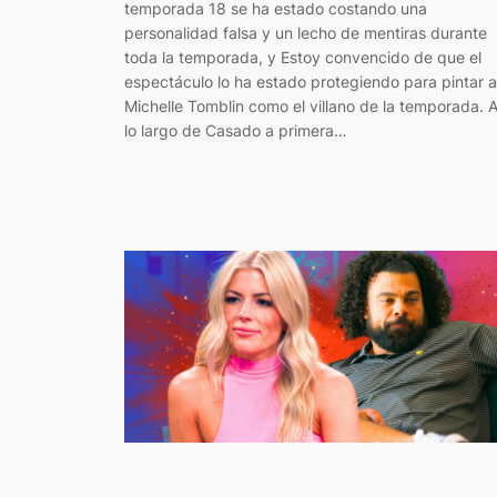
temporada 18 se ha estado costando una
personalidad falsa y un lecho de mentiras durante
toda la temporada, y Estoy convencido de que el
espectáculo lo ha estado protegiendo para pintar a
Michelle Tomblin como el villano de la temporada. 
lo largo de Casado a primera…