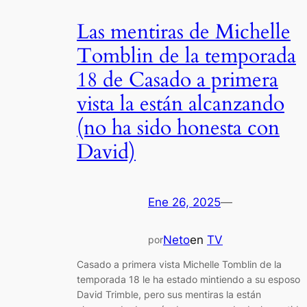
Las mentiras de Michelle
Tomblin de la temporada
18 de Casado a primera
vista la están alcanzando
(no ha sido honesta con
David)
Ene 26, 2025
—
Neto
en
TV
por
Casado a primera vista Michelle Tomblin de la
temporada 18 le ha estado mintiendo a su esposo
David Trimble, pero sus mentiras la están