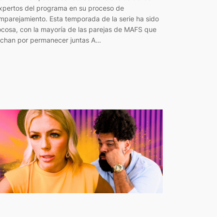
xpertos del programa en su proceso de
mparejamiento. Esta temporada de la serie ha sido
ocosa, con la mayoría de las parejas de MAFS que
uchan por permanecer juntas A…