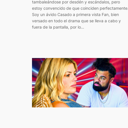
tambaleándose por desdén y escándalos, pero
estoy convencido de que coinciden perfectamente
Soy un ávido Casado a primera vista Fan, bien
versado en todo el drama que se lleva a cabo y
fuera de la pantalla, por lo…