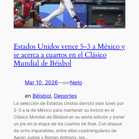
Estados Unidos vence 5-3 a México y
se acerca a cuartos en el Clásico
Mundial de Béisbol
Mar 10, 2026
—
Neto
por
en
Béisbol
, 
Deportes
La selección de Estados Unidos derrotó este lunes por
5-3 a la de México para mantener su invicto en el
Clásico Mundial de Béisbol en su sexta edición y poner
un pie en la etapa de los cuartos de final. Con ataque
de ocho imparables, entre ellos cuadrangulares de
Aaron Judge y Roman Anthony, los…