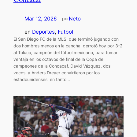
Mar 12, 2026
—
Neto
por
en
Deportes
, 
Futbol
El San Diego FC de la MLS, que terminó jugando con
dos hombres menos en la cancha, derrotó hoy por 3-2
al Toluca, campeón del fútbol mexicano, para tomar
ventaja en los octavos de final de la Copa de
campeones de la Concacaf. David Vázquez, dos
veces; y Anders Dreyer convirtieron por los
estadounidenses, en tanto…