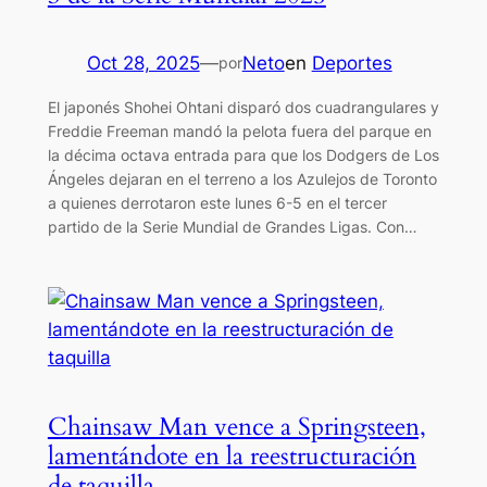
Oct 28, 2025
—
Neto
en
Deportes
por
El japonés Shohei Ohtani disparó dos cuadrangulares y
Freddie Freeman mandó la pelota fuera del parque en
la décima octava entrada para que los Dodgers de Los
Ángeles dejaran en el terreno a los Azulejos de Toronto
a quienes derrotaron este lunes 6-5 en el tercer
partido de la Serie Mundial de Grandes Ligas. Con…
Chainsaw Man vence a Springsteen,
lamentándote en la reestructuración
de taquilla