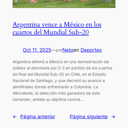
Argentina vence a México en los
cuartos del Mundial Sub-20
Oct 11, 2025
—
Neto
en
Deportes
por
Argentina eliminó a México en una demostración de
solidez al derrotarla por 0-2 en partido de los cuartos
de final del Mundial Sub-20 en Chile, en el Estadio
Nacional de Santiago, y que decretó su avance a
semifinales donde enfrentarán a Colombia. La
Albiceleste, la selección más ganadora de este
certamen, anhela su séptima corona…
←
Página anterior
Página siguiente
→