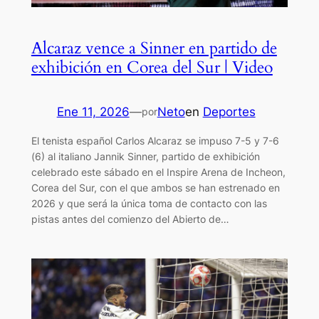
Alcaraz vence a Sinner en partido de
exhibición en Corea del Sur | Video
Ene 11, 2026
—
Neto
en
Deportes
por
El tenista español Carlos Alcaraz se impuso 7-5 y 7-6
(6) al italiano Jannik Sinner, partido de exhibición
celebrado este sábado en el Inspire Arena de Incheon,
Corea del Sur, con el que ambos se han estrenado en
2026 y que será la única toma de contacto con las
pistas antes del comienzo del Abierto de…