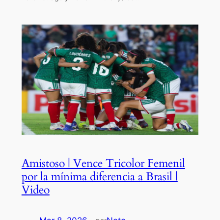
Amistoso | Vence Tricolor Femenil
por la mínima diferencia a Brasil |
Video