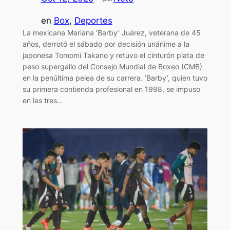
en
Box
, 
Deportes
La mexicana Mariana ‘Barby’ Juárez, veterana de 45
años, derrotó el sábado por decisión unánime a la
japonesa Tomomi Takano y retuvo el cinturón plata de
peso supergallo del Consejo Mundial de Boxeo (CMB)
en la penúltima pelea de su carrera. ‘Barby’, quien tuvo
su primera contienda profesional en 1998, se impuso
en las tres…