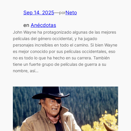
Sep 14, 2025
—
Neto
por
en
Anécdotas
John Wayne ha protagonizado algunas de las mejores
películas del género occidental, y ha jugado
personajes increíbles en todo el camino. Si bien Wayne
es mejor conocido por sus películas occidentales, eso
no es todo lo que ha hecho en su carrera. También
tiene un fuerte grupo de películas de guerra a su
nombre, así…