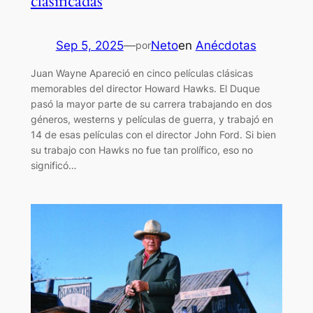
clasificadas
Sep 5, 2025
—
Neto
en
Anécdotas
por
Juan Wayne Apareció en cinco películas clásicas
memorables del director Howard Hawks. El Duque
pasó la mayor parte de su carrera trabajando en dos
géneros, westerns y películas de guerra, y trabajó en
14 de esas películas con el director John Ford. Si bien
su trabajo con Hawks no fue tan prolífico, eso no
significó…