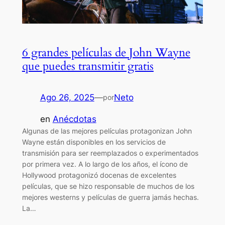
6 grandes películas de John Wayne
que puedes transmitir gratis
Ago 26, 2025
—
Neto
por
en
Anécdotas
Algunas de las mejores películas protagonizan John
Wayne están disponibles en los servicios de
transmisión para ser reemplazados o experimentados
por primera vez. A lo largo de los años, el ícono de
Hollywood protagonizó docenas de excelentes
películas, que se hizo responsable de muchos de los
mejores westerns y películas de guerra jamás hechas.
La…