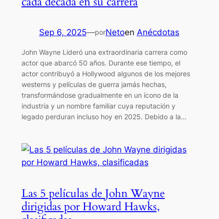
cada década en su carrera
Sep 6, 2025
—
Neto
en
Anécdotas
por
John Wayne Lideró una extraordinaria carrera como
actor que abarcó 50 años. Durante ese tiempo, el
actor contribuyó a Hollywood algunos de los mejores
westerns y películas de guerra jamás hechas,
transformándose gradualmente en un ícono de la
industria y un nombre familiar cuya reputación y
legado perduran incluso hoy en 2025. Debido a la…
Las 5 películas de John Wayne
dirigidas por Howard Hawks,