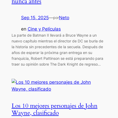
nunca antes
Sep 15, 2025
—
Neto
por
en
Cine y Películas
La parte de Batman II llevará a Bruce Wayne a un
nuevo capítulo mientras el director de DC se burla de
la historia sin precedentes de la secuela. Después de
años de esperar la próxima gran entrega en su
franquicia, Robert Pattinson se está preparando para
traer su opinión sobre The Dark Knight de regreso…
Los 10 mejores personajes de John
Wayne, clasificado