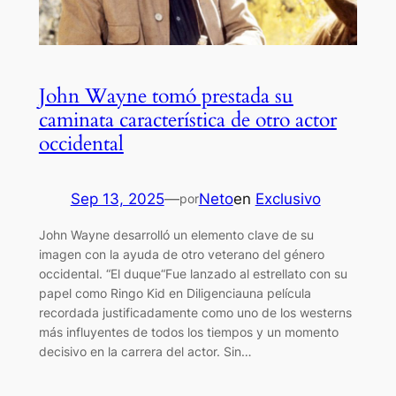
John Wayne tomó prestada su
caminata característica de otro actor
occidental
Sep 13, 2025
—
Neto
en
Exclusivo
por
John Wayne desarrolló un elemento clave de su
imagen con la ayuda de otro veterano del género
occidental. “El duque“Fue lanzado al estrellato con su
papel como Ringo Kid en Diligenciauna película
recordada justificadamente como uno de los westerns
más influyentes de todos los tiempos y un momento
decisivo en la carrera del actor. Sin…