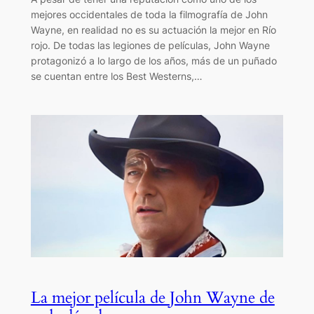
mejores occidentales de toda la filmografía de John
Wayne, en realidad no es su actuación la mejor en Río
rojo. De todas las legiones de películas, John Wayne
protagonizó a lo largo de los años, más de un puñado
se cuentan entre los Best Westerns,…
La mejor película de John Wayne de