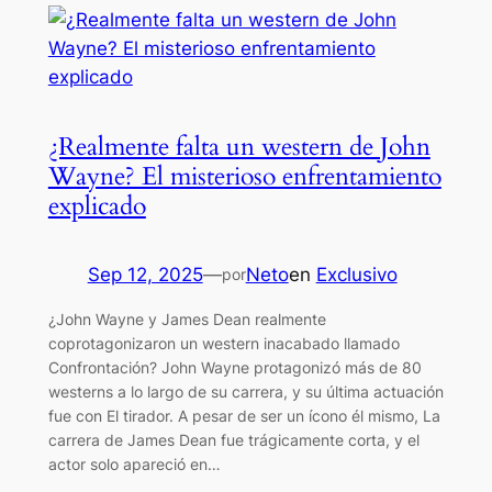
¿Realmente falta un western de John
Wayne? El misterioso enfrentamiento
explicado
Sep 12, 2025
—
Neto
en
Exclusivo
por
¿John Wayne y James Dean realmente
coprotagonizaron un western inacabado llamado
Confrontación? John Wayne protagonizó más de 80
westerns a lo largo de su carrera, y su última actuación
fue con El tirador. A pesar de ser un ícono él mismo, La
carrera de James Dean fue trágicamente corta, y el
actor solo apareció en…