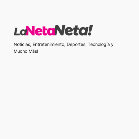
Noticias, Entretenimiento, Deportes, Tecnología y
Mucho Más!