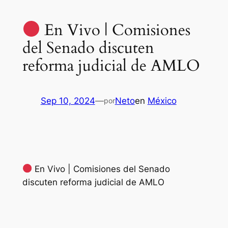
En Vivo | Comisiones
del Senado discuten
reforma judicial de AMLO
Sep 10, 2024
—
Neto
en
México
por
En Vivo | Comisiones del Senado
discuten reforma judicial de AMLO