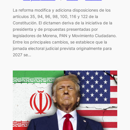
La reforma modifica y adiciona disposiciones de los
artículos 35, 94, 96, 98, 100, 116 y 122 de la
Constitución. El dictamen deriva de la iniciativa de la
presidenta y de propuestas presentadas por
legisladores de Morena, PAN y Movimiento Ciudadano.
Entre los principales cambios, se establece que la
jornada electoral judicial prevista originalmente para
2027 se…