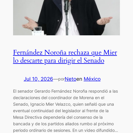
Fernández Noroña rechaza que Mier
lo descarte para dirigir el Senado
Jul 10, 2026
—
Neto
en
México
por
El senador Gerardo Fernández Noroña respondió a las
declaraciones del coordinador de Morena en el
Senado, Ignacio Mier Velazco, quien señaló que una
eventual continuidad del legislador al frente de la
Mesa Directiva dependería del consenso de la
bancada y de los partidos aliados rumbo al próximo
periodo ordinario de sesiones. En un video difundido…