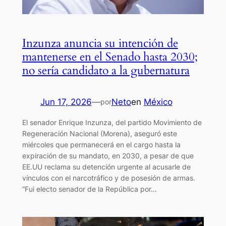
Inzunza anuncia su intención de
mantenerse en el Senado hasta 2030;
no sería candidato a la gubernatura
Jun 17, 2026
—
Neto
en
México
por
El senador Enrique Inzunza, del partido Movimiento de
Regeneración Nacional (Morena), aseguró este
miércoles que permanecerá en el cargo hasta la
expiración de su mandato, en 2030, a pesar de que
EE.UU reclama su detención urgente al acusarle de
vínculos con el narcotráfico y de posesión de armas.
“Fui electo senador de la República por…