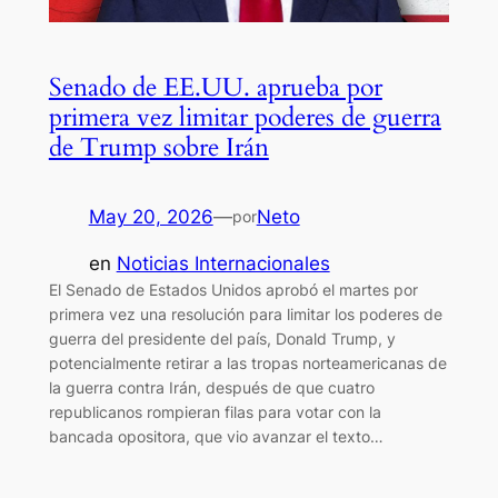
Senado de EE.UU. aprueba por
primera vez limitar poderes de guerra
de Trump sobre Irán
May 20, 2026
—
Neto
por
en
Noticias Internacionales
El Senado de Estados Unidos aprobó el martes por
primera vez una resolución para limitar los poderes de
guerra del presidente del país, Donald Trump, y
potencialmente retirar a las tropas norteamericanas de
la guerra contra Irán, después de que cuatro
republicanos rompieran filas para votar con la
bancada opositora, que vio avanzar el texto…