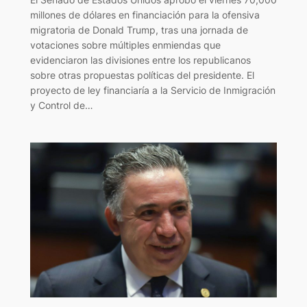
millones de dólares en financiación para la ofensiva
migratoria de Donald Trump, tras una jornada de
votaciones sobre múltiples enmiendas que
evidenciaron las divisiones entre los republicanos
sobre otras propuestas políticas del presidente. El
proyecto de ley financiaría a la Servicio de Inmigración
y Control de…