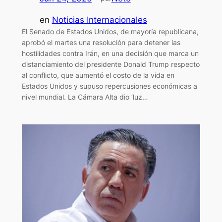
en
Noticias Internacionales
El Senado de Estados Unidos, de mayoría republicana,
aprobó el martes una resolución para detener las
hostilidades contra Irán, en una decisión que marca un
distanciamiento del presidente Donald Trump respecto
al conflicto, que aumentó el costo de la vida en
Estados Unidos y supuso repercusiones económicas a
nivel mundial. La Cámara Alta dio ‘luz…