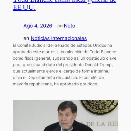
EE.UU.
Ago 4, 2026
—
Neto
por
en
Noticias Internacionales
El Comité Judicial del Senado de Estados Unidos ha
aprobado este martes la nominación de Todd Blanche
como fiscal general, superando así un obstáculo clave
para que el candidato del presidente Donald Trump,
que actualmente ejerce el cargo de forma interina,
dirija el Departamento de Justicia. El comité, de
mayoría republicana, ha aprobado por doce…