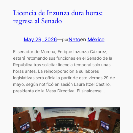
Licencia de Inzunza dura horas;
regresa al Senado
May 29, 2026
—
Neto
en
México
por
El senador de Morena, Enrique Inzunza Cázarez,
estará retomando sus funciones en el Senado de la
República tras solicitar licencia temporal solo unas
horas antes. La reincorporación a su labores
legislativas será oficial a partir de este viernes 29 de
mayo, según notificó en sesión Laura Itzel Castillo,
presidenta de la Mesa Directiva. El sinaloense…