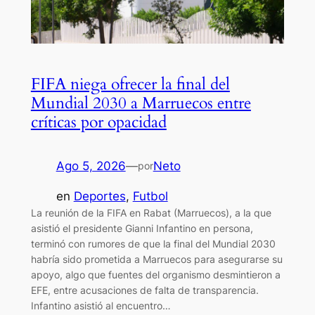
FIFA niega ofrecer la final del
Mundial 2030 a Marruecos entre
críticas por opacidad
Ago 5, 2026
—
Neto
por
en
Deportes
, 
Futbol
La reunión de la FIFA en Rabat (Marruecos), a la que
asistió el presidente Gianni Infantino en persona,
terminó con rumores de que la final del Mundial 2030
habría sido prometida a Marruecos para asegurarse su
apoyo, algo que fuentes del organismo desmintieron a
EFE, entre acusaciones de falta de transparencia.
Infantino asistió al encuentro…