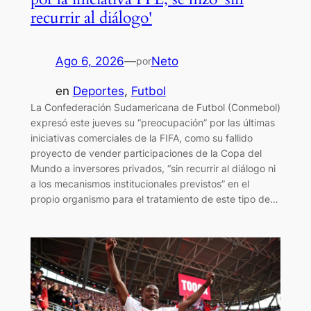
recurrir al diálogo'
Ago 6, 2026
—
Neto
por
en
Deportes
, 
Futbol
La Confederación Sudamericana de Futbol (Conmebol)
expresó este jueves su “preocupación” por las últimas
iniciativas comerciales de la FIFA, como su fallido
proyecto de vender participaciones de la Copa del
Mundo a inversores privados, “sin recurrir al diálogo ni
a los mecanismos institucionales previstos” en el
propio organismo para el tratamiento de este tipo de…