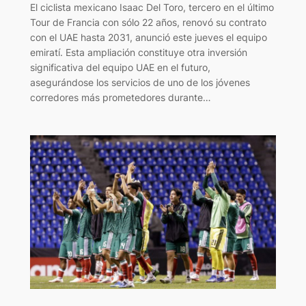
El ciclista mexicano Isaac Del Toro, tercero en el último
Tour de Francia con sólo 22 años, renovó su contrato
con el UAE hasta 2031, anunció este jueves el equipo
emiratí. Esta ampliación constituye otra inversión
significativa del equipo UAE en el futuro,
asegurándose los servicios de uno de los jóvenes
corredores más prometedores durante…