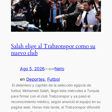
Salah elige al Trabzonspor como su
nuevo club
Ago 5, 2026
—
Neto
por
en
Deportes
, 
Futbol
El delantero y capitán de la selección egipcia de
futbol, Mohamed Salah, llegó este miércoles a Turquía
para firmar con el club Trabzonspor y ya pasó el
reconocimiento médico, según anunció el equipo en su
página web. Horas más tarde, el Trabzonspor difundió