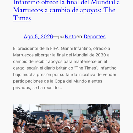
Infantino ofrece la final del Mundial a
Marruecos a cambio de apoyos: The
Times
Ago 5, 2026
—
Neto
en
Deportes
por
El presidente de la FIFA, Gianni Infantino, ofreció a
Marruecos albergar la final del Mundial de 2030 a
cambio de recibir apoyos para mantenerse en el
cargo, según el diario británico “The Times”. Infantino,
bajo mucha presión por su fallida iniciativa de vender
participaciones de la Copa del Mundo a entes
privados, se ha reunido…