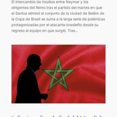
El intercambio de insultos entre Neymar y los
dirigentes del Remo tras el partido del martes en que
el Santos eliminó al conjunto de la ciudad de Belém de
la Copa de Brasil se suma a la larga serie de polémicas
protagonizadas por el atacante brasileño desde su
regreso al equipo en que surgió. Tras…