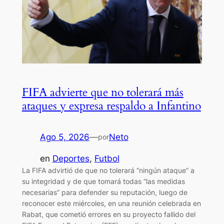
FIFA advierte que no tolerará más
ataques y expresa respaldo a Infantino
Ago 5, 2026
—
Neto
por
en
Deportes
, 
Futbol
La FIFA advirtió de que no tolerará “ningún ataque” a
su integridad y de que tomará todas “las medidas
necesarias” para defender su reputación, luego de
reconocer este miércoles, en una reunión celebrada en
Rabat, que cometió errores en su proyecto fallido del