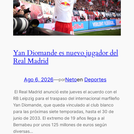
Yan Diomande es nuevo jugador del
Real Madrid
Ago 6, 2026
—
Neto
en
Deportes
por
El Real Madrid anunció este jueves el acuerdo con el
RB Leipzig para el traspaso del internacional marfileño
Yan Diomande, que queda vinculado al club blanco
para las próximas siete temporadas, hasta el 30 de
junio de 2033. El extremo de 19 años llega a al
Bernabeu por unos 125 millones de euros según
diversas…