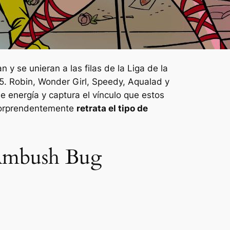
y se unieran a las filas de la Liga de la
5
. Robin, Wonder Girl, Speedy, Aqualad y
e energía y captura el vínculo que estos
 sorprendentemente
retrata el tipo de
 Ambush Bug