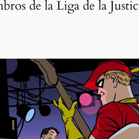
bros de la Liga de la Justi