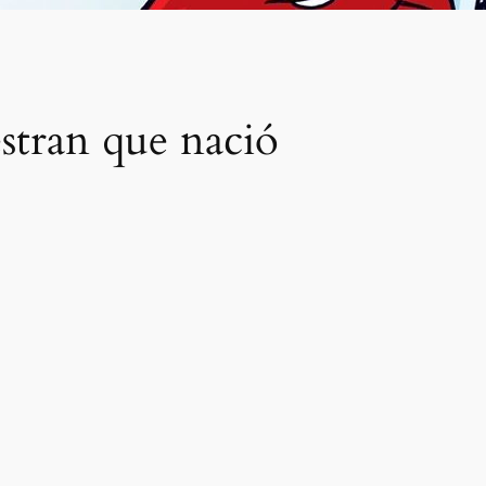
stran que nació