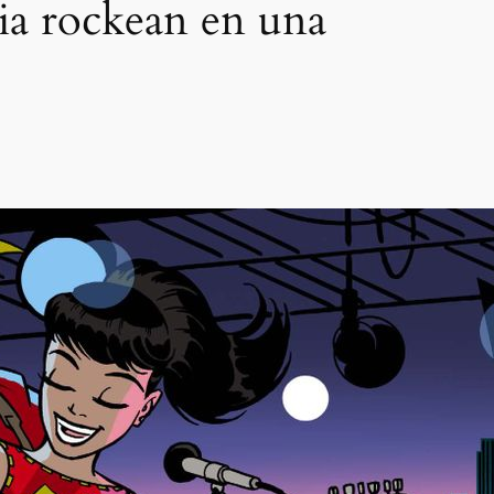
cia rockean en una