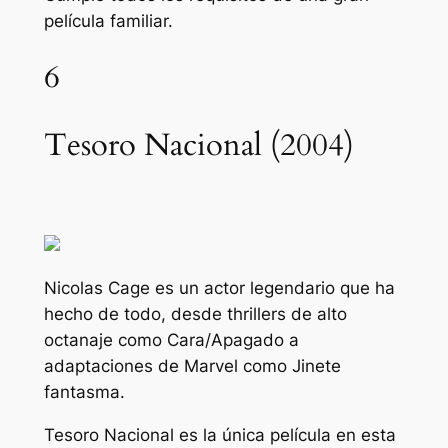
película familiar.
6
Tesoro Nacional (2004)
Nicolas Cage es un actor legendario que ha
hecho de todo, desde thrillers de alto
octanaje como
Cara/Apagado
a
adaptaciones de Marvel como
Jinete
fantasma
.
Tesoro Nacional
es la única película en esta