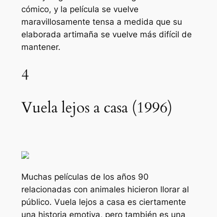
cómico, y la película se vuelve
maravillosamente tensa a medida que su
elaborada artimaña se vuelve más difícil de
mantener.
4
Vuela lejos a casa (1996)
Muchas películas de los años 90
relacionadas con animales hicieron llorar al
público.
Vuela lejos a casa
es ciertamente
una historia emotiva, pero también es una