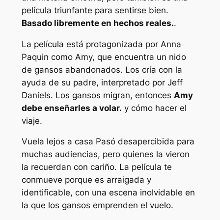
película triunfante para sentirse bien.
Basado libremente en hechos reales.
.
La película está protagonizada por Anna
Paquin como Amy, que encuentra un nido
de gansos abandonados. Los cría con la
ayuda de su padre, interpretado por Jeff
Daniels. Los gansos migran, entonces
Amy
debe enseñarles a volar.
y cómo hacer el
viaje.
Vuela lejos a casa
Pasó desapercibida para
muchas audiencias, pero quienes la vieron
la recuerdan con cariño. La película te
conmueve porque es arraigada y
identificable, con una escena inolvidable en
la que los gansos emprenden el vuelo.