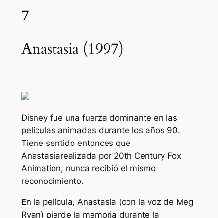
7
Anastasia (1997)
Disney fue una fuerza dominante en las
películas animadas durante los años 90.
Tiene sentido entonces que
Anastasia
realizada por 20th Century Fox
Animation, nunca recibió el mismo
reconocimiento.
En la película, Anastasia (con la voz de Meg
Ryan) pierde la memoria durante la