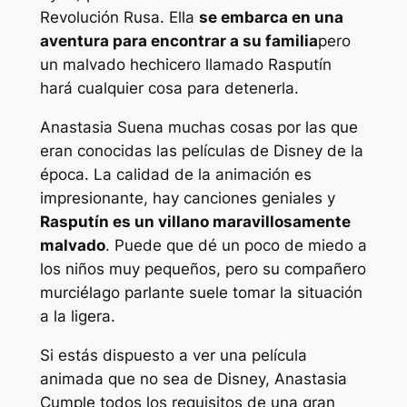
Revolución Rusa. Ella
se embarca en una
aventura para encontrar a su familia
pero
un malvado hechicero llamado Rasputín
hará cualquier cosa para detenerla.
Anastasia
Suena muchas cosas por las que
eran conocidas las películas de Disney de la
época. La calidad de la animación es
impresionante, hay canciones geniales y
Rasputín es un villano maravillosamente
malvado
. Puede que dé un poco de miedo a
los niños muy pequeños, pero su compañero
murciélago parlante suele tomar la situación
a la ligera.
Si estás dispuesto a ver una película
animada que no sea de Disney,
Anastasia
Cumple todos los requisitos de una gran