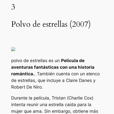
3
Polvo de estrellas (2007)
polvo de estrellas
es un
Película de
aventuras fantásticas con una historia
romántica.
. También cuenta con un elenco
de estrellas, que incluye a Claire Danes y
Robert De Niro.
Durante la película, Tristan (Charlie Cox)
intenta reunir una estrella caída para la
mujer que ama. Sin embargo, obtiene más