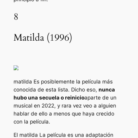
8
Matilda (1996)
matilda
Es posiblemente la película más
conocida de esta lista. Dicho eso,
nunca
hubo una secuela o reinicio
aparte de un
musical en 2022, y rara vez veo a alguien
hablar de ello a menos que haya crecido
con la película.
El
matilda
La película es una adaptación