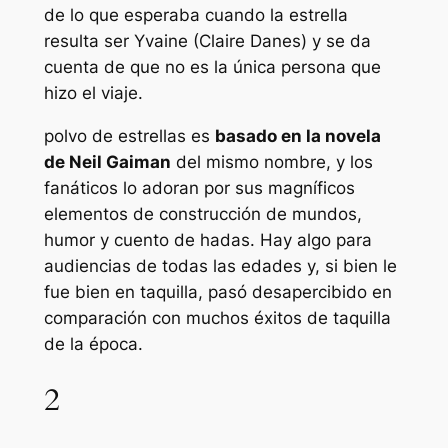
de lo que esperaba cuando la estrella
resulta ser Yvaine (Claire Danes) y se da
cuenta de que no es la única persona que
hizo el viaje.
polvo de estrellas
es
basado en la novela
de Neil Gaiman
del mismo nombre, y los
fanáticos lo adoran por sus magníficos
elementos de construcción de mundos,
humor y cuento de hadas. Hay algo para
audiencias de todas las edades y, si bien le
fue bien en taquilla, pasó desapercibido en
comparación con muchos éxitos de taquilla
de la época.
2