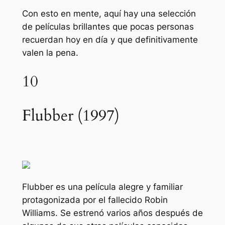
Con esto en mente, aquí hay una selección
de películas brillantes que pocas personas
recuerdan hoy en día y que definitivamente
valen la pena.
10
Flubber (1997)
Flubber
es una película alegre y familiar
protagonizada por el fallecido Robin
Williams. Se estrenó varios años después de