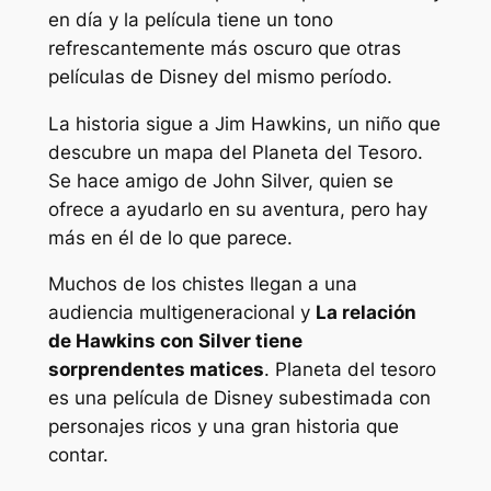
en día y la película tiene un tono
refrescantemente más oscuro que otras
películas de Disney del mismo período.
La historia sigue a Jim Hawkins, un niño que
descubre un mapa del Planeta del Tesoro.
Se hace amigo de John Silver, quien se
ofrece a ayudarlo en su aventura, pero hay
más en él de lo que parece.
Muchos de los chistes llegan a una
audiencia multigeneracional y
La relación
de Hawkins con Silver tiene
sorprendentes matices
.
Planeta del tesoro
es una película de Disney subestimada con
personajes ricos y una gran historia que
contar.