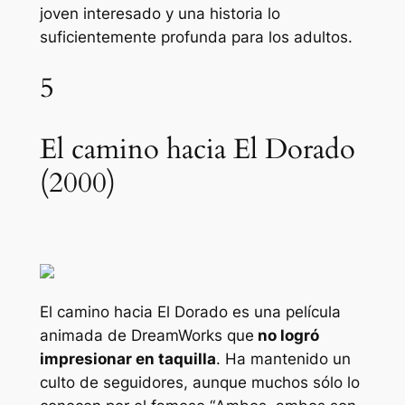
joven interesado y una historia lo
suficientemente profunda para los adultos.
5
El camino hacia El Dorado
(2000)
El camino hacia El Dorado
es una película
animada de DreamWorks que
no logró
impresionar en taquilla
. Ha mantenido un
culto de seguidores, aunque muchos sólo lo