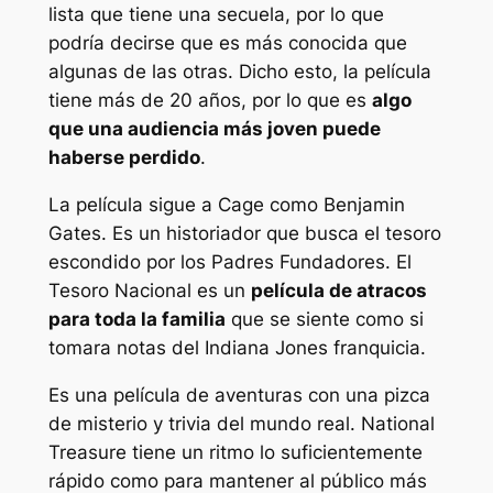
lista que tiene una secuela, por lo que
podría decirse que es más conocida que
algunas de las otras. Dicho esto, la película
tiene más de 20 años, por lo que es
algo
que una audiencia más joven puede
haberse perdido
.
La película sigue a Cage como Benjamin
Gates. Es un historiador que busca el tesoro
escondido por los Padres Fundadores. El
Tesoro Nacional es un
película de atracos
para toda la familia
que se siente como si
tomara notas del
Indiana Jones
franquicia.
Es una película de aventuras con una pizca
de misterio y trivia del mundo real. National
Treasure tiene un ritmo lo suficientemente
rápido como para mantener al público más