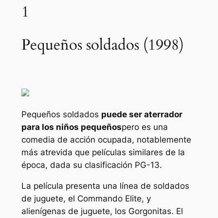
1
Pequeños soldados (1998)
Pequeños soldados
puede ser aterrador
para los niños pequeños
pero es una
comedia de acción ocupada, notablemente
más atrevida que películas similares de la
época, dada su clasificación PG-13.
La película presenta una línea de soldados
de juguete, el Commando Elite, y
alienígenas de juguete, los Gorgonitas. El