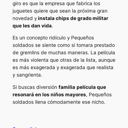
giro es que la empresa que fabrica los
juguetes quiere que sean la próxima gran
novedad y
instala chips de grado militar
que les dan vida
.
Es un concepto ridículo y
Pequeños
soldados
se siente como si tomara prestado
de
gremlins
de muchas maneras. La película
es más violenta que otras de la lista, aunque
es más exagerada y exagerada que realista
y sangrienta.
Si buscas diversión
familia
película que
resonará en los niños mayores
,
Pequeños
soldados
llena cómodamente ese nicho.