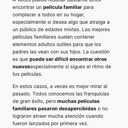
encontrar un
película familiar
para
complacer a todos en su hogar,
especialmente si desea algo que atraiga a
un público de edades mixtas. Las mejores
películas familiares suelen contener
elementos adultos sutiles para que los
padres las vean con sus hijos. La cuestión
es que
puede ser difícil encontrar otros
nuevos
especialmente si sigues el ritmo de
tus películas.
En estos casos, a veces es mejor mirar al
pasado. Todos conocemos las franquicias
de gran éxito, pero
muchas películas
familiares pasaron desapercibidas
o no
lograron atraer mucha atención cuando
fueron lanzados por primera vez.