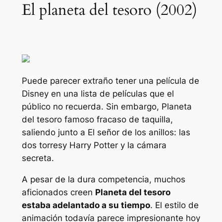
El planeta del tesoro (2002)
Puede parecer extraño tener una película de
Disney en una lista de películas que el
público no recuerda. Sin embargo,
Planeta
del tesoro
famoso fracaso de taquilla,
saliendo junto a
El señor de los anillos: las
dos torres
y
Harry Potter y la cámara
secreta
.
A pesar de la dura competencia, muchos
aficionados creen
Planeta del tesoro
estaba adelantado a su tiempo
. El estilo de
animación todavía parece impresionante hoy