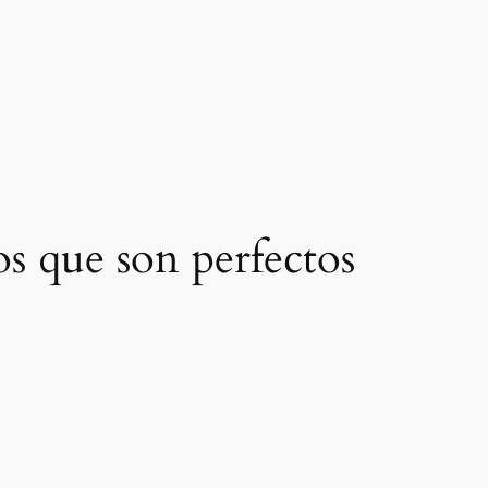
s que son perfectos