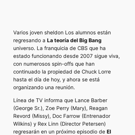
Varios
joven sheldon
Los alumnos están
regresando a
La teoría del Big Bang
universo. La franquicia de CBS que ha
estado funcionando desde 2007 sigue viva,
con numerosos spin-offs que han
continuado la propiedad de Chuck Lorre
hasta el día de hoy, y ahora se está
organizando una reunión.
Línea de TV
informa que Lance Barber
(George Sr.), Zoe Perry (Mary), Reagan
Revord (Missy), Doc Farrow (Entrenador
Wilkins) y Rex Linn (Director Petersen)
regresarán en un próximo episodio de
El