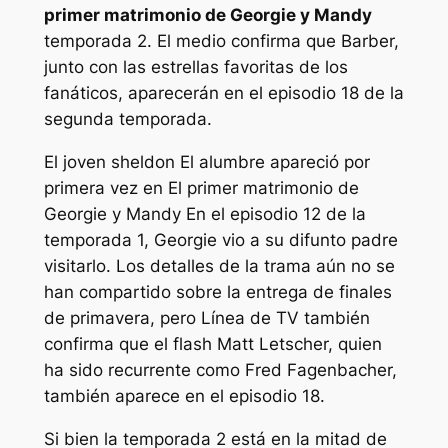
primer matrimonio de Georgie y Mandy
temporada 2. El medio confirma que Barber,
junto con las estrellas favoritas de los
fanáticos, aparecerán en el episodio 18 de la
segunda temporada.
El
joven sheldon
El alumbre apareció por
primera vez en
El primer matrimonio de
Georgie y Mandy
En el episodio 12 de la
temporada 1, Georgie vio a su difunto padre
visitarlo. Los detalles de la trama aún no se
han compartido sobre la entrega de finales
de primavera, pero
Línea de TV
también
confirma que
el flash
Matt Letscher, quien
ha sido recurrente como Fred Fagenbacher,
también aparece en el episodio 18.
Si bien la temporada 2 está en la mitad de