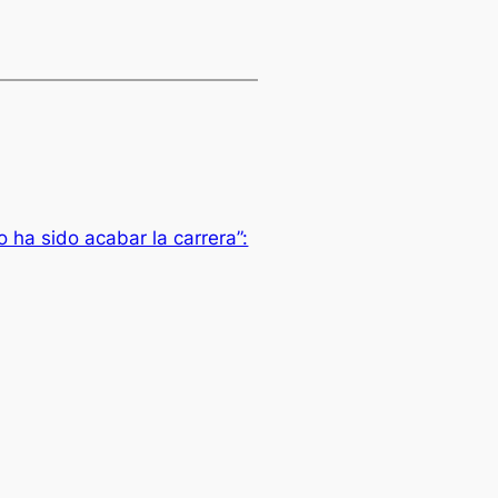
o ha sido acabar la carrera”: