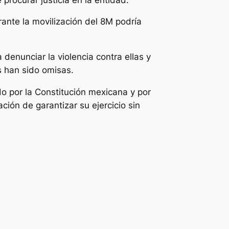
ante la movilización del 8M podría
 denunciar la violencia contra ellas y
s han sido omisas.
do por la Constitución mexicana y por
ación de garantizar su ejercicio sin