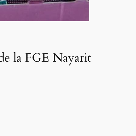
s de la FGE Nayarit