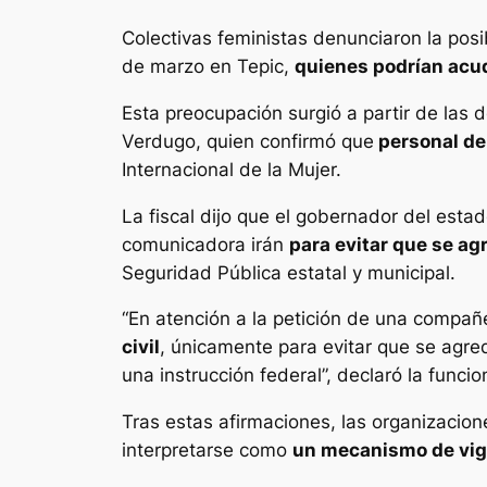
Colectivas feministas denunciaron la pos
de marzo en Tepic,
quienes podrían acudi
Esta preocupación surgió a partir de las d
Verdugo, quien confirmó que
personal de 
Internacional de la Mujer.
La fiscal dijo que el gobernador del estad
comunicadora irán
para evitar que se ag
Seguridad Pública estatal y municipal.
“En atención a la petición de una compañ
civil
, únicamente para evitar que se agr
una instrucción federal”, declaró la funcio
Tras estas afirmaciones, las organizacio
interpretarse como
un mecanismo de vigil